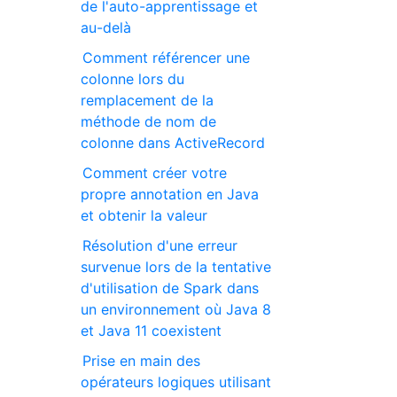
de l'auto-apprentissage et
au-delà
Comment référencer une
colonne lors du
remplacement de la
méthode de nom de
colonne dans ActiveRecord
Comment créer votre
propre annotation en Java
et obtenir la valeur
Résolution d'une erreur
survenue lors de la tentative
d'utilisation de Spark dans
un environnement où Java 8
et Java 11 coexistent
Prise en main des
opérateurs logiques utilisant