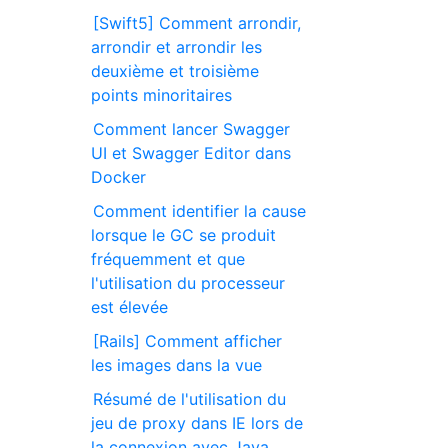
[Swift5] Comment arrondir,
arrondir et arrondir les
deuxième et troisième
points minoritaires
Comment lancer Swagger
UI et Swagger Editor dans
Docker
Comment identifier la cause
lorsque le GC se produit
fréquemment et que
l'utilisation du processeur
est élevée
[Rails] Comment afficher
les images dans la vue
Résumé de l'utilisation du
jeu de proxy dans IE lors de
la connexion avec Java