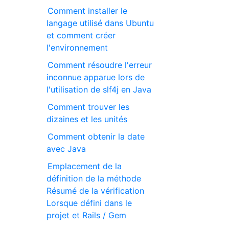
Comment installer le
langage utilisé dans Ubuntu
et comment créer
l'environnement
Comment résoudre l'erreur
inconnue apparue lors de
l'utilisation de slf4j en Java
Comment trouver les
dizaines et les unités
Comment obtenir la date
avec Java
Emplacement de la
définition de la méthode
Résumé de la vérification
Lorsque défini dans le
projet et Rails / Gem