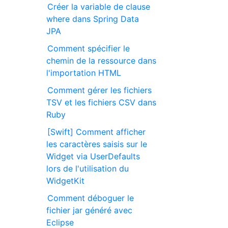
Créer la variable de clause
where dans Spring Data
JPA
Comment spécifier le
chemin de la ressource dans
l'importation HTML
Comment gérer les fichiers
TSV et les fichiers CSV dans
Ruby
[Swift] Comment afficher
les caractères saisis sur le
Widget via UserDefaults
lors de l'utilisation du
WidgetKit
Comment déboguer le
fichier jar généré avec
Eclipse