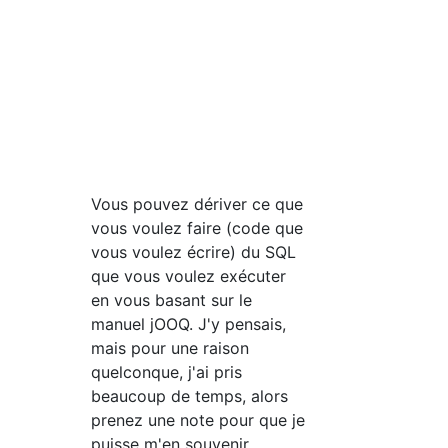
Vous pouvez dériver ce que
vous voulez faire (code que
vous voulez écrire) du SQL
que vous voulez exécuter
en vous basant sur le
manuel jOOQ. J'y pensais,
mais pour une raison
quelconque, j'ai pris
beaucoup de temps, alors
prenez une note pour que je
puisse m'en souvenir.