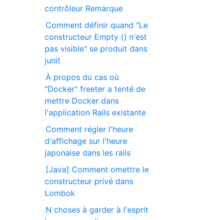
contrôleur Remarque
Comment définir quand "Le
constructeur Empty () n'est
pas visible" se produit dans
junit
À propos du cas où
"Docker" freeter a tenté de
mettre Docker dans
l'application Rails existante
Comment régler l'heure
d'affichage sur l'heure
japonaise dans les rails
[Java] Comment omettre le
constructeur privé dans
Lombok
N choses à garder à l'esprit