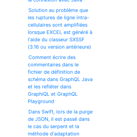
Solution au problème que
les ruptures de ligne intra-
cellulaires sont amplifiées
lorsque EXCEL est généré à
l'aide du classeur SXSSF
(3.16 ou version antérieure)
Comment écrire des
commentaires dans le
fichier de définition de
schéma dans GraphQL Java
et les refléter dans
GraphiQL et GraphQL
Playground
Dans Swift, lors de la purge
de JSON, il est passé dans
le cas du serpent et la
méthode d'adaptation