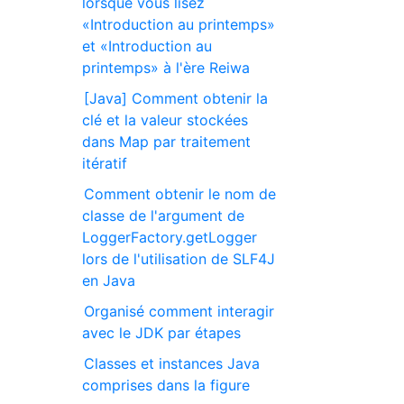
lorsque vous lisez
«Introduction au printemps»
et «Introduction au
printemps» à l'ère Reiwa
[Java] Comment obtenir la
clé et la valeur stockées
dans Map par traitement
itératif
Comment obtenir le nom de
classe de l'argument de
LoggerFactory.getLogger
lors de l'utilisation de SLF4J
en Java
Organisé comment interagir
avec le JDK par étapes
Classes et instances Java
comprises dans la figure