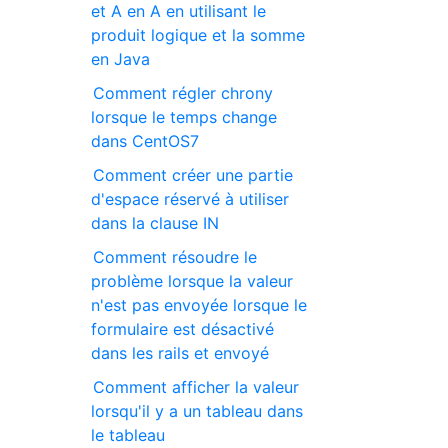
et A en A en utilisant le
produit logique et la somme
en Java
Comment régler chrony
lorsque le temps change
dans CentOS7
Comment créer une partie
d'espace réservé à utiliser
dans la clause IN
Comment résoudre le
problème lorsque la valeur
n'est pas envoyée lorsque le
formulaire est désactivé
dans les rails et envoyé
Comment afficher la valeur
lorsqu'il y a un tableau dans
le tableau