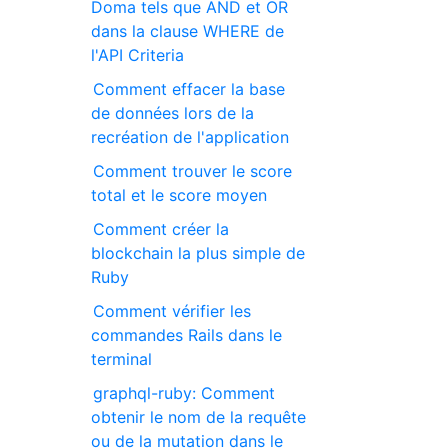
Doma tels que AND et OR
dans la clause WHERE de
l'API Criteria
Comment effacer la base
de données lors de la
recréation de l'application
Comment trouver le score
total et le score moyen
Comment créer la
blockchain la plus simple de
Ruby
Comment vérifier les
commandes Rails dans le
terminal
graphql-ruby: Comment
obtenir le nom de la requête
ou de la mutation dans le