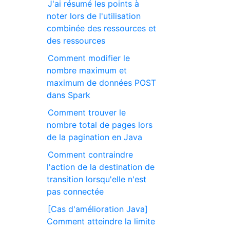
J'ai résumé les points à
noter lors de l'utilisation
combinée des ressources et
des ressources
Comment modifier le
nombre maximum et
maximum de données POST
dans Spark
Comment trouver le
nombre total de pages lors
de la pagination en Java
Comment contraindre
l'action de la destination de
transition lorsqu'elle n'est
pas connectée
[Cas d'amélioration Java]
Comment atteindre la limite