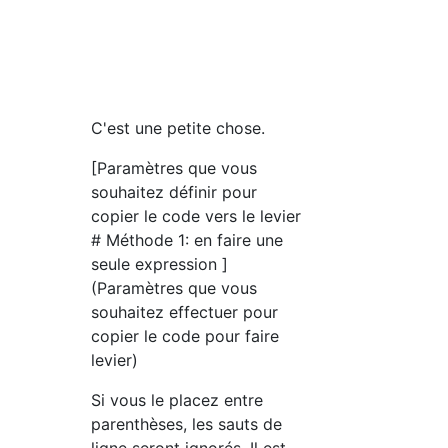
C'est une petite chose.
[Paramètres que vous
souhaitez définir pour
copier le code vers le levier
# Méthode 1: en faire une
seule expression ]
(Paramètres que vous
souhaitez effectuer pour
copier le code pour faire
levier)
Si vous le placez entre
parenthèses, les sauts de