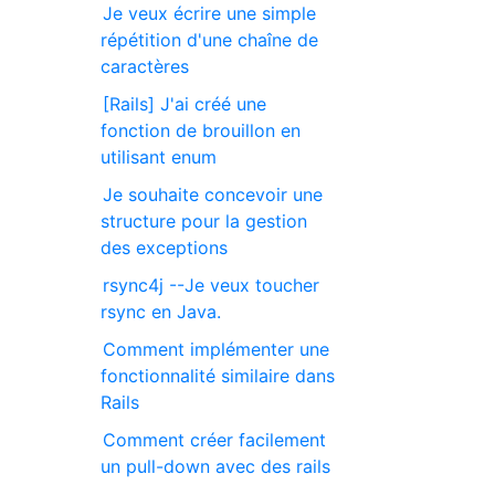
Je veux écrire une simple
répétition d'une chaîne de
caractères
[Rails] J'ai créé une
fonction de brouillon en
utilisant enum
Je souhaite concevoir une
structure pour la gestion
des exceptions
rsync4j --Je veux toucher
rsync en Java.
Comment implémenter une
fonctionnalité similaire dans
Rails
Comment créer facilement
un pull-down avec des rails