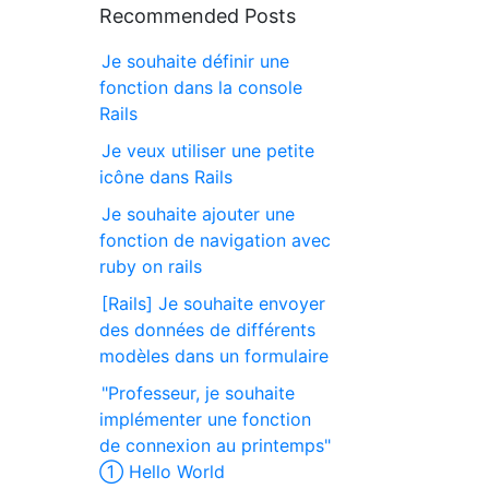
Recommended Posts
Je souhaite définir une
fonction dans la console
Rails
Je veux utiliser une petite
icône dans Rails
Je souhaite ajouter une
fonction de navigation avec
ruby on rails
[Rails] Je souhaite envoyer
des données de différents
modèles dans un formulaire
"Professeur, je souhaite
implémenter une fonction
de connexion au printemps"
① Hello World