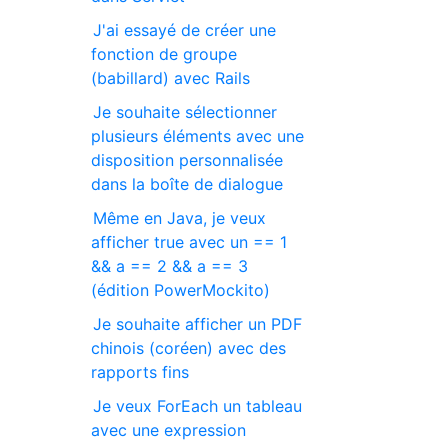
J'ai essayé de créer une
fonction de groupe
(babillard) avec Rails
Je souhaite sélectionner
plusieurs éléments avec une
disposition personnalisée
dans la boîte de dialogue
Même en Java, je veux
afficher true avec un == 1
&& a == 2 && a == 3
(édition PowerMockito)
Je souhaite afficher un PDF
chinois (coréen) avec des
rapports fins
Je veux ForEach un tableau
avec une expression