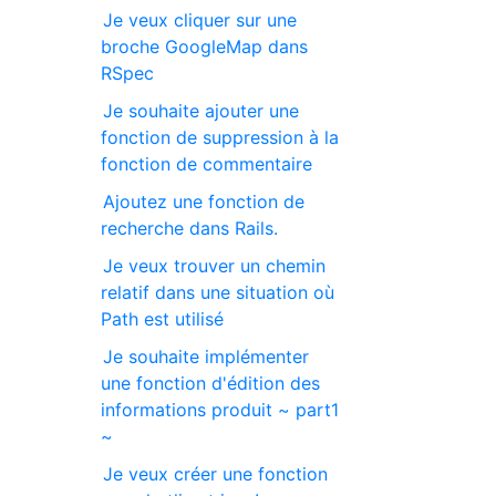
Je veux cliquer sur une
broche GoogleMap dans
RSpec
Je souhaite ajouter une
fonction de suppression à la
fonction de commentaire
Ajoutez une fonction de
recherche dans Rails.
Je veux trouver un chemin
relatif dans une situation où
Path est utilisé
Je souhaite implémenter
une fonction d'édition des
informations produit ~ part1
~
Je veux créer une fonction