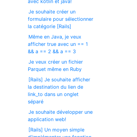
avec kotlin et java!
Je souhaite créer un
formulaire pour sélectionner
la catégorie [Rails]
Même en Java, je veux
afficher true avec un == 1
&& a == 2 && a == 3
Je veux créer un fichier
Parquet même en Ruby
[Rails] Je souhaite afficher
la destination du lien de
link_to dans un onglet
séparé
Je souhaite développer une
application web!
[Rails] Un moyen simple