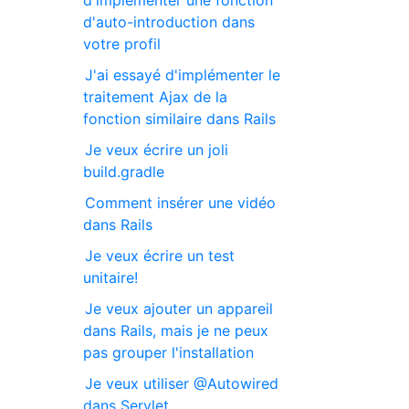
d'implémenter une fonction
d'auto-introduction dans
votre profil
J'ai essayé d'implémenter le
traitement Ajax de la
fonction similaire dans Rails
Je veux écrire un joli
build.gradle
Comment insérer une vidéo
dans Rails
Je veux écrire un test
unitaire!
Je veux ajouter un appareil
dans Rails, mais je ne peux
pas grouper l'installation
Je veux utiliser @Autowired
dans Servlet