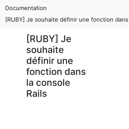
Documentation
[RUBY] Je souhaite définir une fonction dans 
[RUBY] Je
souhaite
définir une
fonction dans
la console
Rails