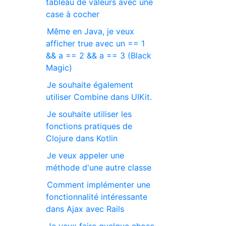
tableau de valeurs avec une
case à cocher
Même en Java, je veux
afficher true avec un == 1
&& a == 2 && a == 3 (Black
Magic)
Je souhaite également
utiliser Combine dans UIKit.
Je souhaite utiliser les
fonctions pratiques de
Clojure dans Kotlin
Je veux appeler une
méthode d'une autre classe
Comment implémenter une
fonctionnalité intéressante
dans Ajax avec Rails