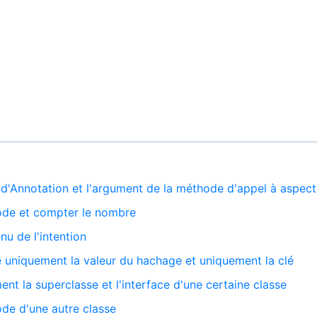
 d'Annotation et l'argument de la méthode d'appel à aspect
ode et compter le nombre
u de l'intention
e uniquement la valeur du hachage et uniquement la clé
ent la superclasse et l'interface d'une certaine classe
de d'une autre classe