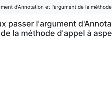
ument d'Annotation et l'argument de la méthode
ux passer l'argument d'Annota
 de la méthode d'appel à aspe