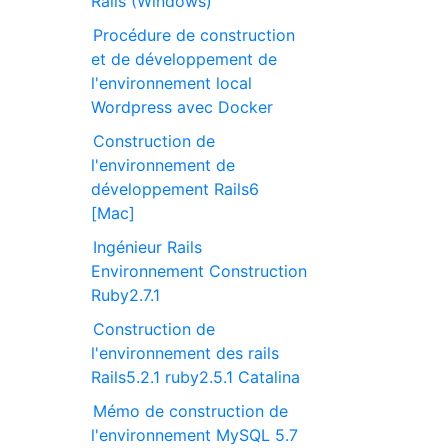
Rails (Windows)
Procédure de construction
et de développement de
l'environnement local
Wordpress avec Docker
Construction de
l'environnement de
développement Rails6
[Mac]
Ingénieur Rails
Environnement Construction
Ruby2.7.1
Construction de
l'environnement des rails
Rails5.2.1 ruby2.5.1 Catalina
Mémo de construction de
l'environnement MySQL 5.7