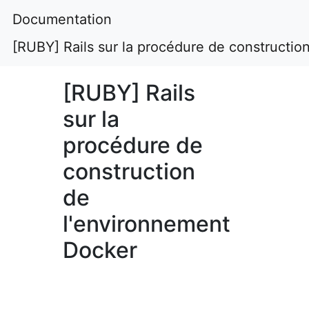
Documentation
[RUBY] Rails sur la procédure de constructio
[RUBY] Rails
sur la
procédure de
construction
de
l'environnement
Docker