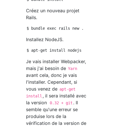
Créez un nouveau projet
Rails.
Installez NodeJS.
Je vais installer Webpacker,
mais j'ai besoin de
Yarn
avant cela, donc je vais
l'installer. Cependant, si
vous venez de
apt-get
, il sera installé avec
install
la version
. Il
0.32 + git
semble qu'une erreur se
produise lors de la
vérification de la version de