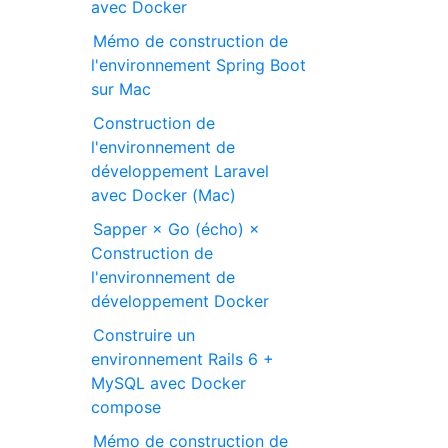
avec Docker
Mémo de construction de
l'environnement Spring Boot
sur Mac
Construction de
l'environnement de
développement Laravel
avec Docker (Mac)
Sapper × Go (écho) ×
Construction de
l'environnement de
développement Docker
Construire un
environnement Rails 6 +
MySQL avec Docker
compose
Mémo de construction de