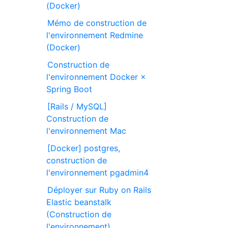
(Docker)
Mémo de construction de
l'environnement Redmine
(Docker)
Construction de
l'environnement Docker ×
Spring Boot
[Rails / MySQL]
Construction de
l'environnement Mac
[Docker] postgres,
construction de
l'environnement pgadmin4
Déployer sur Ruby on Rails
Elastic beanstalk
(Construction de
l'environnement)