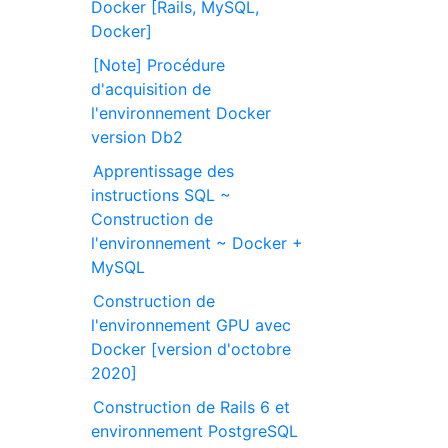
Docker [Rails, MySQL,
Docker]
[Note] Procédure
d'acquisition de
l'environnement Docker
version Db2
Apprentissage des
instructions SQL ~
Construction de
l'environnement ~ Docker +
MySQL
Construction de
l'environnement GPU avec
Docker [version d'octobre
2020]
Construction de Rails 6 et
environnement PostgreSQL