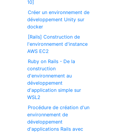
10]
Créer un environnement de
développement Unity sur
docker
[Rails] Construction de
l'environnement d'instance
AWS EC2
Ruby on Rails - De la
construction
d'environnement au
développement
d'application simple sur
WSL2
Procédure de création d'un
environnement de
développement
d'applications Rails avec