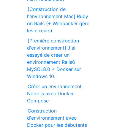
[Construction de
l'environnement Mac] Ruby
on Rails (+ Webpacker gère
les erreurs)
[Première construction
d'environnement] J'ai
essayé de créer un
environnement Rails6 +
MySQL8.0 + Docker sur
Windows 10.
Créer un environnement
Node.js avec Docker
Compose
Construction
d'environnement avec
Docker pour les débutants