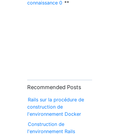
connaissance 0
**
Recommended Posts
Rails sur la procédure de
construction de
l'environnement Docker
Construction de
l'environnement Rails