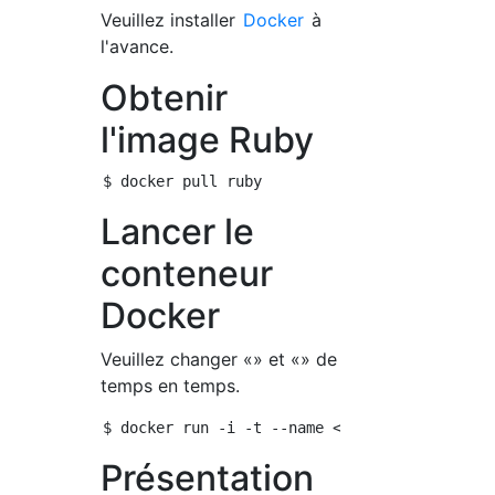
Veuillez installer
Docker
à
l'avance.
Obtenir
l'image Ruby
Lancer le
conteneur
Docker
Veuillez changer «
» et «
» de
temps en temps.
Présentation