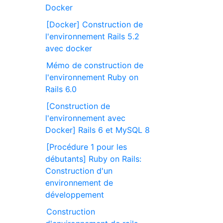
Docker
[Docker] Construction de
l'environnement Rails 5.2
avec docker
Mémo de construction de
l'environnement Ruby on
Rails 6.0
[Construction de
l'environnement avec
Docker] Rails 6 et MySQL 8
[Procédure 1 pour les
débutants] Ruby on Rails:
Construction d'un
environnement de
développement
Construction