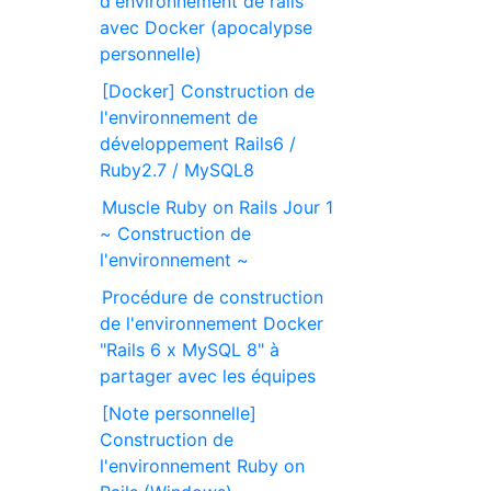
d'environnement de rails
avec Docker (apocalypse
personnelle)
[Docker] Construction de
l'environnement de
développement Rails6 /
Ruby2.7 / MySQL8
Muscle Ruby on Rails Jour 1
~ Construction de
l'environnement ~
Procédure de construction
de l'environnement Docker
"Rails 6 x MySQL 8" à
partager avec les équipes
[Note personnelle]
Construction de
l'environnement Ruby on