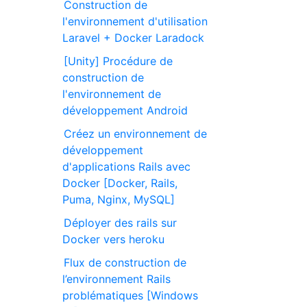
Construction de
l'environnement d'utilisation
Laravel + Docker Laradock
[Unity] Procédure de
construction de
l'environnement de
développement Android
Créez un environnement de
développement
d'applications Rails avec
Docker [Docker, Rails,
Puma, Nginx, MySQL]
Déployer des rails sur
Docker vers heroku
Flux de construction de
l’environnement Rails
problématiques [Windows