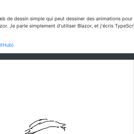
Web de dessin simple qui peut dessiner des animations pour
r. Je parle simplement d'utiliser Blazor, et j'écris TypeScr
itHub)