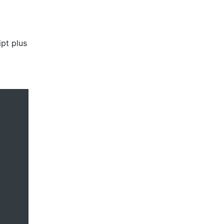
ipt plus