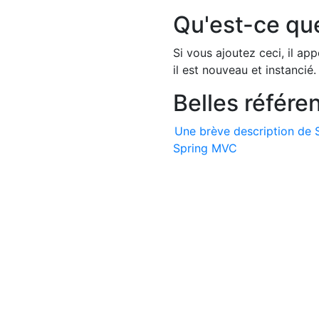
Qu'est-ce qu
Si vous ajoutez ceci, il 
il est nouveau et instancié. 
Belles référe
Une brève description de 
Spring MVC