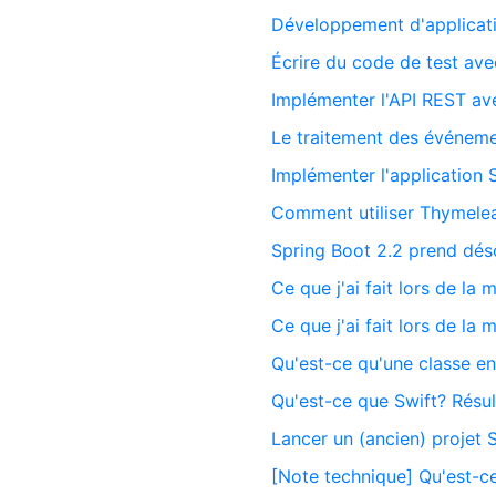
Développement d'applicati
Écrire du code de test av
Implémenter l'API REST av
Le traitement des événeme
Implémenter l'application
Comment utiliser Thymele
Spring Boot 2.2 prend dés
Ce que j'ai fait lors de la 
Ce que j'ai fait lors de la 
Qu'est-ce qu'une classe en
Qu'est-ce que Swift? Résu
Lancer un (ancien) projet S
[Note technique] Qu'est-c