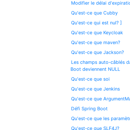
Modifier le délai d'expirat
Qu'est-ce que Cubby
Qu'est-ce qui est nul? ]
Qu'est-ce que Keycloak
Qu'est-ce que maven?
Qu'est-ce que Jackson?
Les champs auto-câblés da
Boot deviennent NULL
Qu'est-ce que soi
Qu'est-ce que Jenkins
Qu'est-ce que ArgumentM
Défi Spring Boot
Qu'est-ce que les paramèt
Qu'est-ce que SLF4J?