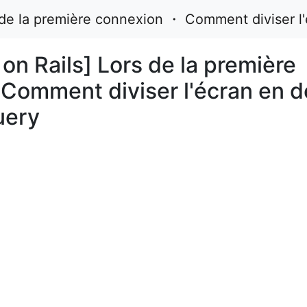
 de la première connexion ・ Comment diviser l'
on Rails] Lors de la première
Comment diviser l'écran en 
Query