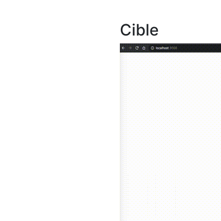
Cible