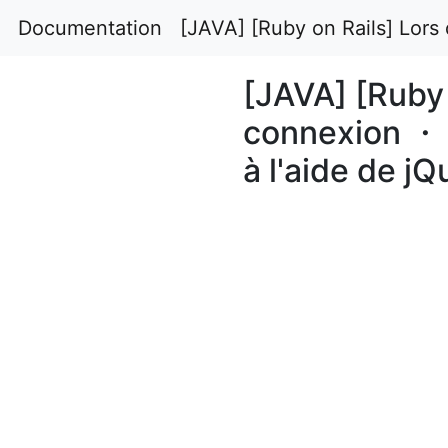
Documentation
[JAVA] [Ruby on Rails] Lors
[JAVA] [Ruby 
connexion ・ 
à l'aide de j