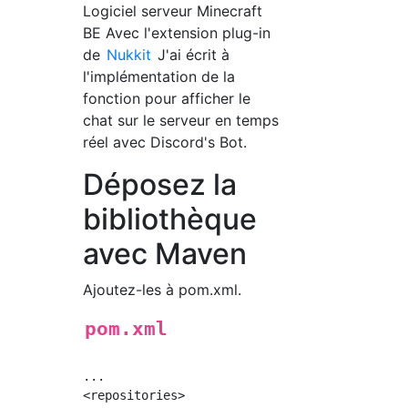
Logiciel serveur Minecraft
BE Avec l'extension plug-in
de
Nukkit
J'ai écrit à
l'implémentation de la
fonction pour afficher le
chat sur le serveur en temps
réel avec Discord's Bot.
Déposez la
bibliothèque
avec Maven
Ajoutez-les à pom.xml.
pom.xml
...

<repositories>
