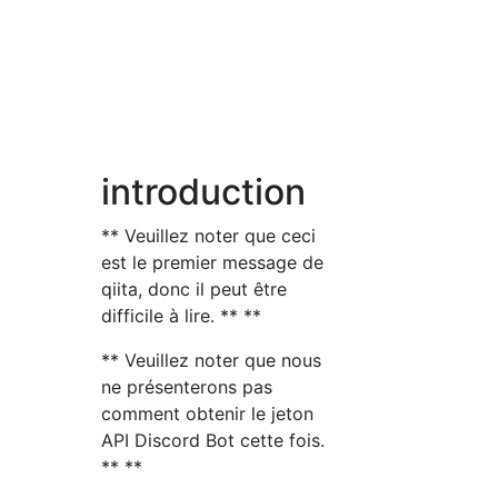
introduction
** Veuillez noter que ceci
est le premier message de
qiita, donc il peut être
difficile à lire. ** **
** Veuillez noter que nous
ne présenterons pas
comment obtenir le jeton
API Discord Bot cette fois.
** **