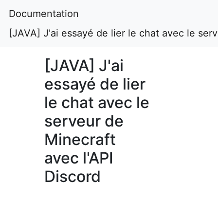
Documentation
[JAVA] J'ai essayé de lier le chat avec le ser
[JAVA] J'ai
essayé de lier
le chat avec le
serveur de
Minecraft
avec l'API
Discord