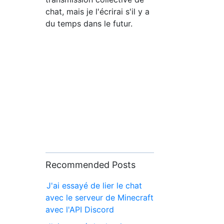
chat, mais je l'écrirai s'il y a
du temps dans le futur.
Recommended Posts
J'ai essayé de lier le chat
avec le serveur de Minecraft
avec l'API Discord