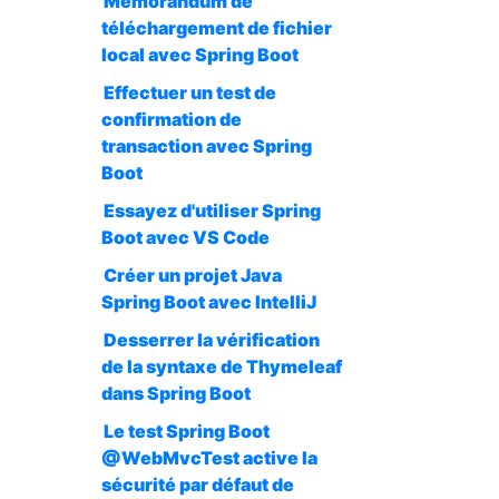
Mémorandum de
téléchargement de fichier
local avec Spring Boot
Effectuer un test de
confirmation de
transaction avec Spring
Boot
Essayez d'utiliser Spring
Boot avec VS Code
Créer un projet Java
Spring Boot avec IntelliJ
Desserrer la vérification
de la syntaxe de Thymeleaf
dans Spring Boot
Le test Spring Boot
@WebMvcTest active la
sécurité par défaut de