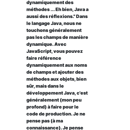
dynamiquement des
méthodes ... Eh bien, Java a
aussi des réflexions." Dans
le langage Java, nous ne
touchons généralement
pas les champs de manière
dynamique. Avec
JavaScript, vous pouvez
faire référence
dynamiquement aux noms
de champs et ajouter des
méthodes aux objets, bien
sûr, mais dans le
développement Java, c'est
généralement (mon peu
profond) à faire pour le
code de production. Je ne
pense pas (à ma
connaissance). Je pense