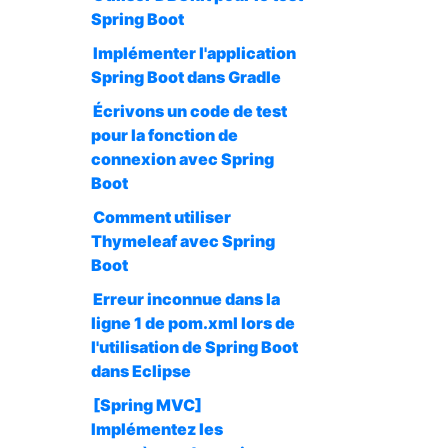
Spring Boot
Implémenter l'application
Spring Boot dans Gradle
Écrivons un code de test
pour la fonction de
connexion avec Spring
Boot
Comment utiliser
Thymeleaf avec Spring
Boot
Erreur inconnue dans la
ligne 1 de pom.xml lors de
l'utilisation de Spring Boot
dans Eclipse
[Spring MVC]
Implémentez les