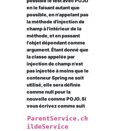
possible le test avec POJO
en le faisant autant que
possible, en n'appelant pas
la méthode d'injection de
champ à l'intérieur de la
méthode, et en passant
l'objet dépendant comme
argument. Étant donné que
la classe appelée par
injection de champ n'est
pas injectée à moins que le
conteneur Spring ne soit
utilisé, elle sera définie
comme null pour la
nouvelle comme POJO. Si
vous écrivez comme suit
ParentService.ch
ildeService