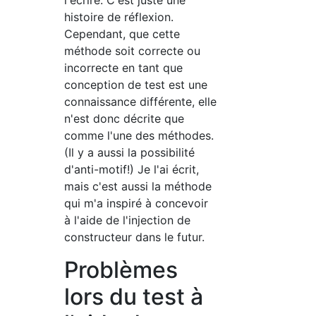
l'écrire. C'est juste une
histoire de réflexion.
Cependant, que cette
méthode soit correcte ou
incorrecte en tant que
conception de test est une
connaissance différente, elle
n'est donc décrite que
comme l'une des méthodes.
(Il y a aussi la possibilité
d'anti-motif!) Je l'ai écrit,
mais c'est aussi la méthode
qui m'a inspiré à concevoir
à l'aide de l'injection de
constructeur dans le futur.
Problèmes
lors du test à