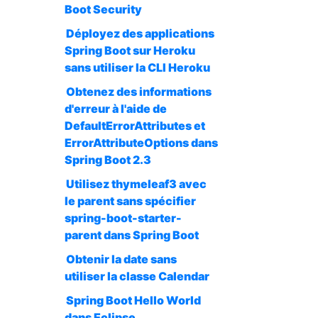
Boot Security
Déployez des applications
Spring Boot sur Heroku
sans utiliser la CLI Heroku
Obtenez des informations
d'erreur à l'aide de
DefaultErrorAttributes et
ErrorAttributeOptions dans
Spring Boot 2.3
Utilisez thymeleaf3 avec
le parent sans spécifier
spring-boot-starter-
parent dans Spring Boot
Obtenir la date sans
utiliser la classe Calendar
Spring Boot Hello World
dans Eclipse