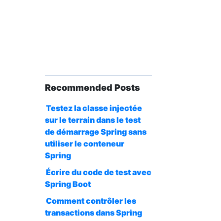
Recommended Posts
Testez la classe injectée
sur le terrain dans le test
de démarrage Spring sans
utiliser le conteneur
Spring
Écrire du code de test avec
Spring Boot
Comment contrôler les
transactions dans Spring