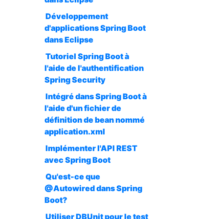
Développement
d'applications Spring Boot
dans Eclipse
Tutoriel Spring Boot à
l'aide de l'authentification
Spring Security
Intégré dans Spring Boot à
l'aide d'un fichier de
définition de bean nommé
application.xml
Implémenter l'API REST
avec Spring Boot
Qu'est-ce que
@Autowired dans Spring
Boot?
Utiliser DBUnit pour le test