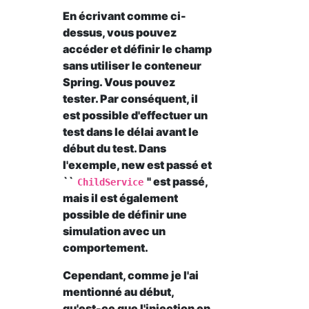
En écrivant comme ci-
dessus, vous pouvez
accéder et définir le champ
sans utiliser le conteneur
Spring. Vous pouvez
tester. Par conséquent, il
est possible d'effectuer un
test dans le délai avant le
début du test. Dans
l'exemple, new est passé et
``
'' est passé,
ChildService
mais il est également
possible de définir une
simulation avec un
comportement.
Cependant, comme je l'ai
mentionné au début,
qu'est-ce que l'injection en