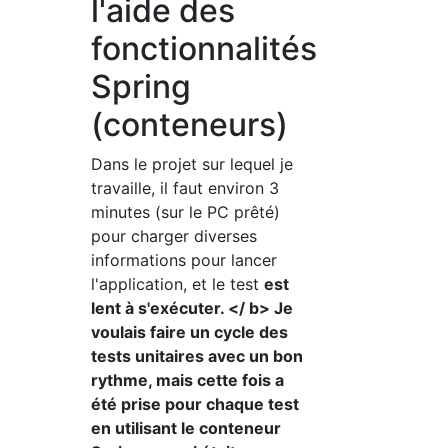
l'aide des
fonctionnalités
Spring
(conteneurs)
Dans le projet sur lequel je
travaille, il faut environ 3
minutes (sur le PC prêté)
pour charger diverses
informations pour lancer
l'application, et le test
est
lent à s'exécuter. </ b> Je
voulais faire un cycle des
tests unitaires avec un bon
rythme, mais cette fois a
été prise pour chaque test
en utilisant le conteneur