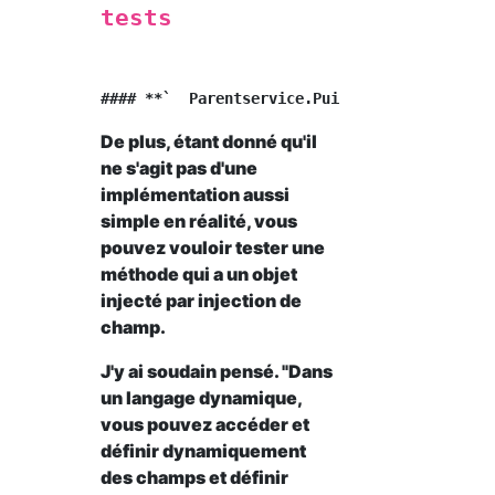
tests
De plus, étant donné qu'il
ne s'agit pas d'une
implémentation aussi
simple en réalité, vous
pouvez vouloir tester une
méthode qui a un objet
injecté par injection de
champ.
J'y ai soudain pensé. "Dans
un langage dynamique,
vous pouvez accéder et
définir dynamiquement
des champs et définir