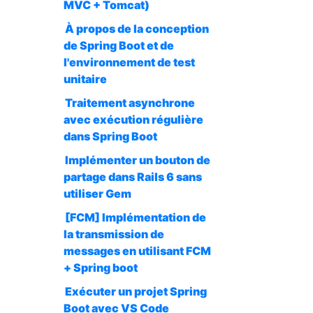
MVC + Tomcat)
À propos de la conception
de Spring Boot et de
l'environnement de test
unitaire
Traitement asynchrone
avec exécution régulière
dans Spring Boot
Implémenter un bouton de
partage dans Rails 6 sans
utiliser Gem
[FCM] Implémentation de
la transmission de
messages en utilisant FCM
+ Spring boot
Exécuter un projet Spring
Boot avec VS Code