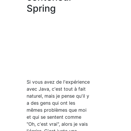
Spring
Si vous avez de l'expérience
avec Java, c'est tout à fait
naturel, mais je pense qu'il y
a des gens qui ont les
mêmes problèmes que moi
et qui se sentent comme
"Oh, c'est vrai", alors je vais