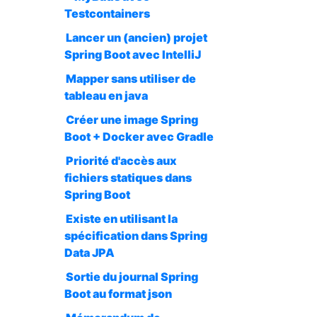
Testcontainers
Lancer un (ancien) projet
Spring Boot avec IntelliJ
Mapper sans utiliser de
tableau en java
Créer une image Spring
Boot + Docker avec Gradle
Priorité d'accès aux
fichiers statiques dans
Spring Boot
Existe en utilisant la
spécification dans Spring
Data JPA
Sortie du journal Spring
Boot au format json