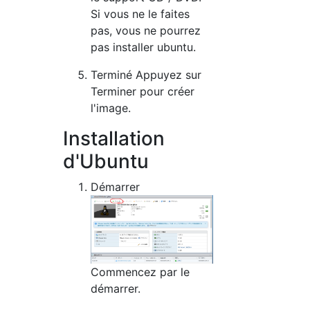
Si vous ne le faites
pas, vous ne pourrez
pas installer ubuntu.
Terminé Appuyez sur
Terminer pour créer
l'image.
Installation
d'Ubuntu
Démarrer
Commencez par le
démarrer.