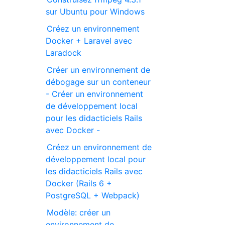
sur Ubuntu pour Windows
Créez un environnement
Docker + Laravel avec
Laradock
Créer un environnement de
débogage sur un conteneur
- Créer un environnement
de développement local
pour les didacticiels Rails
avec Docker -
Créez un environnement de
développement local pour
les didacticiels Rails avec
Docker (Rails 6 +
PostgreSQL + Webpack)
Modèle: créer un
environnement de