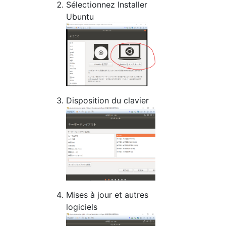
Sélectionnez Installer
Ubuntu
Disposition du clavier
Mises à jour et autres
logiciels