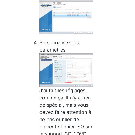
Personnalisez les
paramètres
J'ai fait les réglages
comme ça. Il n'y a rien
de spécial, mais vous
devez faire attention à
ne pas oublier de
placer le fichier ISO sur
le support CD / DVD.