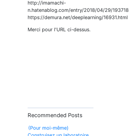
http://imamachi-
n.hatenablog.com/entry/2018/04/29/193718
https://demura.net/deeplearning/16931.html
Merci pour l'URL ci-dessus.
Recommended Posts
(Pour moi-même)
Construisez un laboratoire