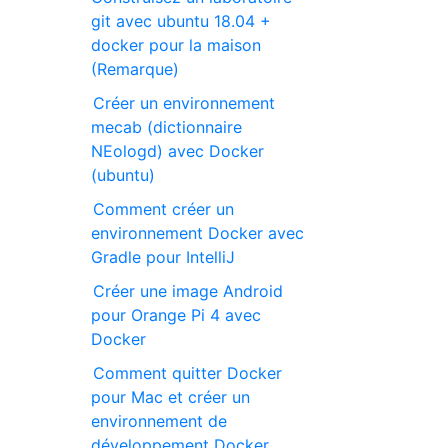
git avec ubuntu 18.04 +
docker pour la maison
(Remarque)
Créer un environnement
mecab (dictionnaire
NEologd) avec Docker
(ubuntu)
Comment créer un
environnement Docker avec
Gradle pour IntelliJ
Créer une image Android
pour Orange Pi 4 avec
Docker
Comment quitter Docker
pour Mac et créer un
environnement de
développement Docker