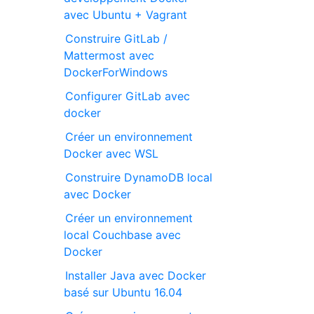
avec Ubuntu + Vagrant
Construire GitLab /
Mattermost avec
DockerForWindows
Configurer GitLab avec
docker
Créer un environnement
Docker avec WSL
Construire DynamoDB local
avec Docker
Créer un environnement
local Couchbase avec
Docker
Installer Java avec Docker
basé sur Ubuntu 16.04