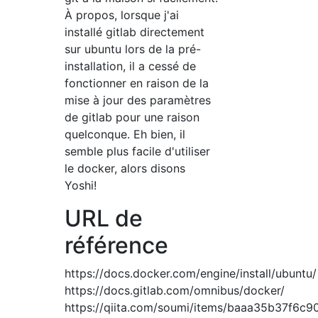
À propos, lorsque j'ai
installé gitlab directement
sur ubuntu lors de la pré-
installation, il a cessé de
fonctionner en raison de la
mise à jour des paramètres
de gitlab pour une raison
quelconque. Eh bien, il
semble plus facile d'utiliser
le docker, alors disons
Yoshi!
URL de
référence
https://docs.docker.com/engine/install/ubuntu/
https://docs.gitlab.com/omnibus/docker/
https://qiita.com/soumi/items/baaa35b37f6c