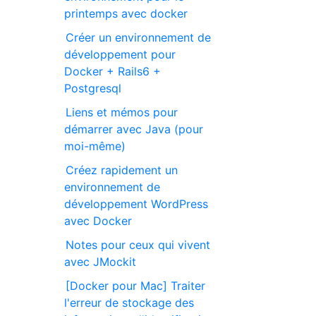
printemps avec docker
Créer un environnement de
développement pour
Docker + Rails6 +
Postgresql
Liens et mémos pour
démarrer avec Java (pour
moi-même)
Créez rapidement un
environnement de
développement WordPress
avec Docker
Notes pour ceux qui vivent
avec JMockit
[Docker pour Mac] Traiter
l'erreur de stockage des