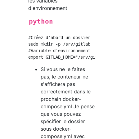
les variables
d'environnement
python
#Créez d'abord un dossier

sudo mkdir -p /srv/gitlab

#Variable d'environnement

Si vous ne le faites
pas, le conteneur ne
s'affichera pas
correctement dans le
prochain docker-
compose.yml Je pense
que vous pouvez
spécifier le dossier
sous docker-
compose.yml avec