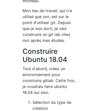
moineau.
Mon lieu de travail, qui n'a
utilisé que svn, est sur le
point d'utiliser git. Depuis
que je suis sorti, je vais
construire un git lab chez
moi après mes études.
Construire
Ubuntu 18.04
Tout d'abord, créez un
environnement pour
construire gitlab. Cette fois,
je voudrais faire ubuntu
18.04 sur esxi.
Sélection du type de
création