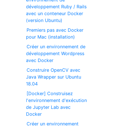
développement Ruby / Rails
avec un conteneur Docker
(version Ubuntu)
Premiers pas avec Docker
pour Mac (installation)
Créer un environnement de
développement Wordpress
avec Docker
Construire OpenCV avec
Java Wrapper sur Ubuntu
18.04
[Docker] Construisez
l'environnement d'exécution
de Jupyter Lab avec
Docker
Créer un environnement