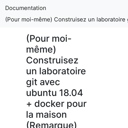
Documentation
(Pour moi-même) Construisez un laboratoire 
(Pour moi-
même)
Construisez
un laboratoire
git avec
ubuntu 18.04
+ docker pour
la maison
(Remarque)