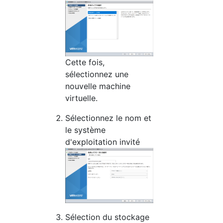
Cette fois,
sélectionnez une
nouvelle machine
virtuelle.
Sélectionnez le nom et
le système
d'exploitation invité
Sélection du stockage