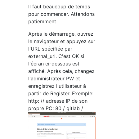
Il faut beaucoup de temps
pour commencer. Attendons
patiemment.
Après le démarrage, ouvrez
le navigateur et appuyez sur
l'URL spécifiée par
external_url. C'est OK si
l'écran ci-dessous est
affiché. Après cela, changez
l'administrateur PW et
enregistrez l'utilisateur à
partir de Register. Exemple:
http: // adresse IP de son
propre PC: 80 / gitlab /