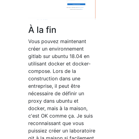
À la fin
Vous pouvez maintenant
créer un environnement
gitlab sur ubuntu 18.04 en
utilisant docker et docker-
compose. Lors de la
construction dans une
entreprise, il peut être
nécessaire de définir un
proxy dans ubuntu et
docker, mais à la maison,
c'est OK comme ça. Je suis
reconnaissant que vous
puissiez créer un laboratoire
git à la maison si facilement.