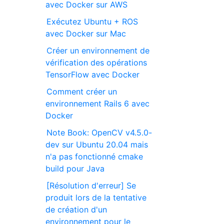
avec Docker sur AWS
Exécutez Ubuntu + ROS
avec Docker sur Mac
Créer un environnement de
vérification des opérations
TensorFlow avec Docker
Comment créer un
environnement Rails 6 avec
Docker
Note Book: OpenCV v4.5.0-
dev sur Ubuntu 20.04 mais
n'a pas fonctionné cmake
build pour Java
[Résolution d'erreur] Se
produit lors de la tentative
de création d'un
environnement pour le