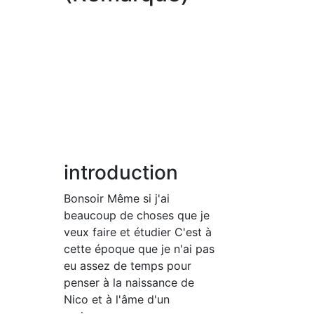
introduction
Bonsoir Même si j'ai
beaucoup de choses que je
veux faire et étudier C'est à
cette époque que je n'ai pas
eu assez de temps pour
penser à la naissance de
Nico et à l'âme d'un