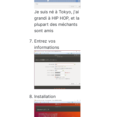
Je suis né à Tokyo, j'ai
grandi à HIP HOP, et la
plupart des méchants
sont amis
Entrez vos
informations
Installation