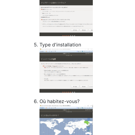
Type d'installation
Où habitez-vous?