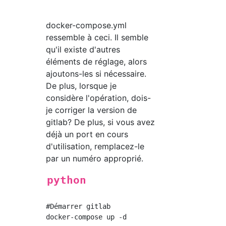
docker-compose.yml
ressemble à ceci. Il semble
qu'il existe d'autres
éléments de réglage, alors
ajoutons-les si nécessaire.
De plus, lorsque je
considère l'opération, dois-
je corriger la version de
gitlab? De plus, si vous avez
déjà un port en cours
d'utilisation, remplacez-le
par un numéro approprié.
python
#Démarrer gitlab
