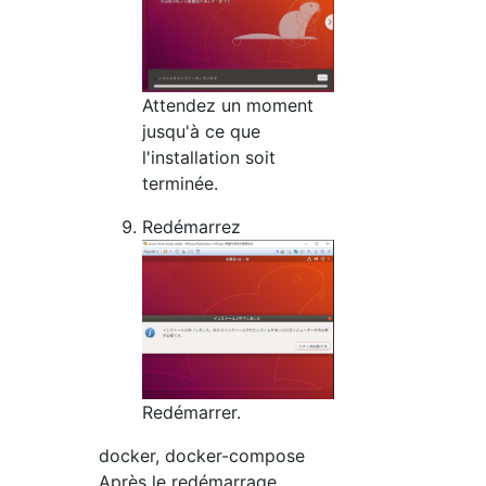
Attendez un moment
jusqu'à ce que
l'installation soit
terminée.
Redémarrez
Redémarrer.
docker, docker-compose
Après le redémarrage,