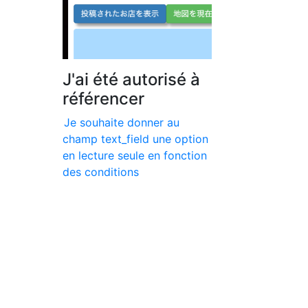
J'ai été autorisé à
référencer
Je souhaite donner au
champ text_field une option
en lecture seule en fonction
des conditions