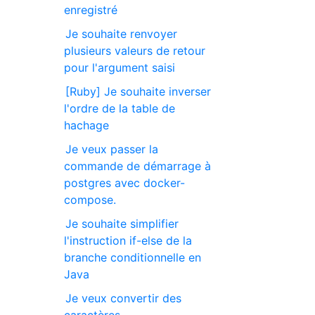
enregistré
Je souhaite renvoyer
plusieurs valeurs de retour
pour l'argument saisi
[Ruby] Je souhaite inverser
l'ordre de la table de
hachage
Je veux passer la
commande de démarrage à
postgres avec docker-
compose.
Je souhaite simplifier
l'instruction if-else de la
branche conditionnelle en
Java
Je veux convertir des