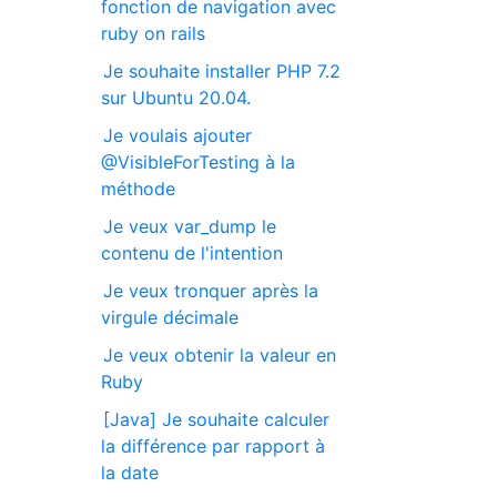
fonction de navigation avec
ruby on rails
Je souhaite installer PHP 7.2
sur Ubuntu 20.04.
Je voulais ajouter
@VisibleForTesting à la
méthode
Je veux var_dump le
contenu de l'intention
Je veux tronquer après la
virgule décimale
Je veux obtenir la valeur en
Ruby
[Java] Je souhaite calculer
la différence par rapport à
la date