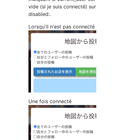
vide (si je suis connecté) sur
disabled:.
Lorsqu'il n'est pas connecté
Une fois connecté