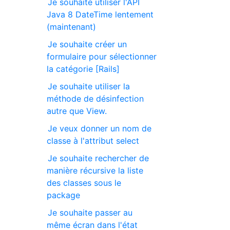
Je souhaite utiliser l'API
Java 8 DateTime lentement
(maintenant)
Je souhaite créer un
formulaire pour sélectionner
la catégorie [Rails]
Je souhaite utiliser la
méthode de désinfection
autre que View.
Je veux donner un nom de
classe à l'attribut select
Je souhaite rechercher de
manière récursive la liste
des classes sous le
package
Je souhaite passer au
même écran dans l'état