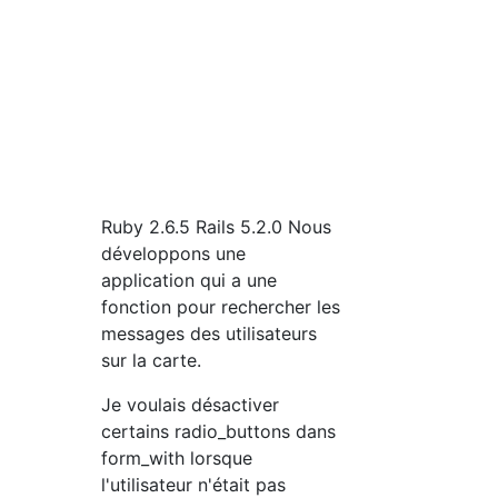
Ruby 2.6.5 Rails 5.2.0 Nous
développons une
application qui a une
fonction pour rechercher les
messages des utilisateurs
sur la carte.
Je voulais désactiver
certains radio_buttons dans
form_with lorsque
l'utilisateur n'était pas