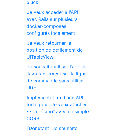
pluck
Je veux accéder à l'API
avec Rails sur plusieurs
docker-composes
configurés localement
Je veux retourner la
position de défilement de
UITableView!
Je souhaite utiliser l'applet
Java facilement sur la ligne
de commande sans utiliser
l'IDE
Implémentation d'une API
forte pour "Je veux afficher
~~ à l'écran" avec un simple
CQRS
[Débutant] Je souhaite