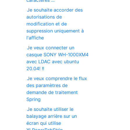
caractères ...
Je souhaite accorder des
autorisations de
modification et de
suppression uniquement à
l'affiche
Je veux connecter un
casque SONY WH-1000XM4
avec LDAC avec ubuntu
20.04! !!
Je veux comprendre le flux
des paramètres de
demande de traitement
Spring
Je souhaite utiliser le
balayage arrière sur un
écran qui utilise