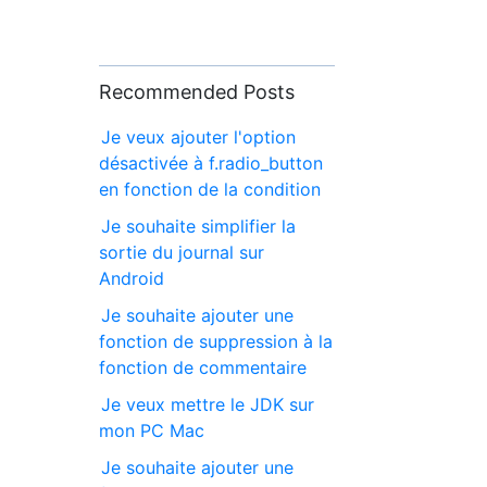
Recommended Posts
Je veux ajouter l'option
désactivée à f.radio_button
en fonction de la condition
Je souhaite simplifier la
sortie du journal sur
Android
Je souhaite ajouter une
fonction de suppression à la
fonction de commentaire
Je veux mettre le JDK sur
mon PC Mac
Je souhaite ajouter une