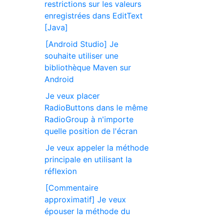
restrictions sur les valeurs
enregistrées dans EditText
[Java]
[Android Studio] Je
souhaite utiliser une
bibliothèque Maven sur
Android
Je veux placer
RadioButtons dans le même
RadioGroup à n'importe
quelle position de l'écran
Je veux appeler la méthode
principale en utilisant la
réflexion
[Commentaire
approximatif] Je veux
épouser la méthode du