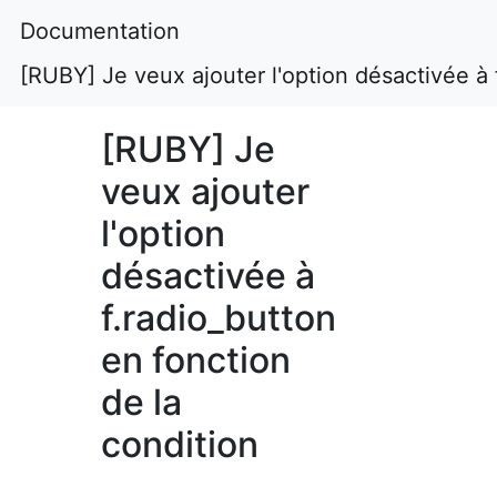
Documentation
[RUBY] Je veux ajouter l'option désactivée à 
[RUBY] Je
veux ajouter
l'option
désactivée à
f.radio_button
en fonction
de la
condition