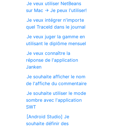
Je veux utiliser NetBeans
sur Mac → Je peux l'utiliser!
Je veux intégrer n'importe
quel TraceId dans le journal
Je veux juger la gamme en
utilisant le diplôme mensuel
Je veux connaître la
réponse de l'application
Janken
Je souhaite afficher le nom
de l'affiche du commentaire
Je souhaite utiliser le mode
sombre avec l'application
SWT
[Android Studio] Je
souhaite définir des