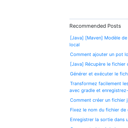
Recommended Posts
[Java] [Maven] Modèle de po
local
Comment ajouter un pot l
[Java] Récupère le fichier 
Générer et exécuter le fic
Transformez facilement le
avec gradle et enregistrez-
Comment créer un fichier
Fixez le nom du fichier de
Enregistrer la sortie dans 