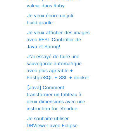
valeur dans Ruby
Je veux écrire un joli
build.gradle
Je veux afficher des images
avec REST Controller de
Java et Spring!
J'ai essayé de faire une
sauvegarde automatique
avec plus agréable +
PostgreSQL + SSL + docker
[Java] Comment
transformer un tableau à
deux dimensions avec une
instruction for étendue
Je souhaite utiliser
DBViewer avec Eclipse