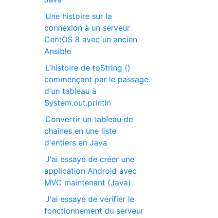
Une histoire sur la
connexion à un serveur
CentOS 8 avec un ancien
Ansible
L'histoire de toString ()
commençant par le passage
d'un tableau à
System.out.println
Convertir un tableau de
chaînes en une liste
d'entiers en Java
J'ai essayé de créer une
application Android avec
MVC maintenant (Java)
J'ai essayé de vérifier le
fonctionnement du serveur