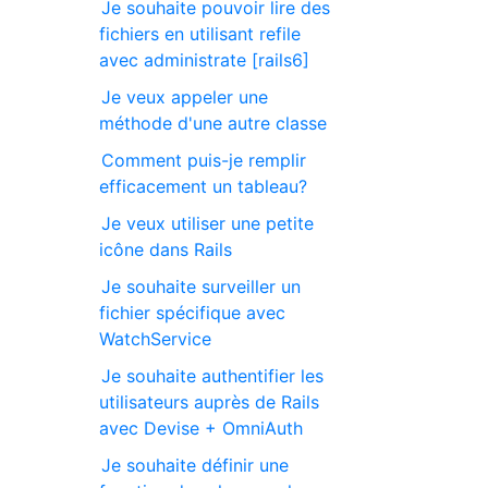
Je souhaite pouvoir lire des
fichiers en utilisant refile
avec administrate [rails6]
Je veux appeler une
méthode d'une autre classe
Comment puis-je remplir
efficacement un tableau?
Je veux utiliser une petite
icône dans Rails
Je souhaite surveiller un
fichier spécifique avec
WatchService
Je souhaite authentifier les
utilisateurs auprès de Rails
avec Devise + OmniAuth
Je souhaite définir une