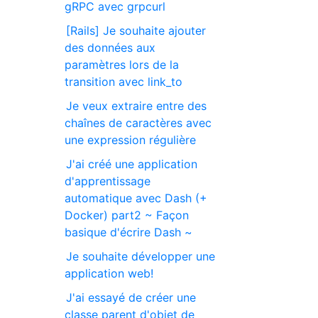
gRPC avec grpcurl
[Rails] Je souhaite ajouter
des données aux
paramètres lors de la
transition avec link_to
Je veux extraire entre des
chaînes de caractères avec
une expression régulière
J'ai créé une application
d'apprentissage
automatique avec Dash (+
Docker) part2 ~ Façon
basique d'écrire Dash ~
Je souhaite développer une
application web!
J'ai essayé de créer une
classe parent d'objet de