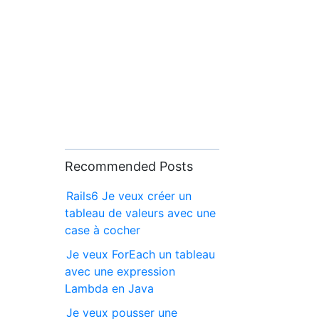
Recommended Posts
Rails6 Je veux créer un
tableau de valeurs avec une
case à cocher
Je veux ForEach un tableau
avec une expression
Lambda en Java
Je veux pousser une