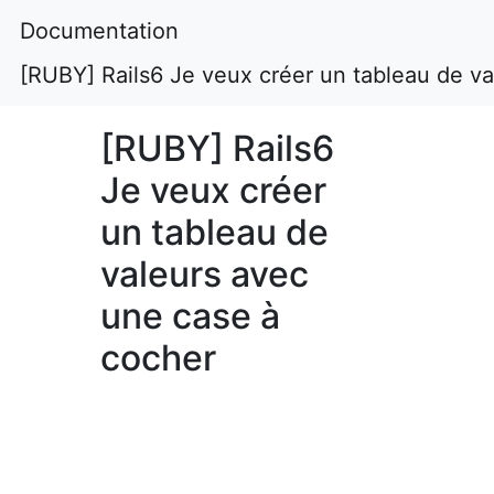
Documentation
[RUBY] Rails6 Je veux créer un tableau de v
[RUBY] Rails6
Je veux créer
un tableau de
valeurs avec
une case à
cocher