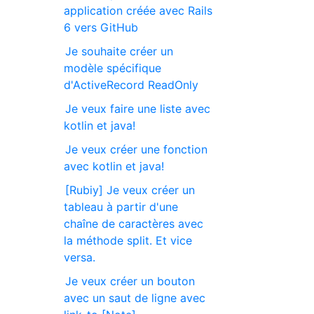
application créée avec Rails
6 vers GitHub
Je souhaite créer un
modèle spécifique
d'ActiveRecord ReadOnly
Je veux faire une liste avec
kotlin et java!
Je veux créer une fonction
avec kotlin et java!
[Rubiy] Je veux créer un
tableau à partir d'une
chaîne de caractères avec
la méthode split. Et vice
versa.
Je veux créer un bouton
avec un saut de ligne avec