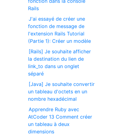
fonction dans la console
Rails
J'ai essayé de créer une
fonction de message de
l'extension Rails Tutorial
(Partie 1): Créer un modèle
[Rails] Je souhaite afficher
la destination du lien de
link_to dans un onglet
séparé
[Java] Je souhaite convertir
un tableau d'octets en un
nombre hexadécimal
Apprendre Ruby avec
AtCoder 13 Comment créer
un tableau à deux
dimensions