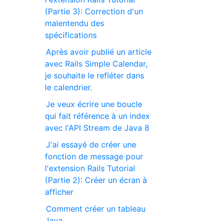
(Partie 3): Correction d'un
malentendu des
spécifications
Après avoir publié un article
avec Rails Simple Calendar,
je souhaite le refléter dans
le calendrier.
Je veux écrire une boucle
qui fait référence à un index
avec l'API Stream de Java 8
J'ai essayé de créer une
fonction de message pour
l'extension Rails Tutorial
(Partie 2): Créer un écran à
afficher
Comment créer un tableau
Java