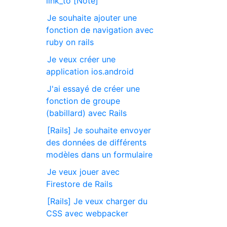
link_to [Note]
Je souhaite ajouter une
fonction de navigation avec
ruby on rails
Je veux créer une
application ios.android
J'ai essayé de créer une
fonction de groupe
(babillard) avec Rails
[Rails] Je souhaite envoyer
des données de différents
modèles dans un formulaire
Je veux jouer avec
Firestore de Rails
[Rails] Je veux charger du
CSS avec webpacker