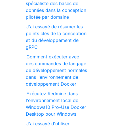
spécialiste des bases de
données dans la conception
pilotée par domaine
J'ai essayé de résumer les
points clés de la conception
et du développement de
gRPC
Comment exécuter avec
des commandes de langage
de développement normales
dans l'environnement de
développement Docker
Exécutez Redmine dans
l'environnement local de
Windows10 Pro-Use Docker
Desktop pour Windows
J'ai essayé d'utiliser