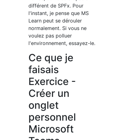
différent de SPFx. Pour
l'instant, je pense que MS
Learn peut se dérouler
normalement. Si vous ne
voulez pas polluer
l'environnement, essayez-le.
Ce que je
faisais
Exercice -
Créer un
onglet
personnel
Microsoft