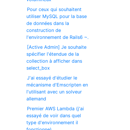
Pour ceux qui souhaitent
utiliser MySQL pour la base
de données dans la
construction de
l'environnement de Rails6 ~.
[Active Admin] Je souhaite
spécifier l'étendue de la
collection à afficher dans
select_box
J'ai essayé d'étudier le
mécanisme d'Emscripten en
l'utilisant avec un solveur
allemand
Premier AWS Lambda (j'ai
essayé de voir dans quel
type d'environnement il
fonctionne)