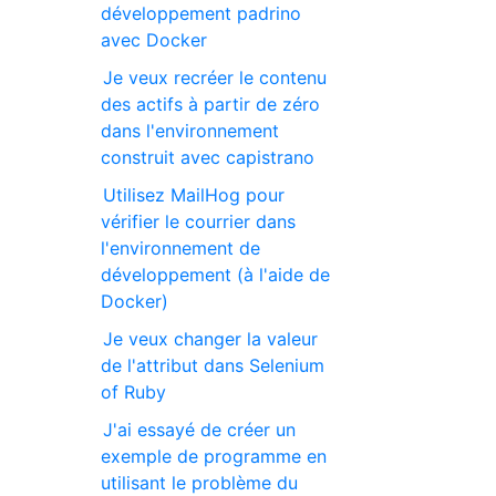
développement padrino
avec Docker
Je veux recréer le contenu
des actifs à partir de zéro
dans l'environnement
construit avec capistrano
Utilisez MailHog pour
vérifier le courrier dans
l'environnement de
développement (à l'aide de
Docker)
Je veux changer la valeur
de l'attribut dans Selenium
of Ruby
J'ai essayé de créer un
exemple de programme en
utilisant le problème du