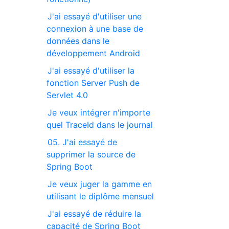
J'ai essayé d'utiliser une
connexion à une base de
données dans le
développement Android
J'ai essayé d'utiliser la
fonction Server Push de
Servlet 4.0
Je veux intégrer n'importe
quel TraceId dans le journal
05. J'ai essayé de
supprimer la source de
Spring Boot
Je veux juger la gamme en
utilisant le diplôme mensuel
J'ai essayé de réduire la
capacité de Spring Boot