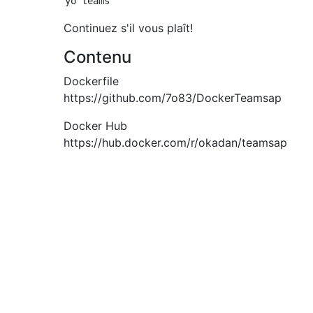
Continuez s'il vous plaît!
Contenu
Dockerfile
https://github.com/7o83/DockerTeamsap
Docker Hub
https://hub.docker.com/r/okadan/teamsap