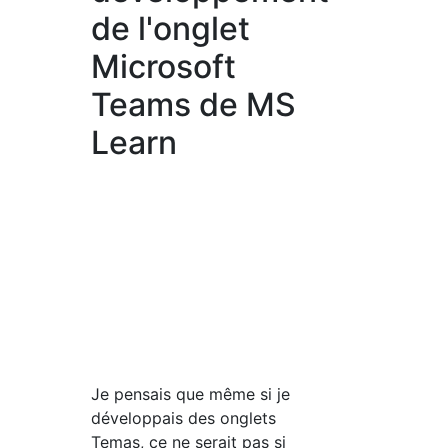
de l'onglet
Microsoft
Teams de MS
Learn
Je pensais que même si je
développais des onglets
Temas, ce ne serait pas si