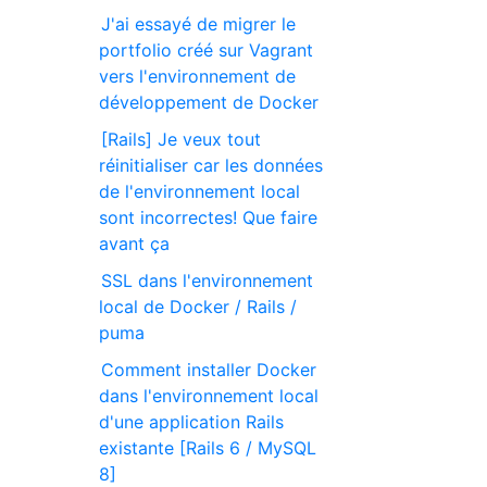
J'ai essayé de migrer le
portfolio créé sur Vagrant
vers l'environnement de
développement de Docker
[Rails] Je veux tout
réinitialiser car les données
de l'environnement local
sont incorrectes! Que faire
avant ça
SSL dans l'environnement
local de Docker / Rails /
puma
Comment installer Docker
dans l'environnement local
d'une application Rails
existante [Rails 6 / MySQL
8]