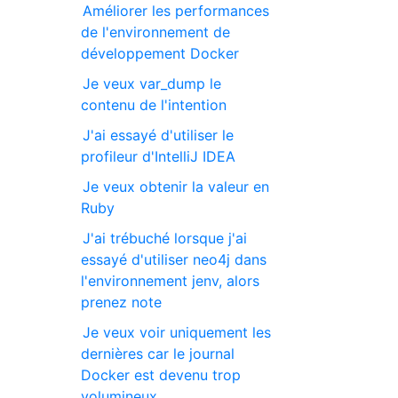
Améliorer les performances
de l'environnement de
développement Docker
Je veux var_dump le
contenu de l'intention
J'ai essayé d'utiliser le
profileur d'IntelliJ IDEA
Je veux obtenir la valeur en
Ruby
J'ai trébuché lorsque j'ai
essayé d'utiliser neo4j dans
l'environnement jenv, alors
prenez note
Je veux voir uniquement les
dernières car le journal
Docker est devenu trop
volumineux