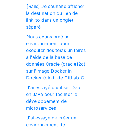
[Rails] Je souhaite afficher
la destination du lien de
link_to dans un onglet
séparé
Nous avons créé un
environnement pour
exécuter des tests unitaires
à l'aide de la base de
données Oracle (oracle12c)
sur l'image Docker in
Docker (dind) de GitLab-CI
J'ai essayé d'utiliser Dapr
en Java pour faciliter le
développement de
microservices
J'ai essayé de créer un
environnement de