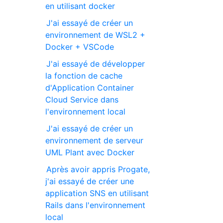
en utilisant docker
J'ai essayé de créer un
environnement de WSL2 +
Docker + VSCode
J'ai essayé de développer
la fonction de cache
d'Application Container
Cloud Service dans
l'environnement local
J'ai essayé de créer un
environnement de serveur
UML Plant avec Docker
Après avoir appris Progate,
j'ai essayé de créer une
application SNS en utilisant
Rails dans l'environnement
local