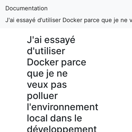
Documentation
J'ai essayé d'utiliser Docker parce que je n
J'ai essayé
d'utiliser
Docker parce
que je ne
veux pas
polluer
l'environnement
local dans le
développement