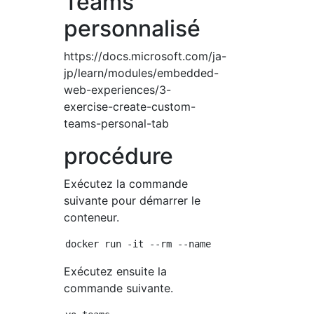
Teams
personnalisé
https://docs.microsoft.com/ja-
jp/learn/modules/embedded-
web-experiences/3-
exercise-create-custom-
teams-personal-tab
procédure
Exécutez la commande
suivante pour démarrer le
conteneur.
Exécutez ensuite la
commande suivante.