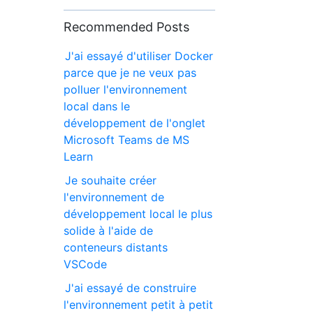
Recommended Posts
J'ai essayé d'utiliser Docker
parce que je ne veux pas
polluer l'environnement
local dans le
développement de l'onglet
Microsoft Teams de MS
Learn
Je souhaite créer
l'environnement de
développement local le plus
solide à l'aide de
conteneurs distants
VSCode
J'ai essayé de construire
l'environnement petit à petit