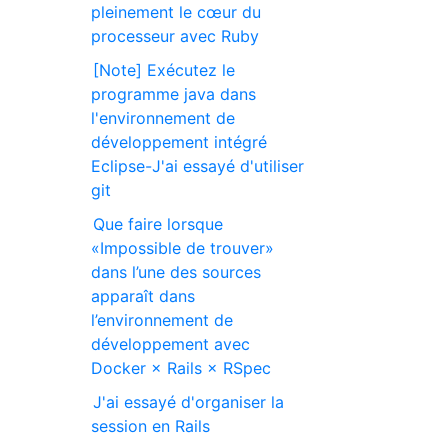
pleinement le cœur du
processeur avec Ruby
[Note] Exécutez le
programme java dans
l'environnement de
développement intégré
Eclipse-J'ai essayé d'utiliser
git
Que faire lorsque
«Impossible de trouver»
dans l’une des sources
apparaît dans
l’environnement de
développement avec
Docker × Rails × RSpec
J'ai essayé d'organiser la
session en Rails