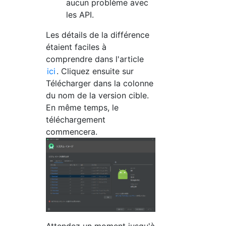
aucun problème avec
les API.
Les détails de la différence
étaient faciles à
comprendre dans l'article
ici
. Cliquez ensuite sur
Télécharger dans la colonne
du nom de la version cible.
En même temps, le
téléchargement
commencera.