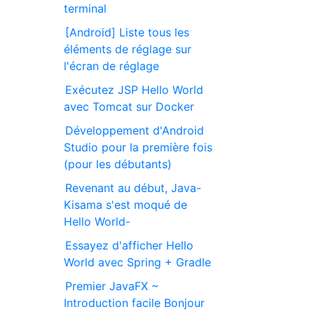
terminal
[Android] Liste tous les
éléments de réglage sur
l'écran de réglage
Exécutez JSP Hello World
avec Tomcat sur Docker
Développement d'Android
Studio pour la première fois
(pour les débutants)
Revenant au début, Java-
Kisama s'est moqué de
Hello World-
Essayez d'afficher Hello
World avec Spring + Gradle
Premier JavaFX ~
Introduction facile Bonjour