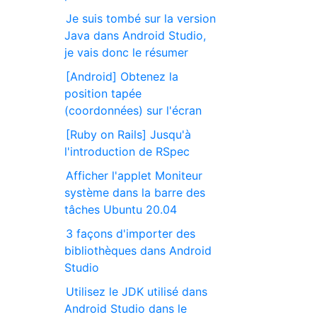
Je suis tombé sur la version
Java dans Android Studio,
je vais donc le résumer
[Android] Obtenez la
position tapée
(coordonnées) sur l'écran
[Ruby on Rails] Jusqu'à
l'introduction de RSpec
Afficher l'applet Moniteur
système dans la barre des
tâches Ubuntu 20.04
3 façons d'importer des
bibliothèques dans Android
Studio
Utilisez le JDK utilisé dans
Android Studio dans le