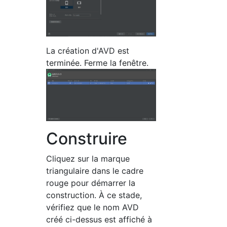
La création d'AVD est
terminée. Ferme la fenêtre.
Construire
Cliquez sur la marque
triangulaire dans le cadre
rouge pour démarrer la
construction. À ce stade,
vérifiez que le nom AVD
créé ci-dessus est affiché à