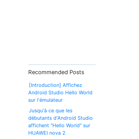
Recommended Posts
[Introduction] Affichez
Android Studio Hello World
sur l'émulateur
Jusqu'à ce que les
débutants d'Android Studio
affichent "Hello World" sur
HUAWEI nova 2