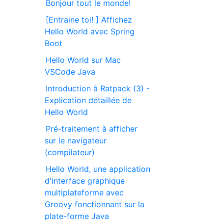
Bonjour tout le monde!
[Entraine toi! ] Affichez
Hello World avec Spring
Boot
Hello World sur Mac
VSCode Java
Introduction à Ratpack (3) -
Explication détaillée de
Hello World
Pré-traitement à afficher
sur le navigateur
(compilateur)
Hello World, une application
d'interface graphique
multiplateforme avec
Groovy fonctionnant sur la
plate-forme Java