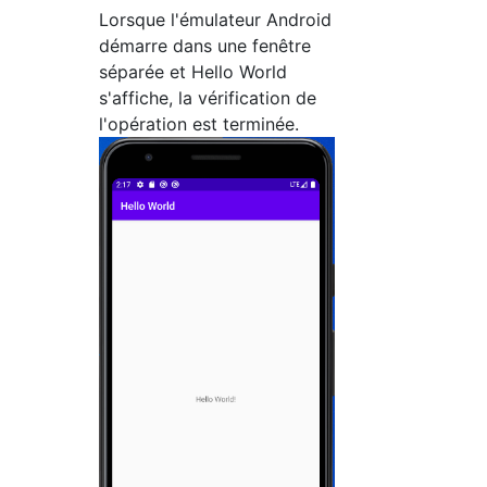
Lorsque l'émulateur Android
démarre dans une fenêtre
séparée et Hello World
s'affiche, la vérification de
l'opération est terminée.