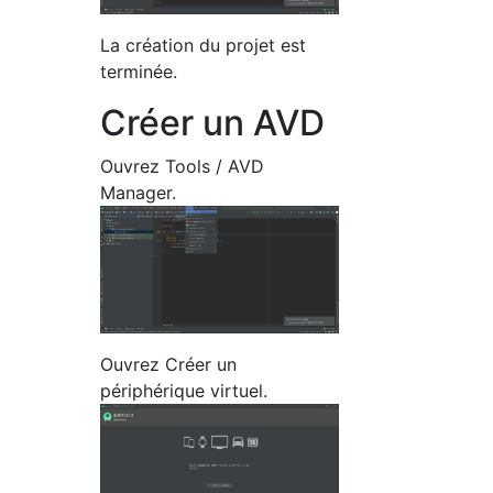
La création du projet est
terminée.
Créer un AVD
Ouvrez Tools / AVD
Manager.
Ouvrez Créer un
périphérique virtuel.