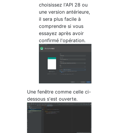
choisissez l'API 28 ou
une version antérieure,
il sera plus facile à
comprendre si vous
essayez après avoir
confirmé l'opération.
Une fenêtre comme celle ci-
dessous s'est ouverte.