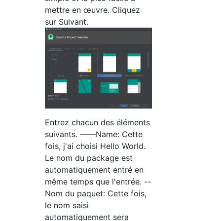
mettre en œuvre. Cliquez
sur Suivant.
Entrez chacun des éléments
suivants. ――Name: Cette
fois, j'ai choisi Hello World.
Le nom du package est
automatiquement entré en
même temps que l'entrée. --
Nom du paquet: Cette fois,
le nom saisi
automatiquement sera