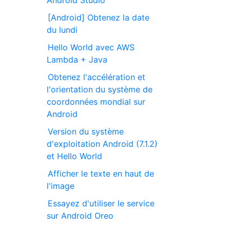
[Android] Obtenez la date
du lundi
Hello World avec AWS
Lambda + Java
Obtenez l'accélération et
l'orientation du système de
coordonnées mondial sur
Android
Version du système
d'exploitation Android (7.1.2)
et Hello World
Afficher le texte en haut de
l'image
Essayez d'utiliser le service
sur Android Oreo