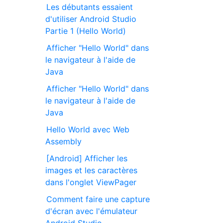
Les débutants essaient
d'utiliser Android Studio
Partie 1 (Hello World)
Afficher "Hello World" dans
le navigateur à l'aide de
Java
Afficher "Hello World" dans
le navigateur à l'aide de
Java
Hello World avec Web
Assembly
[Android] Afficher les
images et les caractères
dans l'onglet ViewPager
Comment faire une capture
d'écran avec l'émulateur
Android Studio