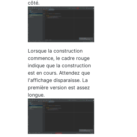
côté.
Lorsque la construction
commence, le cadre rouge
indique que la construction
est en cours. Attendez que
l'affichage disparaisse. La
première version est assez
longue.