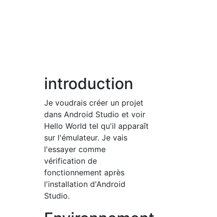
introduction
Je voudrais créer un projet
dans Android Studio et voir
Hello World tel qu'il apparaît
sur l'émulateur. Je vais
l'essayer comme
vérification de
fonctionnement après
l'installation d'Android
Studio.