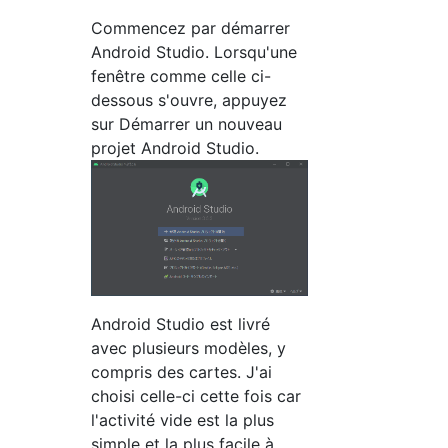
Commencez par démarrer
Android Studio. Lorsqu'une
fenêtre comme celle ci-
dessous s'ouvre, appuyez
sur Démarrer un nouveau
projet Android Studio.
Android Studio est livré
avec plusieurs modèles, y
compris des cartes. J'ai
choisi celle-ci cette fois car
l'activité vide est la plus
simple et la plus facile à