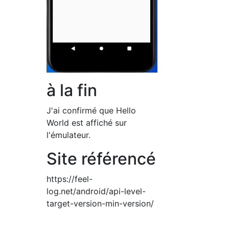
à la fin
J'ai confirmé que Hello
World est affiché sur
l'émulateur.
Site référencé
https://feel-
log.net/android/api-level-
target-version-min-version/