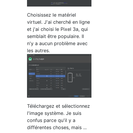
Choisissez le matériel
virtuel. J'ai cherché en ligne
et j'ai choisi le Pixel 3a, qui
semblait être populaire. Il
n'y a aucun problème avec
les autres.
Téléchargez et sélectionnez
l'image système. Je suis
confus parce qu'il y a
différentes choses, mais ...