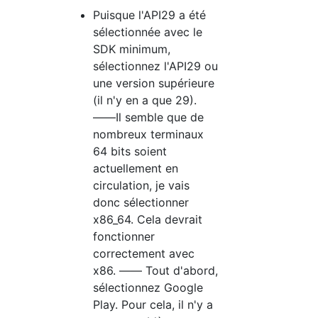
Puisque l'API29 a été
sélectionnée avec le
SDK minimum,
sélectionnez l'API29 ou
une version supérieure
(il n'y en a que 29).
――Il semble que de
nombreux terminaux
64 bits soient
actuellement en
circulation, je vais
donc sélectionner
x86_64. Cela devrait
fonctionner
correctement avec
x86. ―― Tout d'abord,
sélectionnez Google
Play. Pour cela, il n'y a