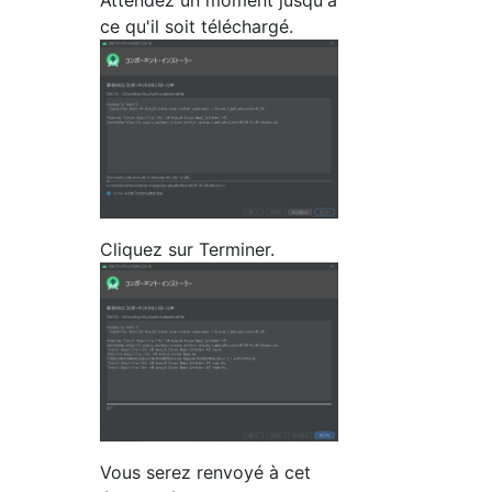
Attendez un moment jusqu'à
ce qu'il soit téléchargé.
Cliquez sur Terminer.
Vous serez renvoyé à cet