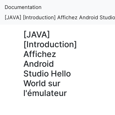
Documentation
[JAVA] [Introduction] Affichez Android Studio
[JAVA]
[Introduction]
Affichez
Android
Studio Hello
World sur
l'émulateur