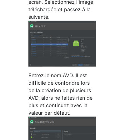
écran. Sélectionnez l'image
téléchargée et passez à la
suivante.
Entrez le nom AVD. Il est
difficile de confondre lors
de la création de plusieurs
AVD, alors ne faites rien de
plus et continuez avec la
valeur par défaut.