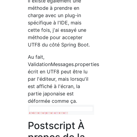
Il existe également une
méthode à prendre en
charge avec un plug-in
spécifique à l'IDE, mais
cette fois, j'ai essayé une
méthode pour accepter
UTF8 du côté Spring Boot.
Au fait,
ValidationMessages.properties
écrit en UTF8 peut être lu
par l'éditeur, mais lorsqu'il
est affiché à l'écran, la
partie japonaise est
déformée comme ça.
Postscript À