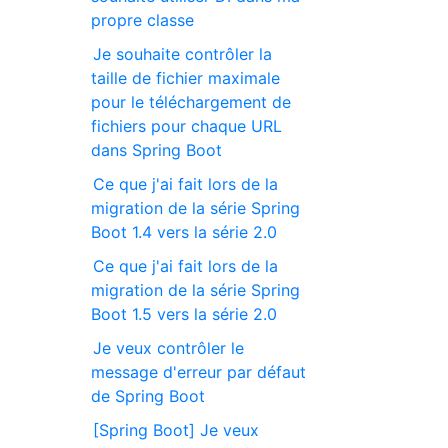
propre classe
Je souhaite contrôler la
taille de fichier maximale
pour le téléchargement de
fichiers pour chaque URL
dans Spring Boot
Ce que j'ai fait lors de la
migration de la série Spring
Boot 1.4 vers la série 2.0
Ce que j'ai fait lors de la
migration de la série Spring
Boot 1.5 vers la série 2.0
Je veux contrôler le
message d'erreur par défaut
de Spring Boot
[Spring Boot] Je veux