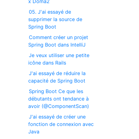
x Doma2
05. J'ai essayé de
supprimer la source de
Spring Boot
Comment créer un projet
Spring Boot dans IntelliJ
Je veux utiliser une petite
icône dans Rails
J'ai essayé de réduire la
capacité de Spring Boot
Spring Boot Ce que les
débutants ont tendance à
avoir (@ComponentScan)
J'ai essayé de créer une
fonction de connexion avec
Java