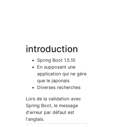
introduction
Spring Boot 1.5.10
En supposant une
application qui ne gère
que le japonais
Diverses recherches
Lors de la validation avec
Spring Boot, le message
d'erreur par défaut est
l'anglais.