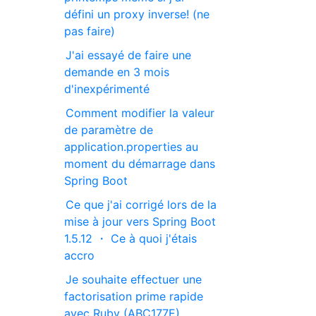
défini un proxy inverse! (ne
pas faire)
J'ai essayé de faire une
demande en 3 mois
d'inexpérimenté
Comment modifier la valeur
de paramètre de
application.properties au
moment du démarrage dans
Spring Boot
Ce que j'ai corrigé lors de la
mise à jour vers Spring Boot
1.5.12 ・ Ce à quoi j'étais
accro
Je souhaite effectuer une
factorisation prime rapide
avec Ruby (ABC177E)