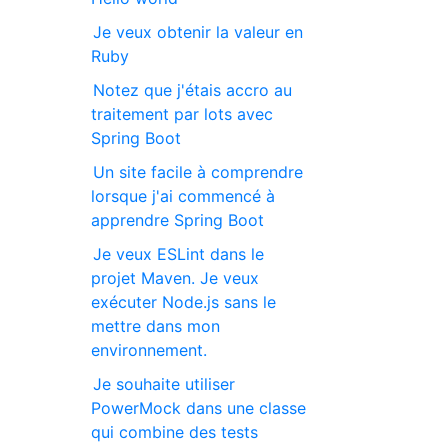
Je veux obtenir la valeur en
Ruby
Notez que j'étais accro au
traitement par lots avec
Spring Boot
Un site facile à comprendre
lorsque j'ai commencé à
apprendre Spring Boot
Je veux ESLint dans le
projet Maven. Je veux
exécuter Node.js sans le
mettre dans mon
environnement.
Je souhaite utiliser
PowerMock dans une classe
qui combine des tests