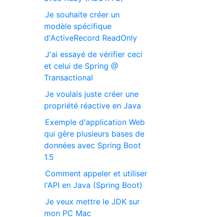
Je souhaite créer un
modèle spécifique
d'ActiveRecord ReadOnly
J'ai essayé de vérifier ceci
et celui de Spring @
Transactional
Je voulais juste créer une
propriété réactive en Java
Exemple d'application Web
qui gère plusieurs bases de
données avec Spring Boot
1.5
Comment appeler et utiliser
l'API en Java (Spring Boot)
Je veux mettre le JDK sur
mon PC Mac