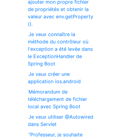
ajouter mon propre fichier
de propriétés et obtenir la
valeur avec env.getProperty
().
Je veux connaître la
méthode du contrôleur où
l'exception a été levée dans
le ExceptionHandler de
Spring Boot
Je veux créer une
application ios.android
Mémorandum de
téléchargement de fichier
local avec Spring Boot
Je veux utiliser @Autowired
dans Servlet
"Professeur, je souhaite