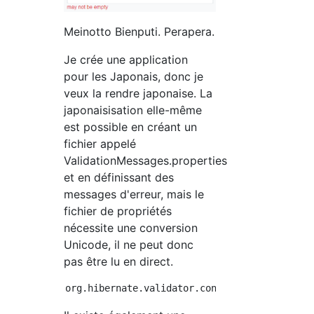
Meinotto Bienputi. Perapera.
Je crée une application
pour les Japonais, donc je
veux la rendre japonaise. La
japonaisisation elle-même
est possible en créant un
fichier appelé
ValidationMessages.properties
et en définissant des
messages d'erreur, mais le
fichier de propriétés
nécessite une conversion
Unicode, il ne peut donc
pas être lu en direct.