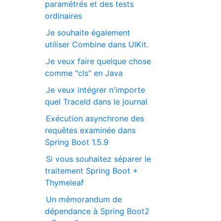
paramétrés et des tests
ordinaires
Je souhaite également
utiliser Combine dans UIKit.
Je veux faire quelque chose
comme "cls" en Java
Je veux intégrer n'importe
quel TraceId dans le journal
Exécution asynchrone des
requêtes examinée dans
Spring Boot 1.5.9
Si vous souhaitez séparer le
traitement Spring Boot +
Thymeleaf
Un mémorandum de
dépendance à Spring Boot2