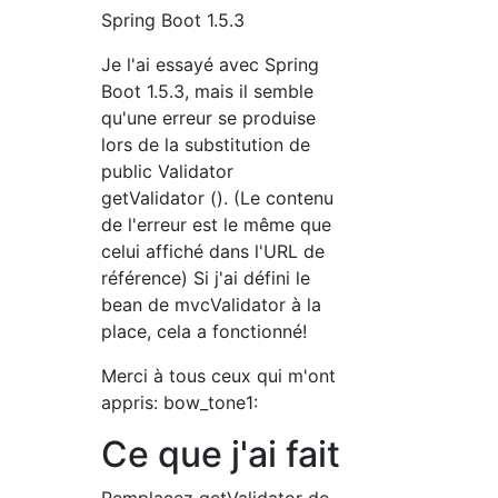
Spring Boot 1.5.3
Je l'ai essayé avec Spring
Boot 1.5.3, mais il semble
qu'une erreur se produise
lors de la substitution de
public Validator
getValidator (). (Le contenu
de l'erreur est le même que
celui affiché dans l'URL de
référence) Si j'ai défini le
bean de mvcValidator à la
place, cela a fonctionné!
Merci à tous ceux qui m'ont
appris: bow_tone1:
Ce que j'ai fait
Remplacez getValidator de