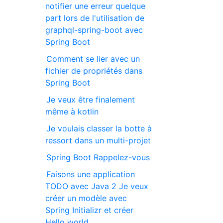
notifier une erreur quelque
part lors de l'utilisation de
graphql-spring-boot avec
Spring Boot
Comment se lier avec un
fichier de propriétés dans
Spring Boot
Je veux être finalement
même à kotlin
Je voulais classer la botte à
ressort dans un multi-projet
Spring Boot Rappelez-vous
Faisons une application
TODO avec Java 2 Je veux
créer un modèle avec
Spring Initializr et créer
Hello world