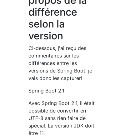
propos de la
différence
selon la
version
Ci-dessous, j'ai reçu des
commentaires sur les
différences entre les
versions de Spring Boot, je
vais donc les capturer!
Spring Boot 2.1
Avec Spring Boot 2.1, il était
possible de convertir en
UTF-8 sans rien faire de
spécial. La version JDK doit
être 11.