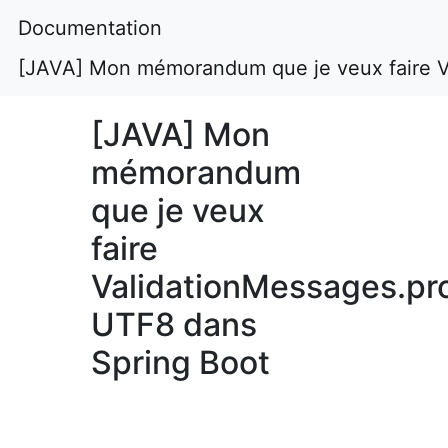
Documentation
[JAVA] Mon mémorandum que je veux faire V
[JAVA] Mon
mémorandum
que je veux
faire
ValidationMessages.pr
UTF8 dans
Spring Boot