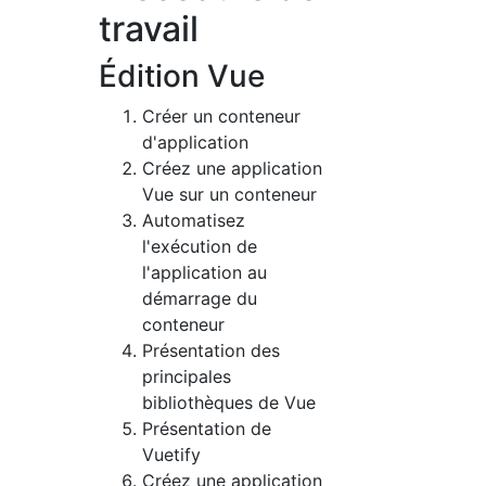
travail
Édition Vue
Créer un conteneur
d'application
Créez une application
Vue sur un conteneur
Automatisez
l'exécution de
l'application au
démarrage du
conteneur
Présentation des
principales
bibliothèques de Vue
Présentation de
Vuetify
Créez une application