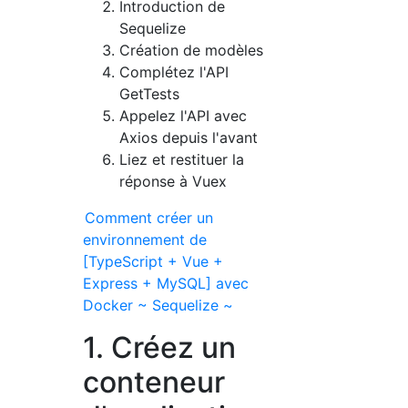
Introduction de
Sequelize
Création de modèles
Complétez l'API
GetTests
Appelez l'API avec
Axios depuis l'avant
Liez et restituer la
réponse à Vuex
Comment créer un
environnement de
[TypeScript + Vue +
Express + MySQL] avec
Docker ~ Sequelize ~
1. Créez un
conteneur