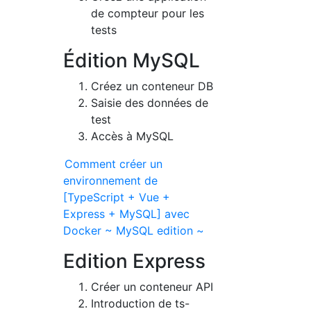
de compteur pour les
tests
Édition MySQL
Créez un conteneur DB
Saisie des données de
test
Accès à MySQL
Comment créer un
environnement de
[TypeScript + Vue +
Express + MySQL] avec
Docker ~ MySQL edition ~
Edition Express
Créer un conteneur API
Introduction de ts-