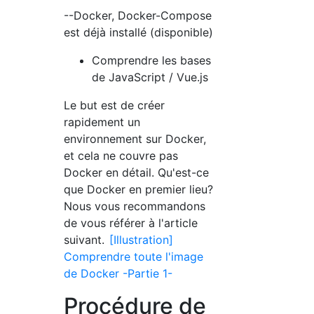
--Docker, Docker-Compose
est déjà installé (disponible)
Comprendre les bases
de JavaScript / Vue.js
Le but est de créer
rapidement un
environnement sur Docker,
et cela ne couvre pas
Docker en détail. Qu'est-ce
que Docker en premier lieu?
Nous vous recommandons
de vous référer à l'article
suivant.
[Illustration]
Comprendre toute l'image
de Docker -Partie 1-
Procédure de