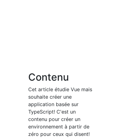
Contenu
Cet article étudie Vue mais
souhaite créer une
application basée sur
TypeScript! C'est un
contenu pour créer un
environnement à partir de
zéro pour ceux qui disent!