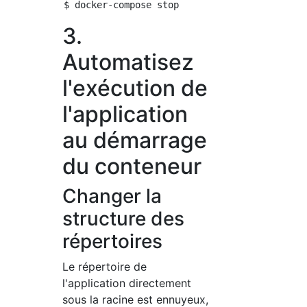
3.
Automatisez
l'exécution de
l'application
au démarrage
du conteneur
Changer la
structure des
répertoires
Le répertoire de
l'application directement
sous la racine est ennuyeux,