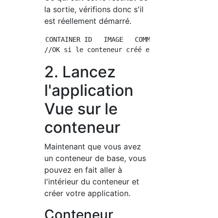
la sortie, vérifions donc s'il
est réellement démarré.
CONTAINER ID   IMAGE   COMMAND   CREATED   ST
2. Lancez
l'application
Vue sur le
conteneur
Maintenant que vous avez
un conteneur de base, vous
pouvez en fait aller à
l'intérieur du conteneur et
créer votre application.
Conteneur