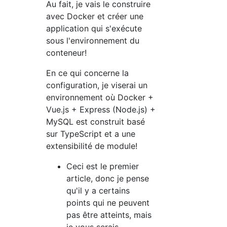
Au fait, je vais le construire
avec Docker et créer une
application qui s'exécute
sous l'environnement du
conteneur!
En ce qui concerne la
configuration, je viserai un
environnement où Docker +
Vue.js + Express (Node.js) +
MySQL est construit basé
sur TypeScript et a une
extensibilité de module!
Ceci est le premier
article, donc je pense
qu'il y a certains
points qui ne peuvent
pas être atteints, mais