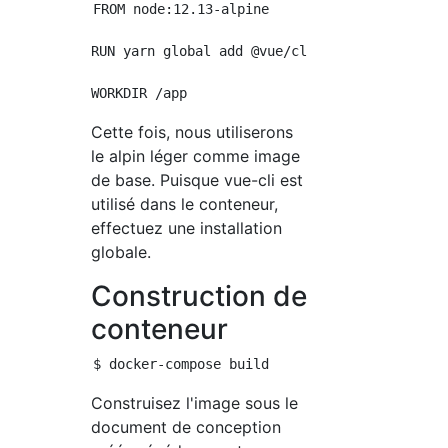
FROM node:12.13-alpine

RUN yarn global add @vue/cli

Cette fois, nous utiliserons
le alpin léger comme image
de base. Puisque vue-cli est
utilisé dans le conteneur,
effectuez une installation
globale.
Construction de
conteneur
Construisez l'image sous le
document de conception