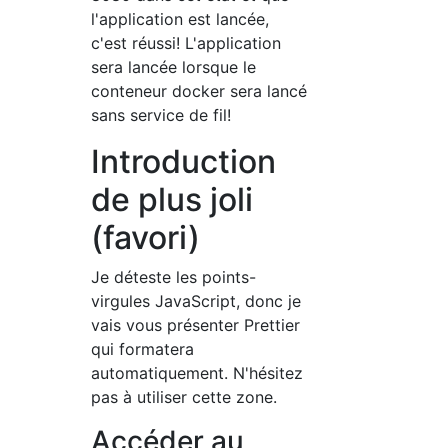
l'application est lancée,
c'est réussi! L'application
sera lancée lorsque le
conteneur docker sera lancé
sans service de fil!
Introduction
de plus joli
(favori)
Je déteste les points-
virgules JavaScript, donc je
vais vous présenter Prettier
qui formatera
automatiquement. N'hésitez
pas à utiliser cette zone.
Accéder au