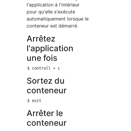
l'application à l'intérieur
pour qu'elle s'exécute
automatiquement lorsque le
conteneur est démarré.
Arrêtez
l'application
une fois
Sortez du
conteneur
Arrêter le
conteneur