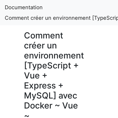
Documentation
Comment créer un environnement [TypeScrip
Comment
créer un
environnement
[TypeScript +
Vue +
Express +
MySQL] avec
Docker ~ Vue
~