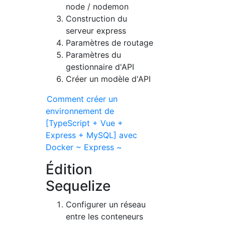
node / nodemon
Construction du
serveur express
Paramètres de routage
Paramètres du
gestionnaire d'API
Créer un modèle d'API
Comment créer un
environnement de
[TypeScript + Vue +
Express + MySQL] avec
Docker ~ Express ~
Édition
Sequelize
Configurer un réseau
entre les conteneurs