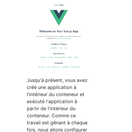
Jusqu'à présent, vous avez
créé une application à
l'intérieur du conteneur et
exécuté l'application à
partir de l'intérieur du
conteneur. Comme ce
travail est gênant à chaque
fois, nous allons configurer