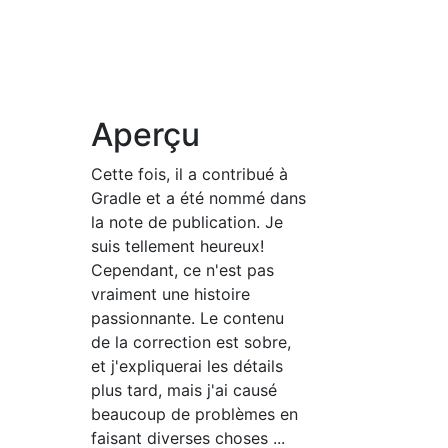
Aperçu
Cette fois, il a contribué à
Gradle et a été nommé dans
la note de publication. Je
suis tellement heureux!
Cependant, ce n'est pas
vraiment une histoire
passionnante. Le contenu
de la correction est sobre,
et j'expliquerai les détails
plus tard, mais j'ai causé
beaucoup de problèmes en
faisant diverses choses ...