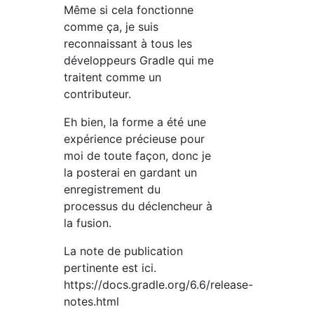
Même si cela fonctionne
comme ça, je suis
reconnaissant à tous les
développeurs Gradle qui me
traitent comme un
contributeur.
Eh bien, la forme a été une
expérience précieuse pour
moi de toute façon, donc je
la posterai en gardant un
enregistrement du
processus du déclencheur à
la fusion.
La note de publication
pertinente est ici.
https://docs.gradle.org/6.6/release-
notes.html