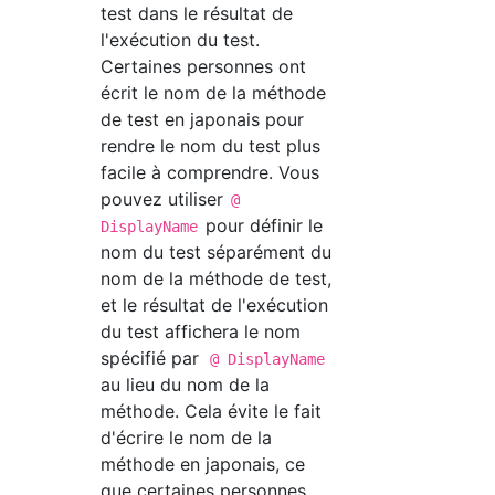
test dans le résultat de
l'exécution du test.
Certaines personnes ont
écrit le nom de la méthode
de test en japonais pour
rendre le nom du test plus
facile à comprendre. Vous
pouvez utiliser
@
pour définir le
DisplayName
nom du test séparément du
nom de la méthode de test,
et le résultat de l'exécution
du test affichera le nom
spécifié par
@ DisplayName
au lieu du nom de la
méthode. Cela évite le fait
d'écrire le nom de la
méthode en japonais, ce
que certaines personnes