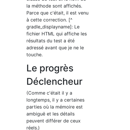
la méthode sont affichés.
Parce que c'était, il est venu
à cette correction. [^
gradle_displayname]: Le
fichier HTML qui affiche les
résultats du test a été
adressé avant que je ne le
touche.
Le progrès
Déclencheur
(Comme c'était il y a
longtemps, il y a certaines
parties où la mémoire est
ambiguë et les détails
peuvent différer de ceux
réels.)