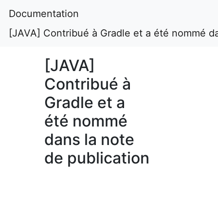
Documentation
[JAVA] Contribué à Gradle et a été nommé da
[JAVA]
Contribué à
Gradle et a
été nommé
dans la note
de publication