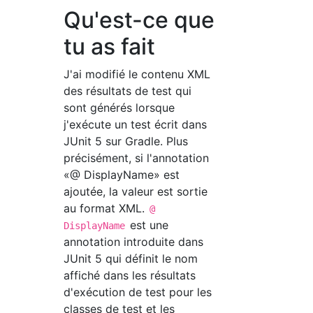
Qu'est-ce que
tu as fait
J'ai modifié le contenu XML
des résultats de test qui
sont générés lorsque
j'exécute un test écrit dans
JUnit 5 sur Gradle. Plus
précisément, si l'annotation
«@ DisplayName» est
ajoutée, la valeur est sortie
au format XML.
@
est une
DisplayName
annotation introduite dans
JUnit 5 qui définit le nom
affiché dans les résultats
d'exécution de test pour les
classes de test et les