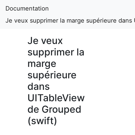
Documentation
Je veux supprimer la marge supérieure dans 
Je veux
supprimer la
marge
supérieure
dans
UITableView
de Grouped
(swift)