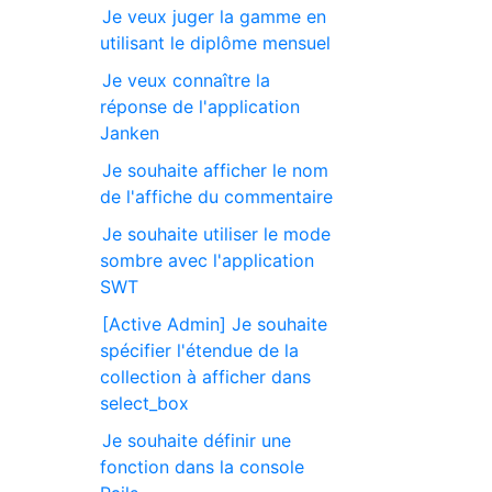
Je veux juger la gamme en
utilisant le diplôme mensuel
Je veux connaître la
réponse de l'application
Janken
Je souhaite afficher le nom
de l'affiche du commentaire
Je souhaite utiliser le mode
sombre avec l'application
SWT
[Active Admin] Je souhaite
spécifier l'étendue de la
collection à afficher dans
select_box
Je souhaite définir une
fonction dans la console