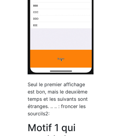
Seul le premier affichage
est bon, mais le deuxième
temps et les suivants sont
étranges. .. .. : froncer les
sourcils2:
Motif 1 qui