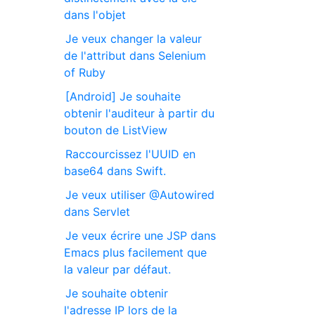
dans l'objet
Je veux changer la valeur
de l'attribut dans Selenium
of Ruby
[Android] Je souhaite
obtenir l'auditeur à partir du
bouton de ListView
Raccourcissez l'UUID en
base64 dans Swift.
Je veux utiliser @Autowired
dans Servlet
Je veux écrire une JSP dans
Emacs plus facilement que
la valeur par défaut.
Je souhaite obtenir
l'adresse IP lors de la