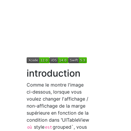
introduction
Comme le montre l'image
ci-dessous, lorsque vous
voulez changer l'affichage /
non-affichage de la marge
supérieure en fonction de la
condition dans ʻUITableView
style
grouped`, vous
où
est