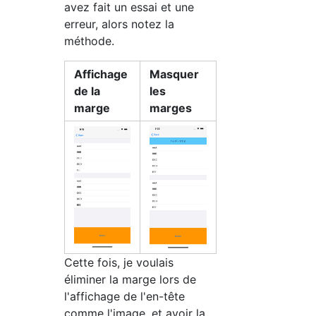
avez fait un essai et une
erreur, alors notez la
méthode.
Affichage
Masquer
de la
les
marge
marges
Cette fois, je voulais
éliminer la marge lors de
l'affichage de l'en-tête
comme l'image, et avoir la