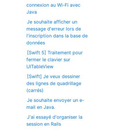
connexion au Wi-Fi avec
Java
Je souhaite afficher un
message d'erreur lors de
l'inscription dans la base de
données
[Swift 5] Traitement pour
fermer le clavier sur
UITableView
[Swift] Je veux dessiner
des lignes de quadrillage
(carrés)
Je souhaite envoyer un e-
mail en Java.
J'ai essayé d'organiser la
session en Rails