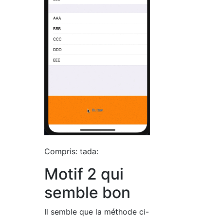
Compris: tada:
Motif 2 qui
semble bon
Il semble que la méthode ci-