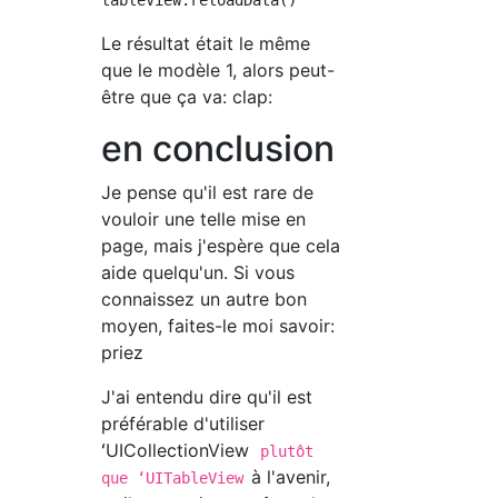
Le résultat était le même
que le modèle 1, alors peut-
être que ça va: clap:
en conclusion
Je pense qu'il est rare de
vouloir une telle mise en
page, mais j'espère que cela
aide quelqu'un. Si vous
connaissez un autre bon
moyen, faites-le moi savoir:
priez
J'ai entendu dire qu'il est
préférable d'utiliser
ʻUICollectionView
plutôt
à l'avenir,
que ʻUITableView