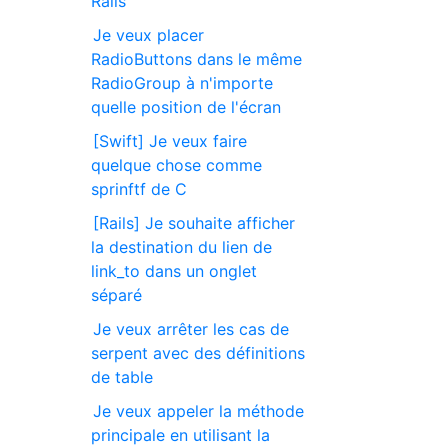
Rails
Je veux placer
RadioButtons dans le même
RadioGroup à n'importe
quelle position de l'écran
[Swift] Je veux faire
quelque chose comme
sprinftf de C
[Rails] Je souhaite afficher
la destination du lien de
link_to dans un onglet
séparé
Je veux arrêter les cas de
serpent avec des définitions
de table
Je veux appeler la méthode
principale en utilisant la