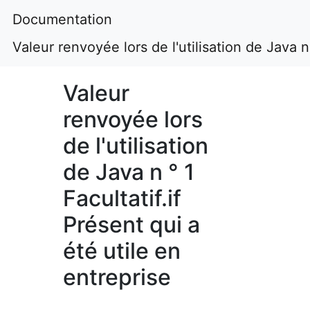
Documentation
Valeur renvoyée lors de l'utilisation de Java n 
Valeur
renvoyée lors
de l'utilisation
de Java n ° 1
Facultatif.if
Présent qui a
été utile en
entreprise