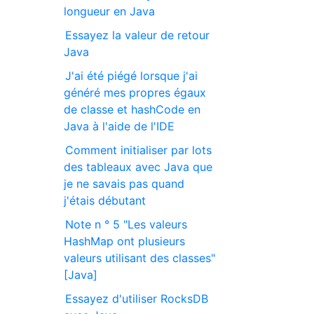
longueur en Java
Essayez la valeur de retour
Java
J'ai été piégé lorsque j'ai
généré mes propres égaux
de classe et hashCode en
Java à l'aide de l'IDE
Comment initialiser par lots
des tableaux avec Java que
je ne savais pas quand
j'étais débutant
Note n ° 5 "Les valeurs
HashMap ont plusieurs
valeurs utilisant des classes"
[Java]
Essayez d'utiliser RocksDB