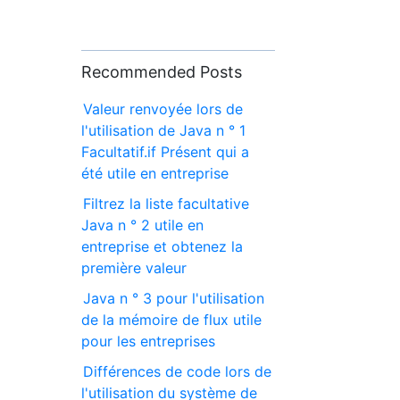
Recommended Posts
Valeur renvoyée lors de
l'utilisation de Java n ° 1
Facultatif.if Présent qui a
été utile en entreprise
Filtrez la liste facultative
Java n ° 2 utile en
entreprise et obtenez la
première valeur
Java n ° 3 pour l'utilisation
de la mémoire de flux utile
pour les entreprises
Différences de code lors de
l'utilisation du système de