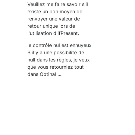
Veuillez me faire savoir s'il
existe un bon moyen de
renvoyer une valeur de
retour unique lors de
l'utilisation d'ifPresent.
le contrôle nul est ennuyeux
S'il y a une possibilité de
null dans les règles, je veux
que vous retourniez tout
dans Optinal ...