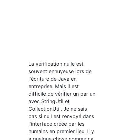
La vérification nulle est
souvent ennuyeuse lors de
l'écriture de Java en
entreprise. Mais il est
difficile de vérifier un par un
avec StringUtil et
CollectionUtil. Je ne sais
pas si null est renvoyé dans
l'interface créée par les
humains en premier lieu. Il y
a quelque chose comme ça.