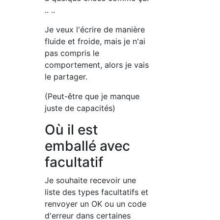
.. ..
Je veux l'écrire de manière
fluide et froide, mais je n'ai
pas compris le
comportement, alors je vais
le partager.
(Peut-être que je manque
juste de capacités)
Où il est
emballé avec
facultatif
Je souhaite recevoir une
liste des types
facultatifs et
renvoyer un OK ou un code
d'erreur dans certaines