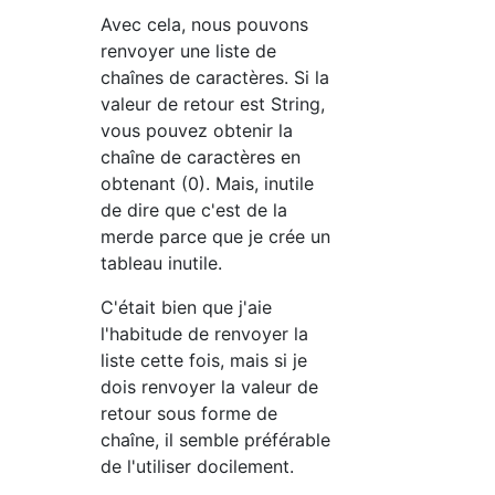
Avec cela, nous pouvons
renvoyer une liste de
chaînes de caractères. Si la
valeur de retour est String,
vous pouvez obtenir la
chaîne de caractères en
obtenant (0). Mais, inutile
de dire que c'est de la
merde parce que je crée un
tableau inutile.
C'était bien que j'aie
l'habitude de renvoyer la
liste cette fois, mais si je
dois renvoyer la valeur de
retour sous forme de
chaîne, il semble préférable
de l'utiliser docilement.