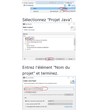
Sélectionnez "Projet Java".
Entrez l'élément "Nom du
projet" et terminez.