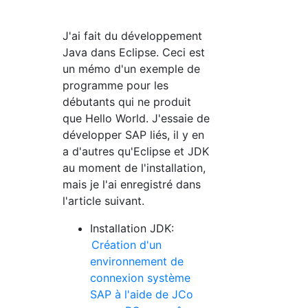
J'ai fait du développement
Java dans Eclipse. Ceci est
un mémo d'un exemple de
programme pour les
débutants qui ne produit
que Hello World. J'essaie de
développer SAP liés, il y en
a d'autres qu'Eclipse et JDK
au moment de l'installation,
mais je l'ai enregistré dans
l'article suivant.
Installation JDK:
Création d'un
environnement de
connexion système
SAP à l'aide de JCo