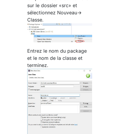
sur le dossier «src» et
sélectionnez Nouveau->
Classe.
Entrez le nom du package
et le nom de la classe et
terminez.