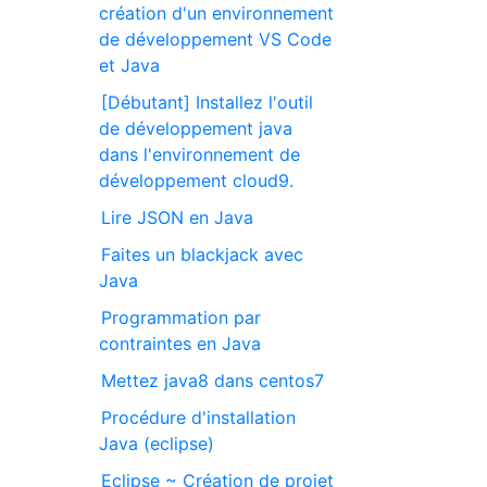
création d'un environnement
de développement VS Code
et Java
[Débutant] Installez l'outil
de développement java
dans l'environnement de
développement cloud9.
Lire JSON en Java
Faites un blackjack avec
Java
Programmation par
contraintes en Java
Mettez java8 dans centos7
Procédure d'installation
Java (eclipse)
Eclipse ~ Création de projet