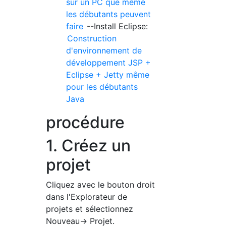
sur un PC que même
les débutants peuvent
faire
--Install Eclipse:
Construction
d'environnement de
développement JSP +
Eclipse + Jetty même
pour les débutants
Java
procédure
1. Créez un
projet
Cliquez avec le bouton droit
dans l'Explorateur de
projets et sélectionnez
Nouveau-> Projet.