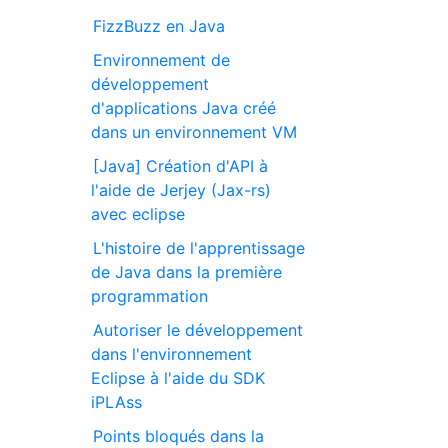
FizzBuzz en Java
Environnement de
développement
d'applications Java créé
dans un environnement VM
[Java] Création d'API à
l'aide de Jerjey (Jax-rs)
avec eclipse
L'histoire de l'apprentissage
de Java dans la première
programmation
Autoriser le développement
dans l'environnement
Eclipse à l'aide du SDK
iPLAss
Points bloqués dans la