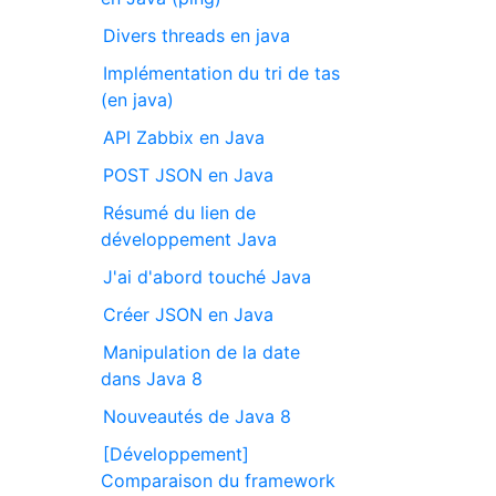
Divers threads en java
Implémentation du tri de tas
(en java)
API Zabbix en Java
POST JSON en Java
Résumé du lien de
développement Java
J'ai d'abord touché Java
Créer JSON en Java
Manipulation de la date
dans Java 8
Nouveautés de Java 8
[Développement]
Comparaison du framework