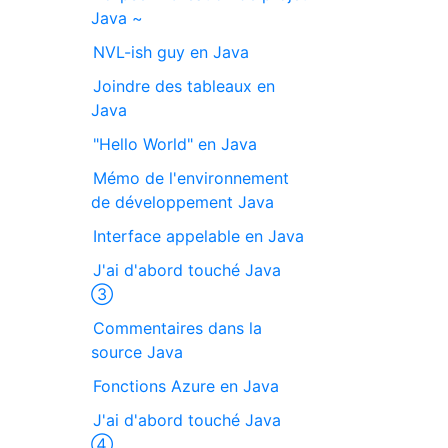
Java ~
NVL-ish guy en Java
Joindre des tableaux en
Java
"Hello World" en Java
Mémo de l'environnement
de développement Java
Interface appelable en Java
J'ai d'abord touché Java
③
Commentaires dans la
source Java
Fonctions Azure en Java
J'ai d'abord touché Java
④