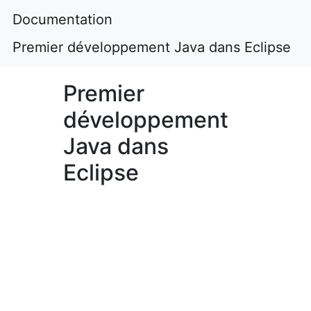
Documentation
Premier développement Java dans Eclipse
Premier
développement
Java dans
Eclipse