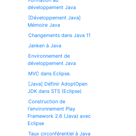
développement Java
[Développement Java]
Mémoire Java
Changements dans Java 11
Janken à Java
Environnement de
développement Java
MVC dans Eclipse.
[Java] Définir AdoptOpen
JDK dans STS (Eclipse)
Construction de
l'environnement Play
Framework 2.6 (Java) avec
Eclipse
Taux circonférentiel à Java