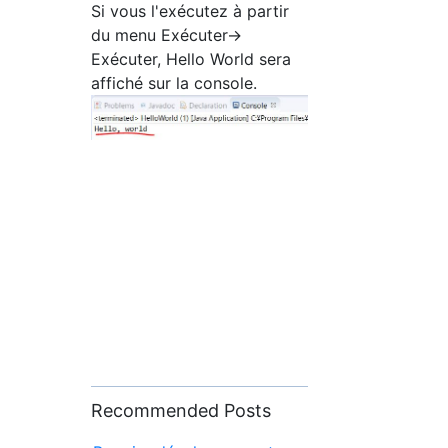
Si vous l'exécutez à partir
du menu Exécuter->
Exécuter, Hello World sera
affiché sur la console.
Recommended Posts