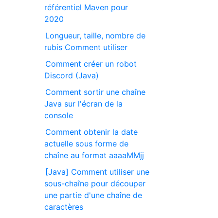
référentiel Maven pour
2020
Longueur, taille, nombre de
rubis Comment utiliser
Comment créer un robot
Discord (Java)
Comment sortir une chaîne
Java sur l'écran de la
console
Comment obtenir la date
actuelle sous forme de
chaîne au format aaaaMMjj
[Java] Comment utiliser une
sous-chaîne pour découper
une partie d'une chaîne de
caractères