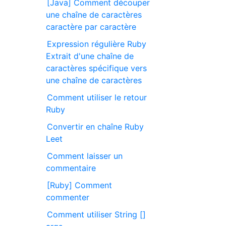
[Java] Comment découper
une chaîne de caractères
caractère par caractère
Expression régulière Ruby
Extrait d'une chaîne de
caractères spécifique vers
une chaîne de caractères
Comment utiliser le retour
Ruby
Convertir en chaîne Ruby
Leet
Comment laisser un
commentaire
[Ruby] Comment
commenter
Comment utiliser String []