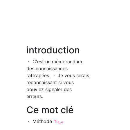
introduction
・ C'est un mémorandum
des connaissances
rattrapées. ・ Je vous serais
reconnaissant si vous
pouviez signaler des
erreurs.
Ce mot clé
・ Méthode
To_a