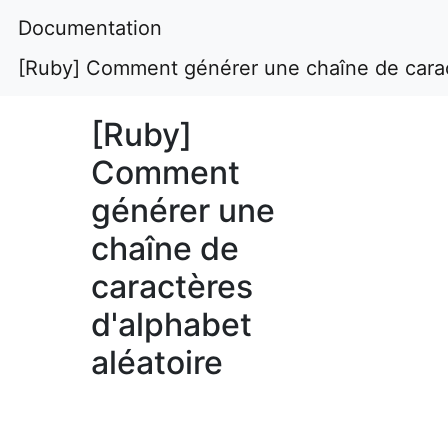
Documentation
[Ruby] Comment générer une chaîne de caract
[Ruby]
Comment
générer une
chaîne de
caractères
d'alphabet
aléatoire