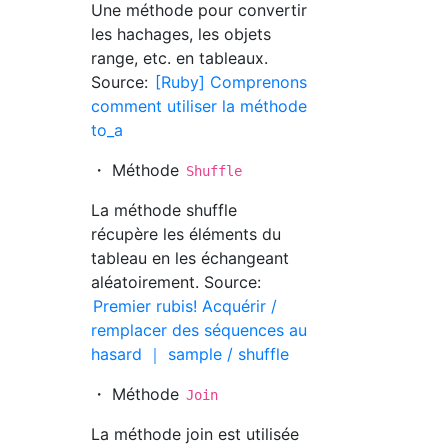
Une méthode pour convertir
les hachages, les objets
range, etc. en tableaux.
Source:
[Ruby] Comprenons
comment utiliser la méthode
to_a
・ Méthode
Shuffle
La méthode shuffle
récupère les éléments du
tableau en les échangeant
aléatoirement. Source:
Premier rubis! Acquérir /
remplacer des séquences au
hasard ｜ sample / shuffle
・ Méthode
Join
La méthode join est utilisée