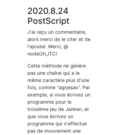
2020.8.24
PostScript
J'ai reçu un commentaire,
alors merci de le citer et de
l'ajouter. Merci, @
nodai2h_ITC!
Cette méthode ne génère
pas une chaîne qui a le
même caractère plus d'une
fois, comme "agrjesao". Par
exemple, si vous écrivez un
programme pour le
troisième jeu de Janken, et
que vous écrivez un
programme qui n'effectue
pas de mouvement une