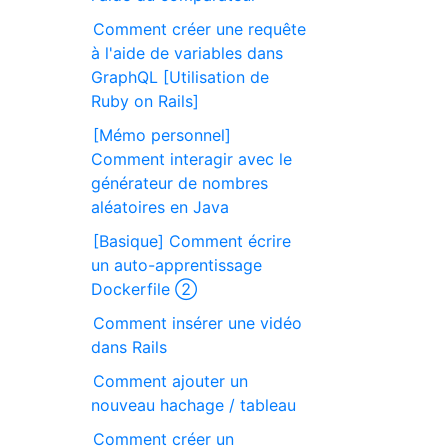
Comment créer une requête
à l'aide de variables dans
GraphQL [Utilisation de
Ruby on Rails]
[Mémo personnel]
Comment interagir avec le
générateur de nombres
aléatoires en Java
[Basique] Comment écrire
un auto-apprentissage
Dockerfile ②
Comment insérer une vidéo
dans Rails
Comment ajouter un
nouveau hachage / tableau
Comment créer un