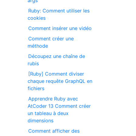
args
Ruby: Comment utiliser les
cookies
Comment insérer une vidéo
Comment créer une
méthode
Découpez une chaîne de
rubis
[Ruby] Comment diviser
chaque requête GraphQL en
fichiers
Apprendre Ruby avec
AtCoder 13 Comment créer
un tableau à deux
dimensions
Comment afficher des