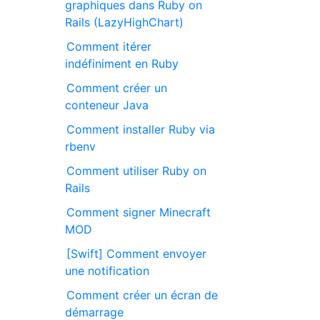
graphiques dans Ruby on
Rails (LazyHighChart)
Comment itérer
indéfiniment en Ruby
Comment créer un
conteneur Java
Comment installer Ruby via
rbenv
Comment utiliser Ruby on
Rails
Comment signer Minecraft
MOD
[Swift] Comment envoyer
une notification
Comment créer un écran de
démarrage