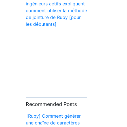
ingénieurs actifs expliquent
comment utiliser la méthode
de jointure de Ruby [pour
les débutants]
Recommended Posts
[Ruby] Comment générer
une chaîne de caractères