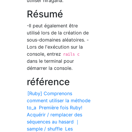
utiliser hiragana.
Résumé
-Il peut également être
utilisé lors de la création de
sous-domaines aléatoires. -
Lors de l'exécution sur la
console, entrez
rails c
dans le terminal pour
démarrer la console.
référence
[Ruby] Comprenons
comment utiliser la méthode
to_a
Première fois Ruby!
Acquérir / remplacer des
séquences au hasard ｜
sample / shuffle
Les