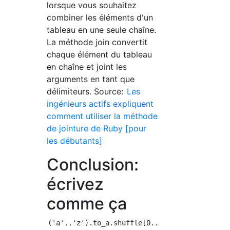
lorsque vous souhaitez
combiner les éléments d'un
tableau en une seule chaîne.
La méthode join convertit
chaque élément du tableau
en chaîne et joint les
arguments en tant que
délimiteurs. Source:
Les
ingénieurs actifs expliquent
comment utiliser la méthode
de jointure de Ruby [pour
les débutants]
Conclusion:
écrivez
comme ça