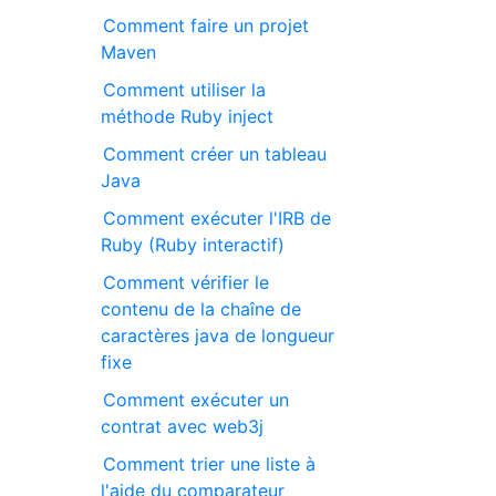
Comment faire un projet
Maven
Comment utiliser la
méthode Ruby inject
Comment créer un tableau
Java
Comment exécuter l'IRB de
Ruby (Ruby interactif)
Comment vérifier le
contenu de la chaîne de
caractères java de longueur
fixe
Comment exécuter un
contrat avec web3j
Comment trier une liste à
l'aide du comparateur