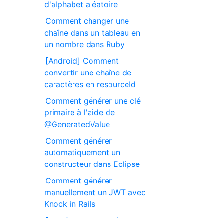
d'alphabet aléatoire
Comment changer une
chaîne dans un tableau en
un nombre dans Ruby
[Android] Comment
convertir une chaîne de
caractères en resourceId
Comment générer une clé
primaire à l'aide de
@GeneratedValue
Comment générer
automatiquement un
constructeur dans Eclipse
Comment générer
manuellement un JWT avec
Knock in Rails