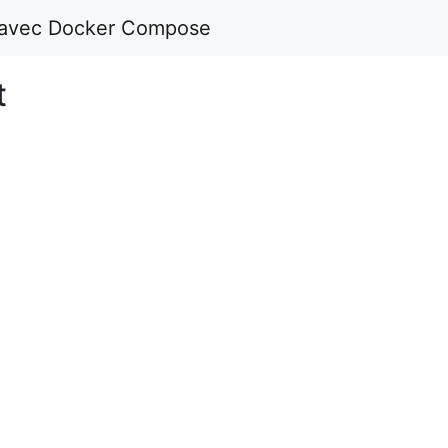
 avec Docker Compose
t