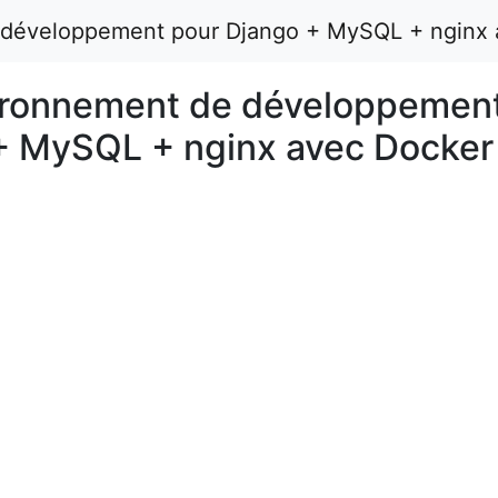
 développement pour Django + MySQL + nginx
ironnement de développemen
+ MySQL + nginx avec Docker