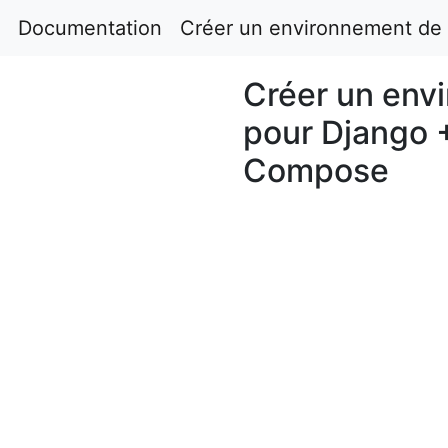
Documentation
Créer un environnement de
Créer un env
pour Django 
Compose