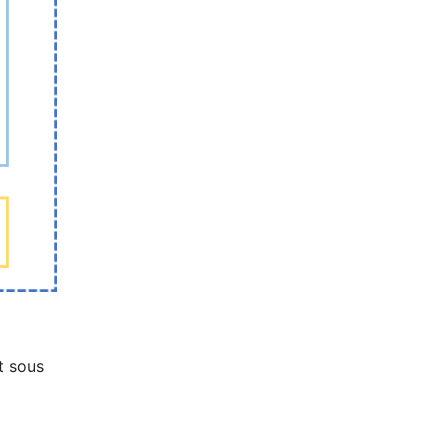
t sous