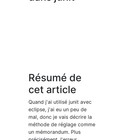
Résumé de
cet article
Quand j'ai utilisé junit avec
eclipse, j'ai eu un peu de
mal, donc je vais décrire la
méthode de réglage comme
un mémorandum. Plus
précisément, l'erreur