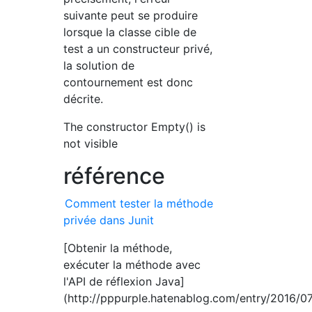
suivante peut se produire
lorsque la classe cible de
test a un constructeur privé,
la solution de
contournement est donc
décrite.
The constructor Empty() is
not visible
référence
Comment tester la méthode
privée dans Junit
[Obtenir la méthode,
exécuter la méthode avec
l'API de réflexion Java]
(http://pppurple.hatenablog.com/entry/2016/