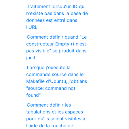
Traitement lorsqu'un ID qui
n'existe pas dans la base de
données est entré dans
l'URL
Comment définir quand "Le
constructeur Empty () n'est
pas visible" se produit dans
junit
Lorsque j'exécute la
commande source dans le
Makefile d'Ubuntu, j'obtiens
"source: command not
found"
Comment définir les
tabulations et les espaces
pour qu'ils soient visibles à
l'aide de la touche de