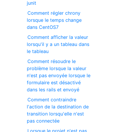
junit
Comment régler chrony
lorsque le temps change
dans CentOS7
Comment afficher la valeur
lorsqu'il y a un tableau dans
le tableau
Comment résoudre le
problème lorsque la valeur
n'est pas envoyée lorsque le
formulaire est désactivé
dans les rails et envoyé
Comment contraindre
l'action de la destination de
transition lorsqu'elle n'est
pas connectée
Lorsque le projet n'est pas