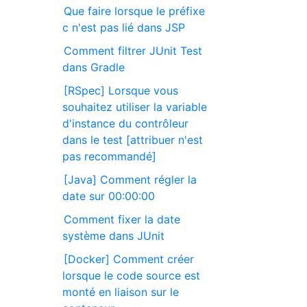
Que faire lorsque le préfixe
c n'est pas lié dans JSP
Comment filtrer JUnit Test
dans Gradle
[RSpec] Lorsque vous
souhaitez utiliser la variable
d'instance du contrôleur
dans le test [attribuer n'est
pas recommandé]
[Java] Comment régler la
date sur 00:00:00
Comment fixer la date
système dans JUnit
[Docker] Comment créer
lorsque le code source est
monté en liaison sur le