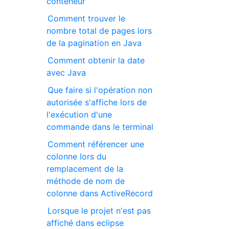
conteneur
Comment trouver le
nombre total de pages lors
de la pagination en Java
Comment obtenir la date
avec Java
Que faire si l'opération non
autorisée s'affiche lors de
l'exécution d'une
commande dans le terminal
Comment référencer une
colonne lors du
remplacement de la
méthode de nom de
colonne dans ActiveRecord
Lorsque le projet n'est pas
affiché dans eclipse