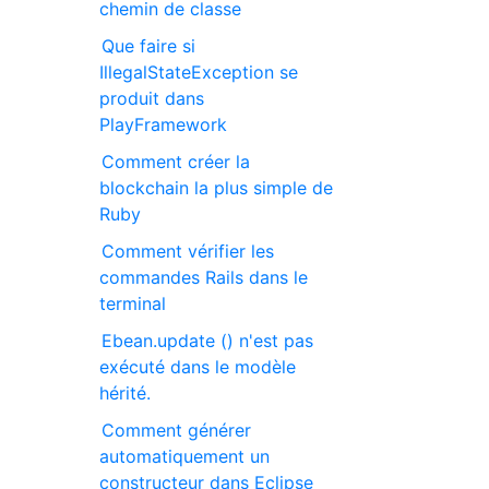
chemin de classe
Que faire si
IllegalStateException se
produit dans
PlayFramework
Comment créer la
blockchain la plus simple de
Ruby
Comment vérifier les
commandes Rails dans le
terminal
Ebean.update () n'est pas
exécuté dans le modèle
hérité.
Comment générer
automatiquement un
constructeur dans Eclipse