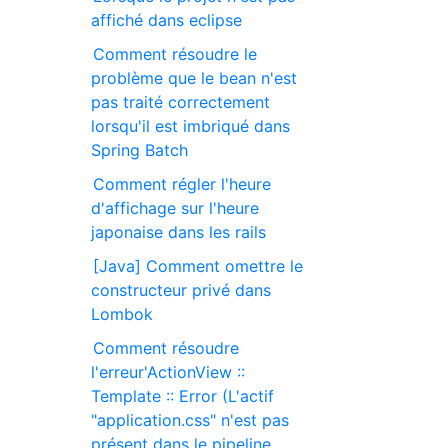
affiché dans eclipse
Comment résoudre le
problème que le bean n'est
pas traité correctement
lorsqu'il est imbriqué dans
Spring Batch
Comment régler l'heure
d'affichage sur l'heure
japonaise dans les rails
[Java] Comment omettre le
constructeur privé dans
Lombok
Comment résoudre
l'erreur'ActionView ::
Template :: Error (L'actif
"application.css" n'est pas
présent dans le pipeline