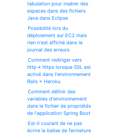
tabulation pour insérer des
espaces dans des fichiers
Java dans Eclipse
Possibilité lors du
déploiement sur EC2 mais
rien n'est affiché dans le
journal des erreurs
Comment rediriger vers
http-> https lorsque SSL est
activé dans l'environnement
Rails × Heroku
Comment définir des
variables d'environnement
dans le fichier de propriétés
de l'application Spring Boot
Est-il courant de ne pas
écrire la balise de fermeture