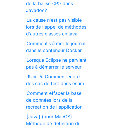
de la balise <P> dans
Javadoc?
La cause n'est pas visible
lors de l'appel de méthodes
d'autres classes en java
Comment vérifier le journal
dans le conteneur Docker
Lorsque Eclipse ne parvient
pas à démarrer le serveur
JUnit 5: Comment écrire
des cas de test dans enum
Comment effacer la base
de données lors de la
recréation de l'application
[Java] (pour MacOS)
Méthode de définition du