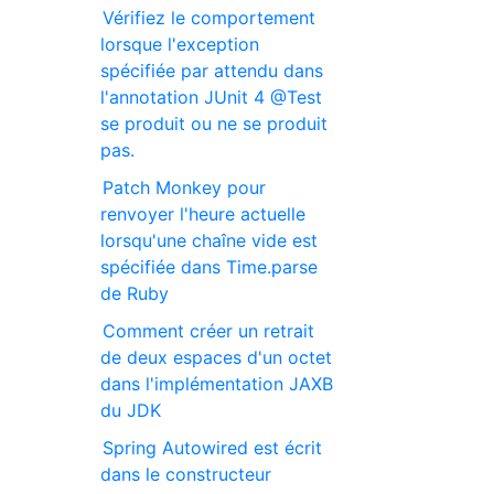
Vérifiez le comportement
lorsque l'exception
spécifiée par attendu dans
l'annotation JUnit 4 @Test
se produit ou ne se produit
pas.
Patch Monkey pour
renvoyer l'heure actuelle
lorsqu'une chaîne vide est
spécifiée dans Time.parse
de Ruby
Comment créer un retrait
de deux espaces d'un octet
dans l'implémentation JAXB
du JDK
Spring Autowired est écrit
dans le constructeur