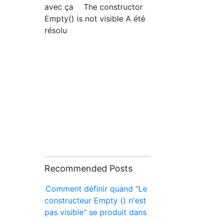
avec ça The constructor
Empty() is not visible A été
résolu
Recommended Posts
Comment définir quand "Le
constructeur Empty () n'est
pas visible" se produit dans