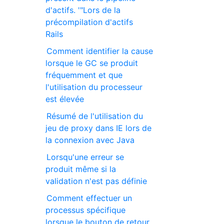
d'actifs. '"Lors de la
précompilation d'actifs
Rails
Comment identifier la cause
lorsque le GC se produit
fréquemment et que
l'utilisation du processeur
est élevée
Résumé de l'utilisation du
jeu de proxy dans IE lors de
la connexion avec Java
Lorsqu'une erreur se
produit même si la
validation n'est pas définie
Comment effectuer un
processus spécifique
lorsque le bouton de retour