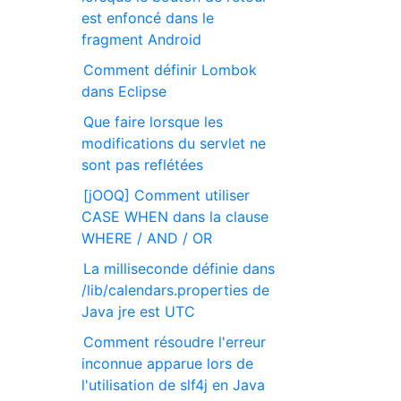
est enfoncé dans le
fragment Android
Comment définir Lombok
dans Eclipse
Que faire lorsque les
modifications du servlet ne
sont pas reflétées
[jOOQ] Comment utiliser
CASE WHEN dans la clause
WHERE / AND / OR
La milliseconde définie dans
/lib/calendars.properties de
Java jre est UTC
Comment résoudre l'erreur
inconnue apparue lors de
l'utilisation de slf4j en Java