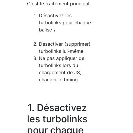
C'est le traitement principal.
Désactivez les
turbolinks pour chaque
balise \
Désactiver (supprimer)
turbolinks lui-même
Ne pas appliquer de
turbolinks lors du
chargement de JS,
changer le timing
1. Désactivez
les turbolinks
pour chaque