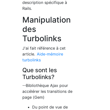
description spécifique à
Rails.
Manipulation
des
Turbolinks
J'ai fait référence à cet
article.
Aide-mémoire
turbolinks
Que sont les
Turbolinks?
--Bibliothèque Ajax pour
accélérer les transitions de
page (Gem)
Du point de vue de