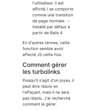
l'utilisateur, il est
affiché / se comporte
comme une transition
de page normale. --
Installé par défaut à
partir de Rails 4
En d'autres termes, cette
fonction semble avoir
affecté JS cette fois.
Comment gérer
les turbolinks
Puisqu'il s'agit d'un joyau, il
peut être résolu en
l'effaçant, mais il ne sera
pas résolu. J'ai recherché
comment le gérer.