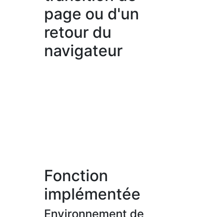
page ou d'un
retour du
navigateur
Fonction
implémentée
Environnement de