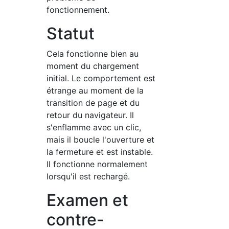
fonctionnement.
Statut
Cela fonctionne bien au
moment du chargement
initial. Le comportement est
étrange au moment de la
transition de page et du
retour du navigateur. Il
s'enflamme avec un clic,
mais il boucle l'ouverture et
la fermeture et est instable.
Il fonctionne normalement
lorsqu'il est rechargé.
Examen et
contre-