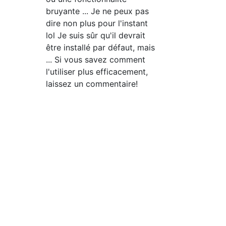
bruyante ... Je ne peux pas
dire non plus pour l'instant
lol Je suis sûr qu'il devrait
être installé par défaut, mais
... Si vous savez comment
l'utiliser plus efficacement,
laissez un commentaire!