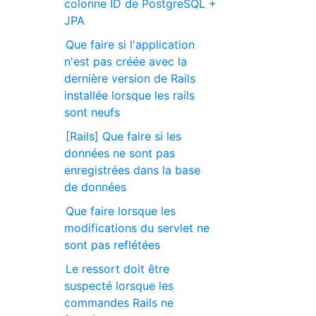
colonne ID de PostgreSQL +
JPA
Que faire si l'application
n'est pas créée avec la
dernière version de Rails
installée lorsque les rails
sont neufs
[Rails] Que faire si les
données ne sont pas
enregistrées dans la base
de données
Que faire lorsque les
modifications du servlet ne
sont pas reflétées
Le ressort doit être
suspecté lorsque les
commandes Rails ne