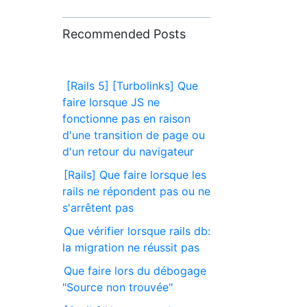
Recommended Posts
[Rails 5] [Turbolinks] Que
faire lorsque JS ne
fonctionne pas en raison
d'une transition de page ou
d'un retour du navigateur
[Rails] Que faire lorsque les
rails ne répondent pas ou ne
s'arrêtent pas
Que vérifier lorsque rails db:
la migration ne réussit pas
Que faire lors du débogage
"Source non trouvée"