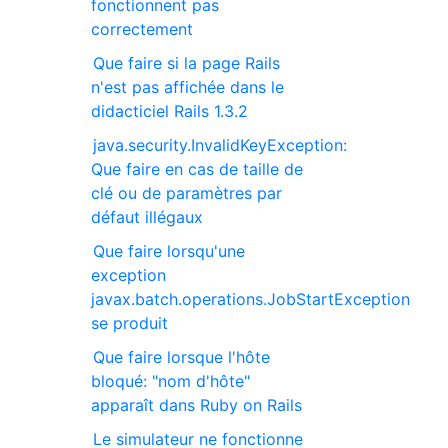
fonctionnent pas
correctement
Que faire si la page Rails
n'est pas affichée dans le
didacticiel Rails 1.3.2
java.security.InvalidKeyException:
Que faire en cas de taille de
clé ou de paramètres par
défaut illégaux
Que faire lorsqu'une
exception
javax.batch.operations.JobStartException
se produit
Que faire lorsque l'hôte
bloqué: "nom d'hôte"
apparaît dans Ruby on Rails
Le simulateur ne fonctionne