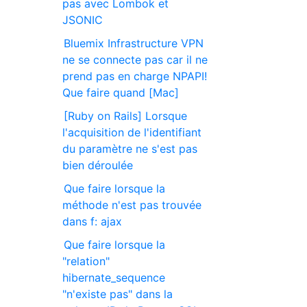
pas avec Lombok et
JSONIC
Bluemix Infrastructure VPN
ne se connecte pas car il ne
prend pas en charge NPAPI!
Que faire quand [Mac]
[Ruby on Rails] Lorsque
l'acquisition de l'identifiant
du paramètre ne s'est pas
bien déroulée
Que faire lorsque la
méthode n'est pas trouvée
dans f: ajax
Que faire lorsque la
"relation"
hibernate_sequence
"n'existe pas" dans la