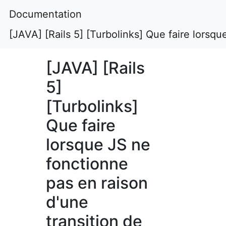
Documentation
[JAVA] [Rails 5] [Turbolinks] Que faire lorsq
[JAVA] [Rails
5]
[Turbolinks]
Que faire
lorsque JS ne
fonctionne
pas en raison
d'une
transition de