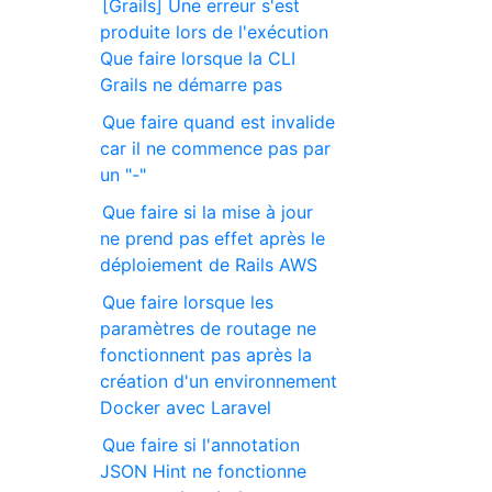
[Grails] Une erreur s'est
produite lors de l'exécution
Que faire lorsque la CLI
Grails ne démarre pas
Que faire quand est invalide
car il ne commence pas par
un "-"
Que faire si la mise à jour
ne prend pas effet après le
déploiement de Rails AWS
Que faire lorsque les
paramètres de routage ne
fonctionnent pas après la
création d'un environnement
Docker avec Laravel
Que faire si l'annotation
JSON Hint ne fonctionne