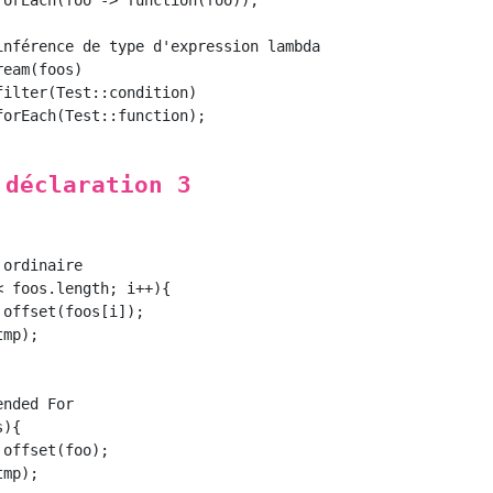
 déclaration 3