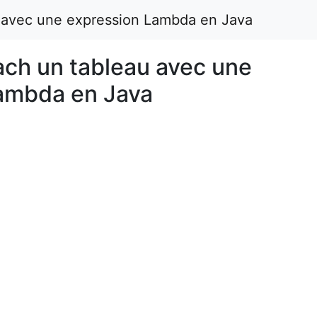
 avec une expression Lambda en Java
ach un tableau avec une
ambda en Java