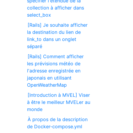
spécifier l'étendue de la
collection à afficher dans
select_box
[Rails] Je souhaite afficher
la destination du lien de
link_to dans un onglet
séparé
[Rails] Comment afficher
les prévisions météo de
l'adresse enregistrée en
japonais en utilisant
OpenWeatherMap
[Introduction à MVEL] Viser
à être le meilleur MVELer au
monde
À propos de la description
de Docker-compose.yml