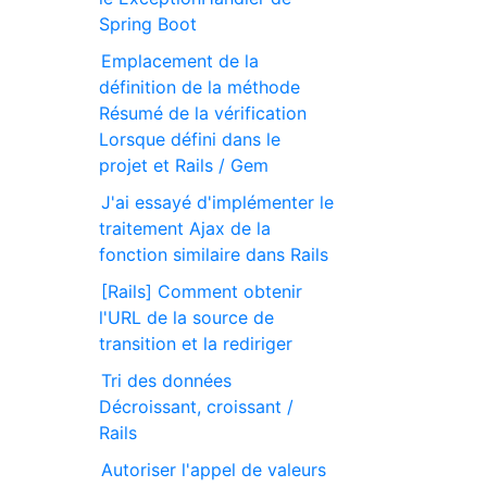
Spring Boot
Emplacement de la
définition de la méthode
Résumé de la vérification
Lorsque défini dans le
projet et Rails / Gem
J'ai essayé d'implémenter le
traitement Ajax de la
fonction similaire dans Rails
[Rails] Comment obtenir
l'URL de la source de
transition et la rediriger
Tri des données
Décroissant, croissant /
Rails
Autoriser l'appel de valeurs