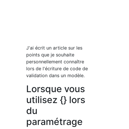
J'ai écrit un article sur les
points que je souhaite
personnellement connaître
lors de l'écriture de code de
validation dans un modèle.
Lorsque vous
utilisez {} lors
du
paramétrage