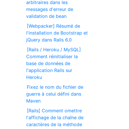
arbitraires dans les
messages d'erreur de
validation de bean
[Webpacker] Résumé de
l'installation de Bootstrap et
jQuery dans Rails 6.0
[Rails / Heroku / MySQL]
Comment réinitialiser la
base de données de
l'application Rails sur
Heroku
Fixez le nom du fichier de
guerre à celui défini dans
Maven
[Rails] Comment omettre
l'affichage de la chaîne de
caractères de la méthode