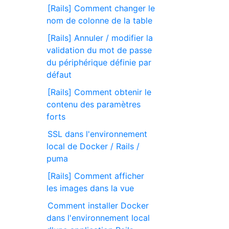
[Rails] Comment changer le
nom de colonne de la table
[Rails] Annuler / modifier la
validation du mot de passe
du périphérique définie par
défaut
[Rails] Comment obtenir le
contenu des paramètres
forts
SSL dans l'environnement
local de Docker / Rails /
puma
[Rails] Comment afficher
les images dans la vue
Comment installer Docker
dans l'environnement local