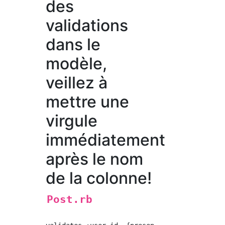
des
validations
dans le
modèle,
veillez à
mettre une
virgule
immédiatement
après le nom
de la colonne!
Post.rb