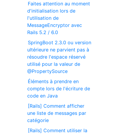
Faites attention au moment
d'initialisation lors de
l'utilisation de
MessageEncryptor avec
Rails 5.2 / 6.0
SpringBoot 2.3.0 ou version
ultérieure ne parvient pas à
résoudre l'espace réservé
utilisé pour la valeur de
@PropertySource
Éléments à prendre en
compte lors de l'écriture de
code en Java
[Rails] Comment afficher
une liste de messages par
catégorie
[Rails] Comment utiliser la