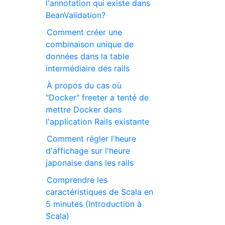
l'annotation qui existe dans
BeanValidation?
Comment créer une
combinaison unique de
données dans la table
intermédiaire des rails
À propos du cas où
"Docker" freeter a tenté de
mettre Docker dans
l'application Rails existante
Comment régler l'heure
d'affichage sur l'heure
japonaise dans les rails
Comprendre les
caractéristiques de Scala en
5 minutes (Introduction à
Scala)