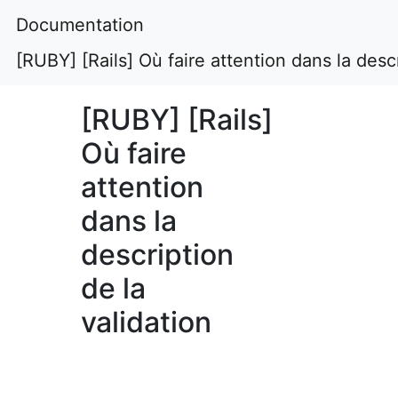
Documentation
[RUBY] [Rails] Où faire attention dans la descr
[RUBY] [Rails]
Où faire
attention
dans la
description
de la
validation