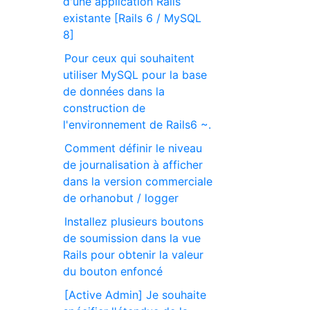
d'une application Rails
existante [Rails 6 / MySQL
8]
Pour ceux qui souhaitent
utiliser MySQL pour la base
de données dans la
construction de
l'environnement de Rails6 ~.
Comment définir le niveau
de journalisation à afficher
dans la version commerciale
de orhanobut / logger
Installez plusieurs boutons
de soumission dans la vue
Rails pour obtenir la valeur
du bouton enfoncé
[Active Admin] Je souhaite