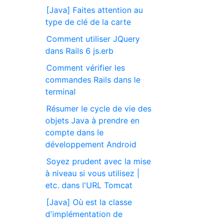
[Java] Faites attention au
type de clé de la carte
Comment utiliser JQuery
dans Rails 6 js.erb
Comment vérifier les
commandes Rails dans le
terminal
Résumer le cycle de vie des
objets Java à prendre en
compte dans le
développement Android
Soyez prudent avec la mise
à niveau si vous utilisez |
etc. dans l'URL Tomcat
[Java] Où est la classe
d'implémentation de