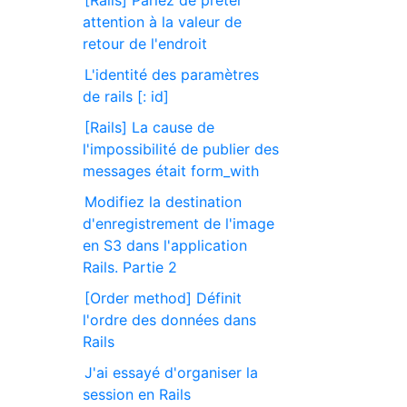
[Rails] Parlez de prêter
attention à la valeur de
retour de l'endroit
L'identité des paramètres
de rails [: id]
[Rails] La cause de
l'impossibilité de publier des
messages était form_with
Modifiez la destination
d'enregistrement de l'image
en S3 dans l'application
Rails. Partie 2
[Order method] Définit
l'ordre des données dans
Rails
J'ai essayé d'organiser la
session en Rails