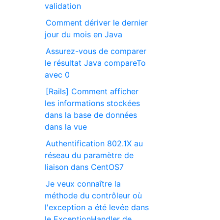
validation
Comment dériver le dernier
jour du mois en Java
Assurez-vous de comparer
le résultat Java compareTo
avec 0
[Rails] Comment afficher
les informations stockées
dans la base de données
dans la vue
Authentification 802.1X au
réseau du paramètre de
liaison dans CentOS7
Je veux connaître la
méthode du contrôleur où
l'exception a été levée dans
le ExceptionHandler de