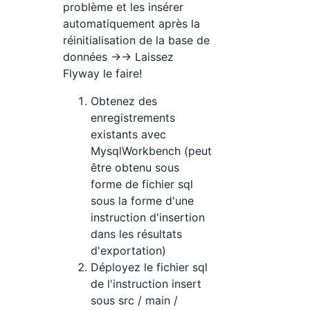
problème et les insérer
automatiquement après la
réinitialisation de la base de
données →→ Laissez
Flyway le faire!
Obtenez des
enregistrements
existants avec
MysqlWorkbench (peut
être obtenu sous
forme de fichier sql
sous la forme d'une
instruction d'insertion
dans les résultats
d'exportation)
Déployez le fichier sql
de l'instruction insert
sous src / main /