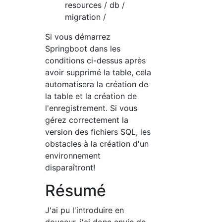
resources / db /
migration /
Si vous démarrez
Springboot dans les
conditions ci-dessus après
avoir supprimé la table, cela
automatisera la création de
la table et la création de
l'enregistrement. Si vous
gérez correctement la
version des fichiers SQL, les
obstacles à la création d'un
environnement
disparaîtront!
Résumé
J'ai pu l'introduire en