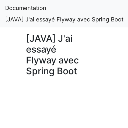
Documentation
[JAVA] J'ai essayé Flyway avec Spring Boot
[JAVA] J'ai
essayé
Flyway avec
Spring Boot