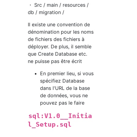
・ Src / main / resources /
db / migration /
Il existe une convention de
dénomination pour les noms
de fichiers des fichiers à
déployer. De plus, il semble
que Create Database etc.
ne puisse pas être écrit
En premier lieu, si vous
spécifiez Database
dans l'URL de la base
de données, vous ne
pouvez pas le faire
sql:V1.0__Initia
l_Setup.sql