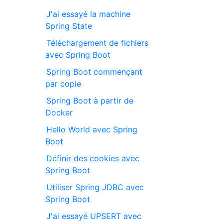
J'ai essayé la machine
Spring State
Téléchargement de fichiers
avec Spring Boot
Spring Boot commençant
par copie
Spring Boot à partir de
Docker
Hello World avec Spring
Boot
Définir des cookies avec
Spring Boot
Utiliser Spring JDBC avec
Spring Boot
J'ai essayé UPSERT avec