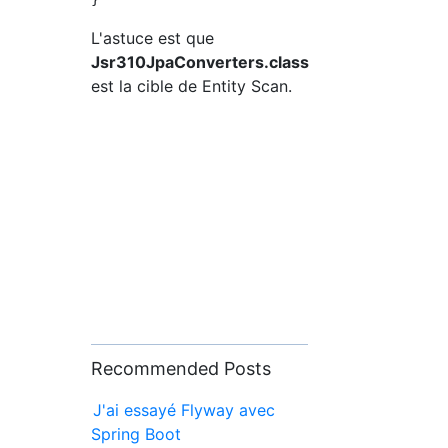
L'astuce est que
Jsr310JpaConverters.class
est la cible de Entity Scan.
Recommended Posts
J'ai essayé Flyway avec
Spring Boot