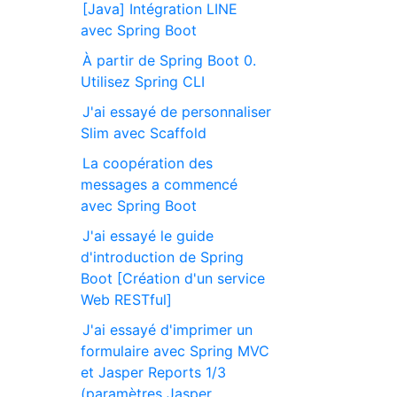
[Java] Intégration LINE
avec Spring Boot
À partir de Spring Boot 0.
Utilisez Spring CLI
J'ai essayé de personnaliser
Slim avec Scaffold
La coopération des
messages a commencé
avec Spring Boot
J'ai essayé le guide
d'introduction de Spring
Boot [Création d'un service
Web RESTful]
J'ai essayé d'imprimer un
formulaire avec Spring MVC
et Jasper Reports 1/3
(paramètres Jasper