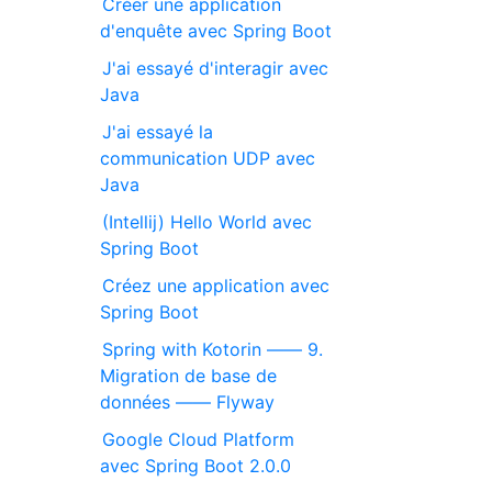
Créer une application
d'enquête avec Spring Boot
J'ai essayé d'interagir avec
Java
J'ai essayé la
communication UDP avec
Java
(Intellij) Hello World avec
Spring Boot
Créez une application avec
Spring Boot
Spring with Kotorin ―― 9.
Migration de base de
données ―― Flyway
Google Cloud Platform
avec Spring Boot 2.0.0