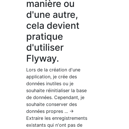
manière ou
d'une autre,
cela devient
pratique
d'utiliser
Flyway.
Lors de la création d'une
application, je crée des
données inutiles ou je
souhaite réinitialiser la base
de données. Cependant, je
souhaite conserver des
données propres ... →
Extraire les enregistrements
existants qui n'ont pas de