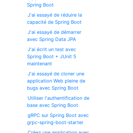
Spring Boot
J'ai essayé de réduire la
capacité de Spring Boot
J'ai essayé de démarrer
avec Spring Data JPA
J'ai écrit un test avec
Spring Boot + JUnit 5
maintenant
J'ai essayé de cloner une
application Web pleine de
bugs avec Spring Boot
Utiliser l'authentification de
base avec Spring Boot
gRPC sur Spring Boot avec
grpc-spring-boot-starter
Créez une application avec