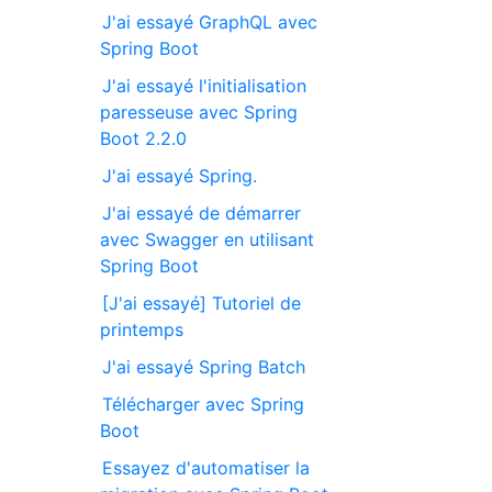
J'ai essayé GraphQL avec
Spring Boot
J'ai essayé l'initialisation
paresseuse avec Spring
Boot 2.2.0
J'ai essayé Spring.
J'ai essayé de démarrer
avec Swagger en utilisant
Spring Boot
[J'ai essayé] Tutoriel de
printemps
J'ai essayé Spring Batch
Télécharger avec Spring
Boot
Essayez d'automatiser la