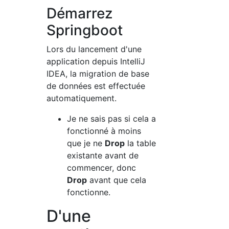
Démarrez
Springboot
Lors du lancement d'une
application depuis IntelliJ
IDEA, la migration de base
de données est effectuée
automatiquement.
Je ne sais pas si cela a
fonctionné à moins
que je ne
Drop
la table
existante avant de
commencer, donc
Drop
avant que cela
fonctionne.
D'une