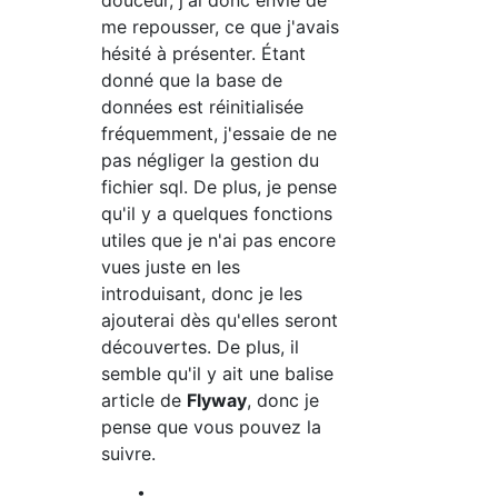
douceur, j'ai donc envie de
me repousser, ce que j'avais
hésité à présenter. Étant
donné que la base de
données est réinitialisée
fréquemment, j'essaie de ne
pas négliger la gestion du
fichier sql. De plus, je pense
qu'il y a quelques fonctions
utiles que je n'ai pas encore
vues juste en les
introduisant, donc je les
ajouterai dès qu'elles seront
découvertes. De plus, il
semble qu'il y ait une balise
article de
Flyway
, donc je
pense que vous pouvez la
suivre.