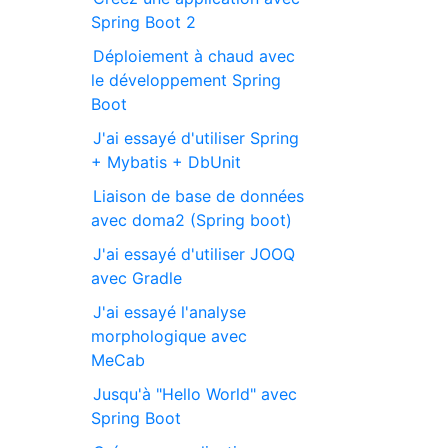
Spring Boot 2
Déploiement à chaud avec
le développement Spring
Boot
J'ai essayé d'utiliser Spring
+ Mybatis + DbUnit
Liaison de base de données
avec doma2 (Spring boot)
J'ai essayé d'utiliser JOOQ
avec Gradle
J'ai essayé l'analyse
morphologique avec
MeCab
Jusqu'à "Hello World" avec
Spring Boot