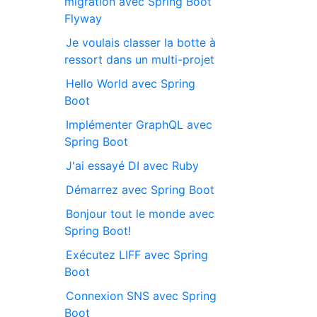
migration avec Spring Boot
Flyway
Je voulais classer la botte à
ressort dans un multi-projet
Hello World avec Spring
Boot
Implémenter GraphQL avec
Spring Boot
J'ai essayé DI avec Ruby
Démarrez avec Spring Boot
Bonjour tout le monde avec
Spring Boot!
Exécutez LIFF avec Spring
Boot
Connexion SNS avec Spring
Boot