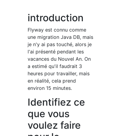
introduction
Flyway est connu comme
une migration Java DB, mais
je n'y ai pas touché, alors je
l'ai présenté pendant les
vacances du Nouvel An. On
a estimé qu'il faudrait 3
heures pour travailler, mais
en réalité, cela prend
environ 15 minutes.
Identifiez ce
que vous
voulez faire