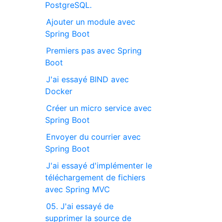
PostgreSQL.
Ajouter un module avec
Spring Boot
Premiers pas avec Spring
Boot
J'ai essayé BIND avec
Docker
Créer un micro service avec
Spring Boot
Envoyer du courrier avec
Spring Boot
J'ai essayé d'implémenter le
téléchargement de fichiers
avec Spring MVC
05. J'ai essayé de
supprimer la source de