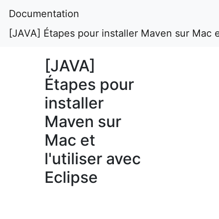
Documentation
[JAVA] Étapes pour installer Maven sur Mac et 
[JAVA]
Étapes pour
installer
Maven sur
Mac et
l'utiliser avec
Eclipse