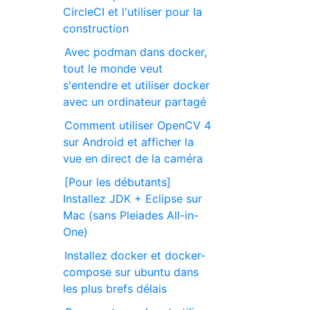
CircleCI et l'utiliser pour la
construction
Avec podman dans docker,
tout le monde veut
s'entendre et utiliser docker
avec un ordinateur partagé
Comment utiliser OpenCV 4
sur Android et afficher la
vue en direct de la caméra
[Pour les débutants]
Installez JDK + Eclipse sur
Mac (sans Pleiades All-in-
One)
Installez docker et docker-
compose sur ubuntu dans
les plus brefs délais