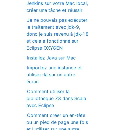
Jenkins sur votre Mac local,
créer une tâche et réussir
Je ne pouvais pas exécuter
le traitement avec jdk-9,
donc je suis revenu à jdk-1.8
et cela a fonctionné sur
Eclipse OXYGEN
Installez Java sur Mac
Importez une instance et
utilisez-la sur un autre
écran
Comment utiliser la
bibliothèque Z3 dans Scala
avec Eclipse
Comment créer un en-tête
ou un pied de page une fois
et l'utiliser sur une autre