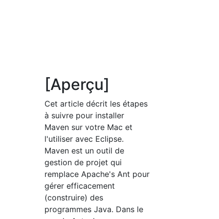
[Aperçu]
Cet article décrit les étapes
à suivre pour installer
Maven sur votre Mac et
l'utiliser avec Eclipse.
Maven est un outil de
gestion de projet qui
remplace Apache's Ant pour
gérer efficacement
(construire) des
programmes Java. Dans le