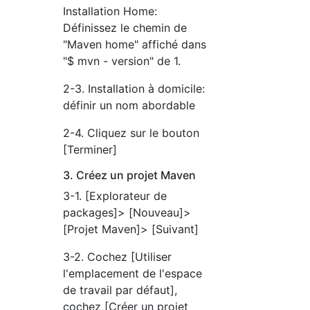
Installation Home:
Définissez le chemin de
"Maven home" affiché dans
"$ mvn - version" de 1.
2-3. Installation à domicile:
définir un nom abordable
2-4. Cliquez sur le bouton
[Terminer]
3. Créez un projet Maven
3-1. [Explorateur de
packages]> [Nouveau]>
[Projet Maven]> [Suivant]
3-2. Cochez [Utiliser
l'emplacement de l'espace
de travail par défaut],
cochez [Créer un projet