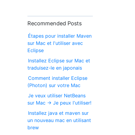
Recommended Posts
Étapes pour installer Maven
sur Mac et l'utiliser avec
Eclipse
Installez Eclipse sur Mac et
traduisez-le en japonais
Comment installer Eclipse
(Photon) sur votre Mac
Je veux utiliser NetBeans
sur Mac → Je peux l'utiliser!
Installez java et maven sur
un nouveau mac en utilisant
brew