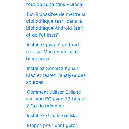
tout de suite sans Eclipse
Est-il possible de mettre la
bibliothèque (aar) dans la
bibliothèque Android (aar)
et de l'utiliser?
Installez java et android-
sdk sur Mac en utilisant
homebrew
Installez SonarQube sur
Mac et testez l'analyse des
sources
Comment utiliser Eclipse
sur mon PC avec 32 bits et
2 Go de mémoire
Installez Gradle sur Mac
Étapes pour configurer