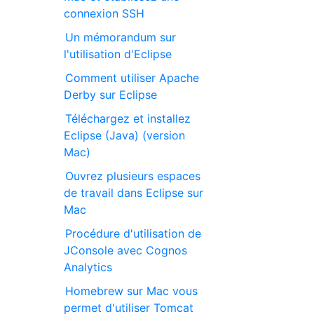
connexion SSH
Un mémorandum sur
l'utilisation d'Eclipse
Comment utiliser Apache
Derby sur Eclipse
Téléchargez et installez
Eclipse (Java) (version
Mac)
Ouvrez plusieurs espaces
de travail dans Eclipse sur
Mac
Procédure d'utilisation de
JConsole avec Cognos
Analytics
Homebrew sur Mac vous
permet d'utiliser Tomcat