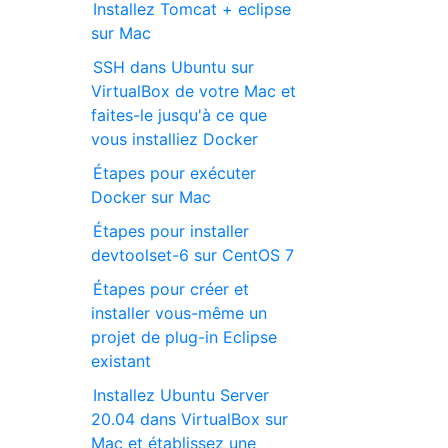
Installez Tomcat + eclipse
sur Mac
SSH dans Ubuntu sur
VirtualBox de votre Mac et
faites-le jusqu'à ce que
vous installiez Docker
Étapes pour exécuter
Docker sur Mac
Étapes pour installer
devtoolset-6 sur CentOS 7
Étapes pour créer et
installer vous-même un
projet de plug-in Eclipse
existant
Installez Ubuntu Server
20.04 dans VirtualBox sur
Mac et établissez une