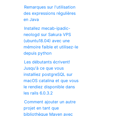
Remarques sur l'utilisation
des expressions régulières
en Java
Installez mecab-ipadic-
neologd sur Sakura VPS
(ubuntu18.04) avec une
mémoire faible et utilisez-le
depuis python
Les débutants écrivent!
Jusqu'à ce que vous
installiez postgreSQL sur
macOS catalina et que vous
le rendiez disponible dans
les rails 6.0.3.2
Comment ajouter un autre
projet en tant que
bibliothèque Maven avec