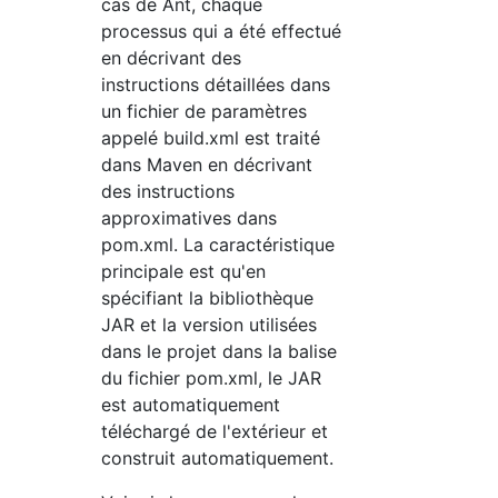
cas de Ant, chaque
processus qui a été effectué
en décrivant des
instructions détaillées dans
un fichier de paramètres
appelé build.xml est traité
dans Maven en décrivant
des instructions
approximatives dans
pom.xml. La caractéristique
principale est qu'en
spécifiant la bibliothèque
JAR et la version utilisées
dans le projet dans la balise
du fichier pom.xml, le JAR
est automatiquement
téléchargé de l'extérieur et
construit automatiquement.