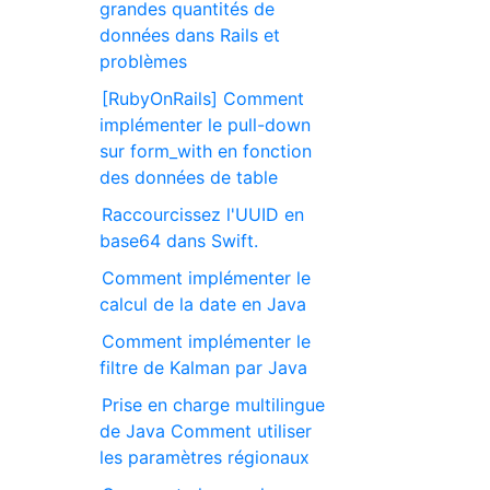
grandes quantités de
données dans Rails et
problèmes
[RubyOnRails] Comment
implémenter le pull-down
sur form_with en fonction
des données de table
Raccourcissez l'UUID en
base64 dans Swift.
Comment implémenter le
calcul de la date en Java
Comment implémenter le
filtre de Kalman par Java
Prise en charge multilingue
de Java Comment utiliser
les paramètres régionaux