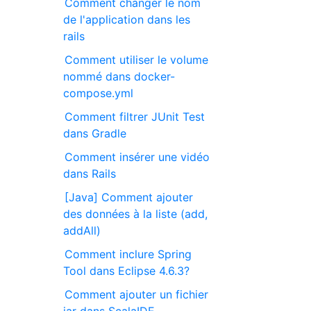
Comment changer le nom
de l'application dans les
rails
Comment utiliser le volume
nommé dans docker-
compose.yml
Comment filtrer JUnit Test
dans Gradle
Comment insérer une vidéo
dans Rails
[Java] Comment ajouter
des données à la liste (add,
addAll)
Comment inclure Spring
Tool dans Eclipse 4.6.3?
Comment ajouter un fichier