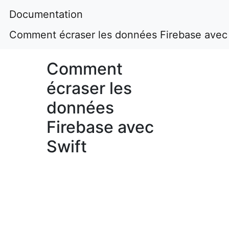
Documentation
Comment écraser les données Firebase avec 
Comment
écraser les
données
Firebase avec
Swift