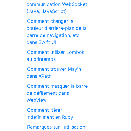
communication WebSocket
(Java, JavaScript)
Comment changer la
couleur d'arrière-plan de la
barre de navigation, etc.
dans Swift UI
Comment utiliser Lombok
au printemps
Comment trouver May'n
dans XPath
Comment masquer la barre
de défilement dans
WebView
Comment itérer
indéfiniment en Ruby
Remarques sur l'utilisation