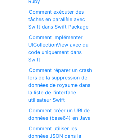
Ruby
Comment exécuter des
tâches en parallèle avec
Swift dans Swift Package
Comment implémenter
UICollectionView avec du
code uniquement dans
Swift
Comment réparer un crash
lors de la suppression de
données de royaume dans
la liste de l'interface
utilisateur Swift
Comment créer un URI de
données (base64) en Java
Comment utiliser les
données JSON dans la