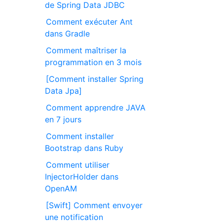
de Spring Data JDBC
Comment exécuter Ant
dans Gradle
Comment maîtriser la
programmation en 3 mois
[Comment installer Spring
Data Jpa]
Comment apprendre JAVA
en 7 jours
Comment installer
Bootstrap dans Ruby
Comment utiliser
InjectorHolder dans
OpenAM
[Swift] Comment envoyer
une notification