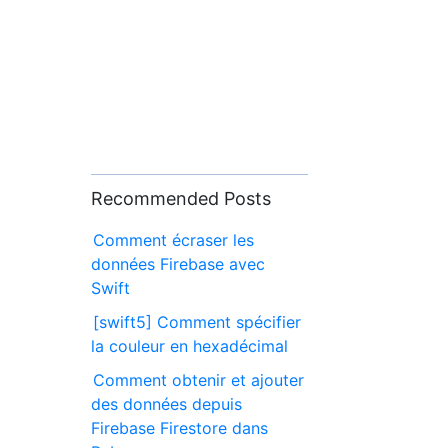
Recommended Posts
Comment écraser les
données Firebase avec
Swift
[swift5] Comment spécifier
la couleur en hexadécimal
Comment obtenir et ajouter
des données depuis
Firebase Firestore dans