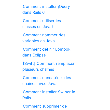
Comment installer jQuery
dans Rails 6
Comment utiliser les
classes en Java?
Comment nommer des
variables en Java
Comment définir Lombok
dans Eclipse
[Swift] Comment remplacer
plusieurs chaînes
Comment concaténer des
chaînes avec Java
Comment installer Swiper in
Rails
Comment supprimer de