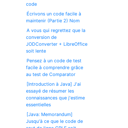
code
Écrivons un code facile à
maintenir (Partie 2) Nom
A vous qui regrettez que la
conversion de
JODConverter + LibreOffice
soit lente
Pensez à un code de test
facile à comprendre grâce
au test de Comparator
[Introduction à Java] J'ai
essayé de résumer les
connaissances que j'estime
essentielles
[Java: Memorandum]
Jusqu'à ce que le code de