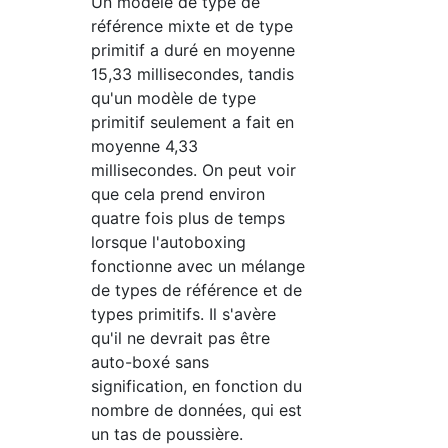
Un modèle de type de
référence mixte et de type
primitif a duré en moyenne
15,33 millisecondes, tandis
qu'un modèle de type
primitif seulement a fait en
moyenne 4,33
millisecondes. On peut voir
que cela prend environ
quatre fois plus de temps
lorsque l'autoboxing
fonctionne avec un mélange
de types de référence et de
types primitifs. Il s'avère
qu'il ne devrait pas être
auto-boxé sans
signification, en fonction du
nombre de données, qui est
un tas de poussière.