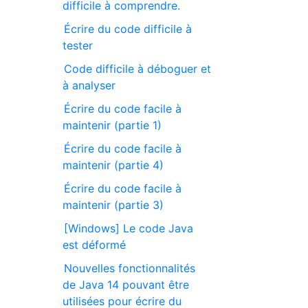
difficile à comprendre.
Écrire du code difficile à
tester
Code difficile à déboguer et
à analyser
Écrire du code facile à
maintenir (partie 1)
Écrire du code facile à
maintenir (partie 4)
Écrire du code facile à
maintenir (partie 3)
[Windows] Le code Java
est déformé
Nouvelles fonctionnalités
de Java 14 pouvant être
utilisées pour écrire du