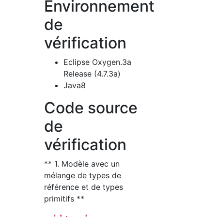
Environnement
de
vérification
Eclipse Oxygen.3a
Release (4.7.3a)
Java8
Code source
de
vérification
** 1. Modèle avec un
mélange de types de
référence et de types
primitifs **