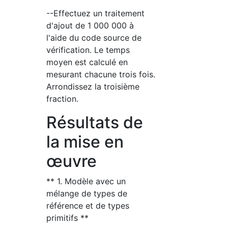
--Effectuez un traitement
d'ajout de 1 000 000 à
l'aide du code source de
vérification. Le temps
moyen est calculé en
mesurant chacune trois fois.
Arrondissez la troisième
fraction.
Résultats de
la mise en
œuvre
** 1. Modèle avec un
mélange de types de
référence et de types
primitifs **