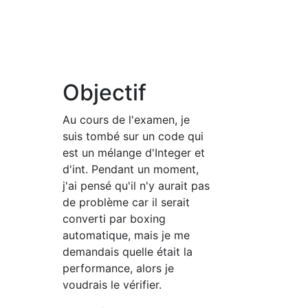
Objectif
Au cours de l'examen, je
suis tombé sur un code qui
est un mélange d'Integer et
d'int. Pendant un moment,
j'ai pensé qu'il n'y aurait pas
de problème car il serait
converti par boxing
automatique, mais je me
demandais quelle était la
performance, alors je
voudrais le vérifier.