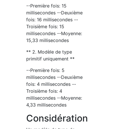
--Première fois: 15
millisecondes --Deuxième
fois: 16 millisecondes --
Troisième fois: 15
millisecondes --Moyenne:
15,33 millisecondes
** 2. Modèle de type
primitif uniquement **
--Première fois: 5
millisecondes --Deuxième
fois: 4 millisecondes --
Troisième fois: 4
millisecondes --Moyenne:
4,33 millisecondes
Considération