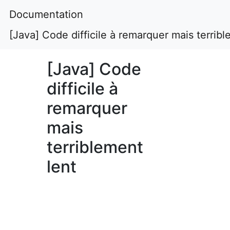
Documentation
[Java] Code difficile à remarquer mais terribl
[Java] Code
difficile à
remarquer
mais
terriblement
lent