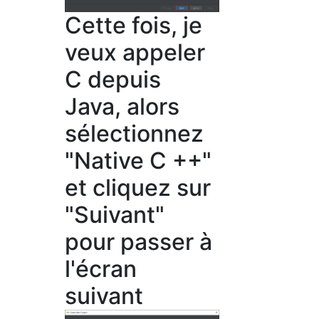
Cette fois, je
veux appeler
C depuis
Java, alors
sélectionnez
"Native C ++"
et cliquez sur
"Suivant"
pour passer à
l'écran
suivant