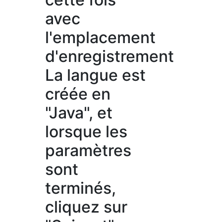
avec
l'emplacement
d'enregistrement
La langue est
créée en
"Java", et
lorsque les
paramètres
sont
terminés,
cliquez sur