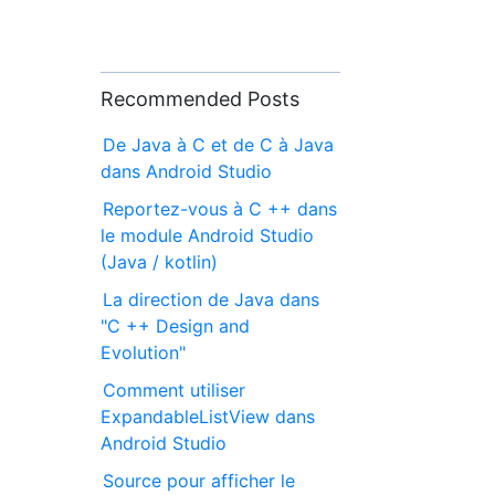
Recommended Posts
De Java à C et de C à Java
dans Android Studio
Reportez-vous à C ++ dans
le module Android Studio
(Java / kotlin)
La direction de Java dans
"C ++ Design and
Evolution"
Comment utiliser
ExpandableListView dans
Android Studio
Source pour afficher le