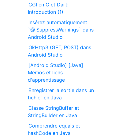
CGI en C et Dart:
Introduction (1)
Insérez automatiquement
`@ SuppressWarnings` dans
Android Studio
OkHttp3 (GET, POST) dans
Android Studio
[Android Studio] [Java]
Mémos et liens
d'apprentissage
Enregistrer la sortie dans un
fichier en Java
Classe StringBuffer et
StringBuilder en Java
Comprendre equals et
hashCode en Java