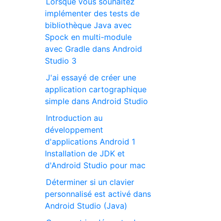
Lorsque vous souhaitez
implémenter des tests de
bibliothèque Java avec
Spock en multi-module
avec Gradle dans Android
Studio 3
J'ai essayé de créer une
application cartographique
simple dans Android Studio
Introduction au
développement
d'applications Android 1
Installation de JDK et
d'Android Studio pour mac
Déterminer si un clavier
personnalisé est activé dans
Android Studio (Java)