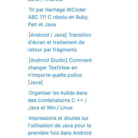
Tri par hachage AtCoder
ABC 111 C résolu en Ruby,
Perl et Java
[Android / Java] Transition
d'écran et traitement de
retour par fragments
[Android Studio] Comment
changer TextView en
n'importe quelle police
[Java]
Organiser les builds dans
des combinaisons C ++ /
Java et Win / Linux
Impressions et doutes sur
l'utilisation de Java pour la
première fois dans Android