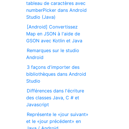
tableau de caractères avec
numberPicker dans Android
Studio (Java)
[Android] Convertissez
Map en JSON à l'aide de
GSON avec Kotlin et Java
Remarques sur le studio
Android
3 façons d'importer des
bibliothèques dans Android
Studio
Différences dans l'écriture
des classes Java, C # et
Javascript
Représente le «jour suivant»
et le «jour précédent» en
Java / Android