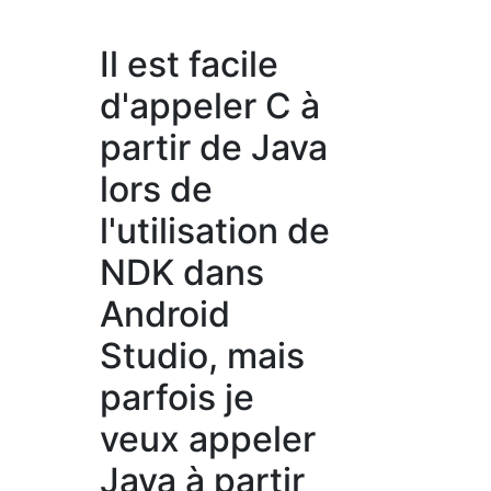
Il est facile
d'appeler C à
partir de Java
lors de
l'utilisation de
NDK dans
Android
Studio, mais
parfois je
veux appeler
Java à partir