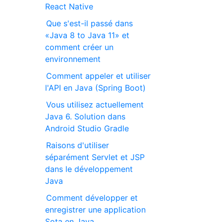
React Native
Que s'est-il passé dans
«Java 8 to Java 11» et
comment créer un
environnement
Comment appeler et utiliser
l'API en Java (Spring Boot)
Vous utilisez actuellement
Java 6. Solution dans
Android Studio Gradle
Raisons d'utiliser
séparément Servlet et JSP
dans le développement
Java
Comment développer et
enregistrer une application
Sota en Java