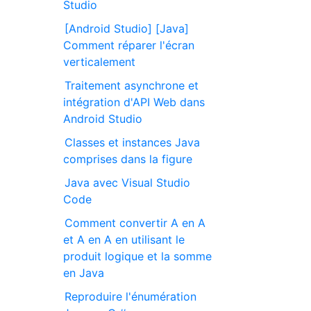
Studio
[Android Studio] [Java]
Comment réparer l'écran
verticalement
Traitement asynchrone et
intégration d'API Web dans
Android Studio
Classes et instances Java
comprises dans la figure
Java avec Visual Studio
Code
Comment convertir A en A
et A en A en utilisant le
produit logique et la somme
en Java
Reproduire l'énumération