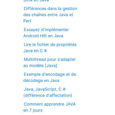
Différences dans la gestion
des chaînes entre Java et
Perl
Essayez d'implémenter
Android Hilt en Java
Lire le fichier de propriétés
Java en C #
Multithread pour s'adapter
au modèle [Java]
Exemple d'encodage et de
décodage en Java
Java, JavaScript, C #
(différence d'affectation)
Comment apprendre JAVA
en 7 jours