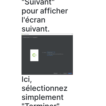
"Suivant"
pour afficher
l'écran
suivant.
Ici,
sélectionnez
simplement