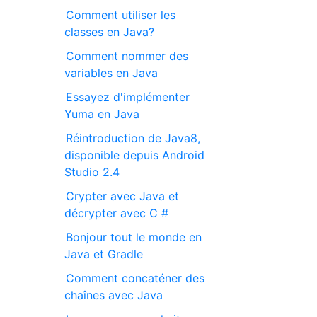
Comment utiliser les
classes en Java?
Comment nommer des
variables en Java
Essayez d'implémenter
Yuma en Java
Réintroduction de Java8,
disponible depuis Android
Studio 2.4
Crypter avec Java et
décrypter avec C #
Bonjour tout le monde en
Java et Gradle
Comment concaténer des
chaînes avec Java