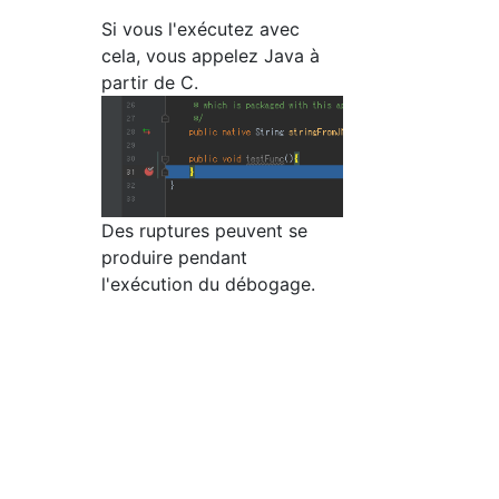
Si vous l'exécutez avec
cela, vous appelez Java à
partir de C.
Des ruptures peuvent se
produire pendant
l'exécution du débogage.