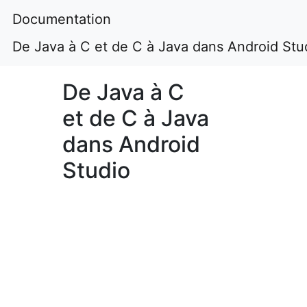
Documentation
De Java à C et de C à Java dans Android Stu
De Java à C
et de C à Java
dans Android
Studio