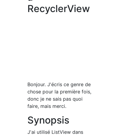
RecyclerView
Bonjour. J'écris ce genre de
chose pour la première fois,
donc je ne sais pas quoi
faire, mais merci.
Synopsis
J'ai utilisé ListView dans