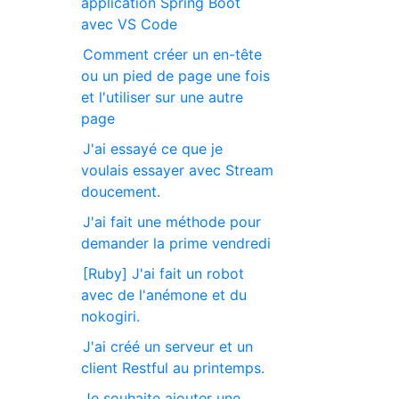
application Spring Boot
avec VS Code
Comment créer un en-tête
ou un pied de page une fois
et l'utiliser sur une autre
page
J'ai essayé ce que je
voulais essayer avec Stream
doucement.
J'ai fait une méthode pour
demander la prime vendredi
[Ruby] J'ai fait un robot
avec de l'anémone et du
nokogiri.
J'ai créé un serveur et un
client Restful au printemps.
Je souhaite ajouter une