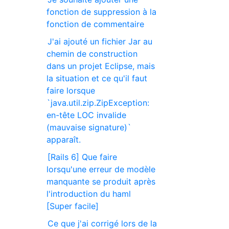
fonction de suppression à la
fonction de commentaire
J'ai ajouté un fichier Jar au
chemin de construction
dans un projet Eclipse, mais
la situation et ce qu'il faut
faire lorsque
`java.util.zip.ZipException:
en-tête LOC invalide
(mauvaise signature)`
apparaît.
[Rails 6] Que faire
lorsqu'une erreur de modèle
manquante se produit après
l'introduction du haml
[Super facile]
Ce que j'ai corrigé lors de la