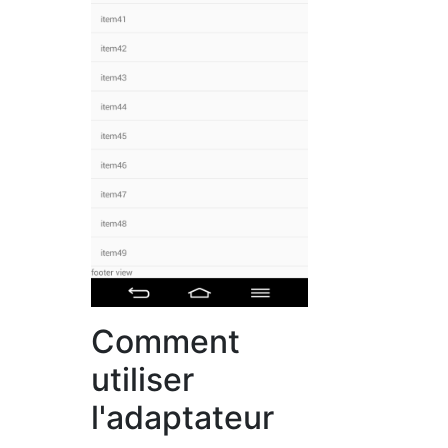
Comment
utiliser
l'adaptateur