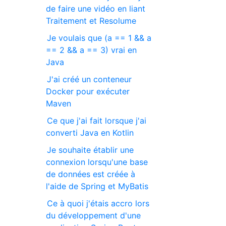
de faire une vidéo en liant
Traitement et Resolume
Je voulais que (a == 1 && a
== 2 && a == 3) vrai en
Java
J'ai créé un conteneur
Docker pour exécuter
Maven
Ce que j'ai fait lorsque j'ai
converti Java en Kotlin
Je souhaite établir une
connexion lorsqu'une base
de données est créée à
l'aide de Spring et MyBatis
Ce à quoi j'étais accro lors
du développement d'une