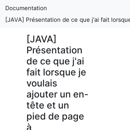
Documentation
[JAVA] Présentation de ce que j'ai fait lorsq
[JAVA]
Présentation
de ce que j'ai
fait lorsque je
voulais
ajouter un en-
tête et un
pied de page
à