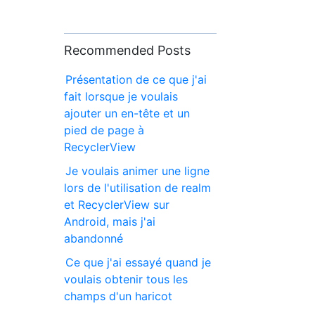
Recommended Posts
Présentation de ce que j'ai
fait lorsque je voulais
ajouter un en-tête et un
pied de page à
RecyclerView
Je voulais animer une ligne
lors de l'utilisation de realm
et RecyclerView sur
Android, mais j'ai
abandonné
Ce que j'ai essayé quand je
voulais obtenir tous les
champs d'un haricot