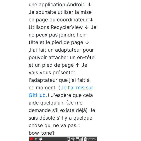
une application Android ↓
Je souhaite utiliser la mise
en page du coordinateur ↓
Utilisons RecyclerView ↓ Je
ne peux pas joindre l'en-
tête et le pied de page ↓
J'ai fait un adaptateur pour
pouvoir attacher un en-tête
et un pied de page ↑ Je
vais vous présenter
l'adaptateur que j'ai fait à
ce moment. (
Je l'ai mis sur
GitHub.
) J'espère que cela
aide quelqu'un. (Je me
demande s'il existe déjà) Je
suis désolé s'il y a quelque
chose qui ne va pas. :
bow_tone1: