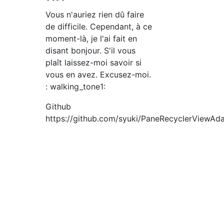
Vous n'auriez rien dû faire
de difficile. Cependant, à ce
moment-là, je l'ai fait en
disant bonjour. S'il vous
plaît laissez-moi savoir si
vous en avez. Excusez-moi.
: walking_tone1:
Github
https://github.com/syuki/PaneRecyclerViewAd