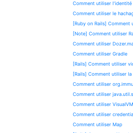
Comment utiliser l'identité
Comment utiliser le hacha
[Ruby on Rails] Comment ut
[Note] Comment utiliser R
Comment utiliser Dozer.m
Comment utiliser Gradle
[Rails] Comment utiliser v
[Rails] Comment utiliser l
Comment utiliser org.immu
Comment utiliser java.util.
Comment utiliser VisualV
Comment utiliser credential
Comment utiliser Map