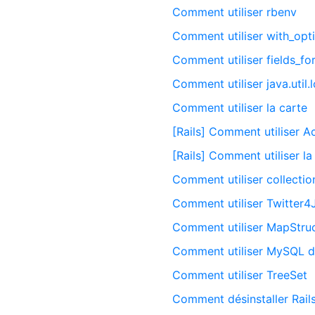
Comment utiliser rbenv
Comment utiliser with_opt
Comment utiliser fields_fo
Comment utiliser java.util.
Comment utiliser la carte
[Rails] Comment utiliser 
[Rails] Comment utiliser l
Comment utiliser collectio
Comment utiliser Twitter4
Comment utiliser MapStru
Comment utiliser MySQL dan
Comment utiliser TreeSet
Comment désinstaller Rail