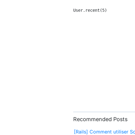
Recommended Posts
[Rails] Comment utiliser 