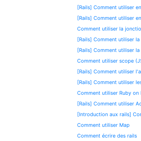
[Rails] Comment utiliser 
[Rails] Comment utiliser 
Comment utiliser la jonctio
[Rails] Comment utiliser la
[Rails] Comment utiliser l
Comment utiliser scope (J
[Rails] Comment utiliser l
[Rails] Comment utiliser l
Comment utiliser Ruby on 
[Rails] Comment utiliser A
[Introduction aux rails] Co
Comment utiliser Map
Comment écrire des rails