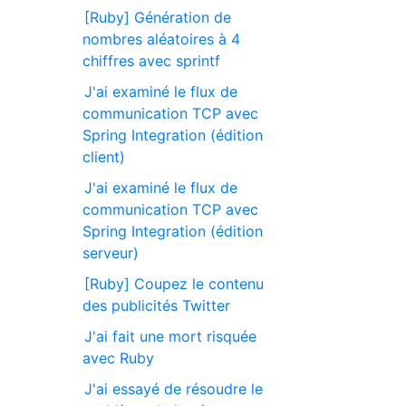
[Ruby] Génération de
nombres aléatoires à 4
chiffres avec sprintf
J'ai examiné le flux de
communication TCP avec
Spring Integration (édition
client)
J'ai examiné le flux de
communication TCP avec
Spring Integration (édition
serveur)
[Ruby] Coupez le contenu
des publicités Twitter
J'ai fait une mort risquée
avec Ruby
J'ai essayé de résoudre le