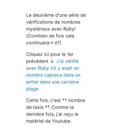
Le deuxième d'une série de
vérifications de nombres
mystérieux avec Ruby!
(Combien de fois cela
continuera-t-il?)
Cliquez ici pour le 1er
précédent ↓
J'ai vérifié
avec Ruby s'il y avait un
nombre capreca dans un
entier dans une certaine
plage
Cette fois, c'est ** nombre
de taxis **. Comme la
dernière fois, j'ai reçu le
matériel de Youtube.