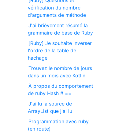
[Ruby] Questions et
vérification du nombre
d'arguments de méthode
J'ai brièvement résumé la
grammaire de base de Ruby
[Ruby] Je souhaite inverser
l'ordre de la table de
hachage
Trouvez le nombre de jours
dans un mois avec Kotlin
À propos du comportement
de ruby Hash # ==
J'ai lu la source de
ArrayList que j'ai lu
Programmation avec ruby
(en route)