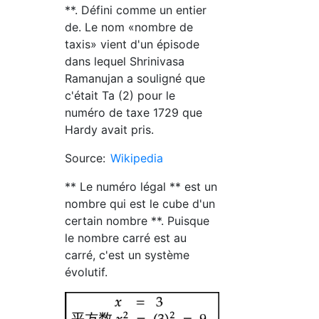
**. Défini comme un entier
de. Le nom «nombre de
taxis» vient d'un épisode
dans lequel Shrinivasa
Ramanujan a souligné que
c'était Ta (2) pour le
numéro de taxe 1729 que
Hardy avait pris.
Source:
Wikipedia
** Le numéro légal ** est un
nombre qui est le cube d'un
certain nombre **. Puisque
le nombre carré est au
carré, c'est un système
évolutif.