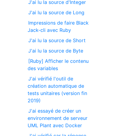
J'ai lu la source d'Integer
J'ai lu la source de Long
Impressions de faire Black
Jack-cli avec Ruby
J'ai lu la source de Short
J'ai lu la source de Byte
[Ruby] Afficher le contenu
des variables
J'ai vérifié l'outil de
création automatique de
tests unitaires (version fin
2019)
J'ai essayé de créer un
environnement de serveur
UML Plant avec Docker
J'ai vérifié car la réponse