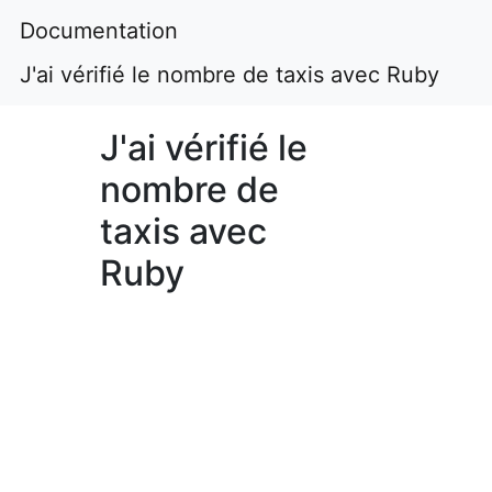
Documentation
J'ai vérifié le nombre de taxis avec Ruby
J'ai vérifié le
nombre de
taxis avec
Ruby