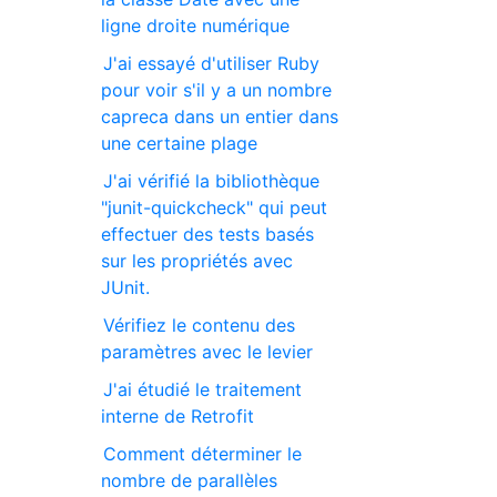
ligne droite numérique
J'ai essayé d'utiliser Ruby
pour voir s'il y a un nombre
capreca dans un entier dans
une certaine plage
J'ai vérifié la bibliothèque
"junit-quickcheck" qui peut
effectuer des tests basés
sur les propriétés avec
JUnit.
Vérifiez le contenu des
paramètres avec le levier
J'ai étudié le traitement
interne de Retrofit
Comment déterminer le
nombre de parallèles