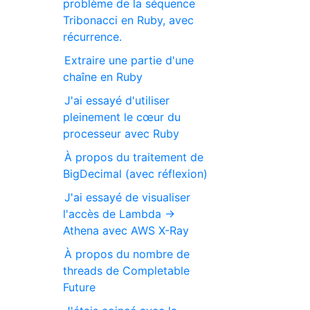
problème de la séquence
Tribonacci en Ruby, avec
récurrence.
Extraire une partie d'une
chaîne en Ruby
J'ai essayé d'utiliser
pleinement le cœur du
processeur avec Ruby
À propos du traitement de
BigDecimal (avec réflexion)
J'ai essayé de visualiser
l'accès de Lambda →
Athena avec AWS X-Ray
À propos du nombre de
threads de Completable
Future