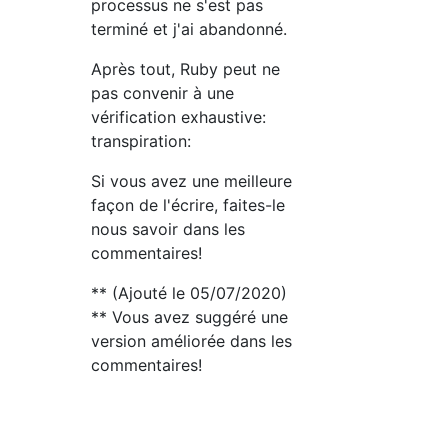
processus ne s'est pas
terminé et j'ai abandonné.
Après tout, Ruby peut ne
pas convenir à une
vérification exhaustive:
transpiration:
Si vous avez une meilleure
façon de l'écrire, faites-le
nous savoir dans les
commentaires!
** (Ajouté le 05/07/2020)
** Vous avez suggéré une
version améliorée dans les
commentaires!