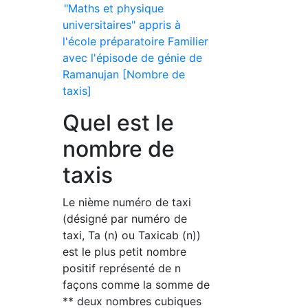
"Maths et physique
universitaires" appris à
l'école préparatoire Familier
avec l'épisode de génie de
Ramanujan [Nombre de
taxis]
Quel est le
nombre de
taxis
Le nième numéro de taxi
(désigné par numéro de
taxi, Ta (n) ou Taxicab (n))
est le plus petit nombre
positif représenté de n
façons comme la somme de
** deux nombres cubiques