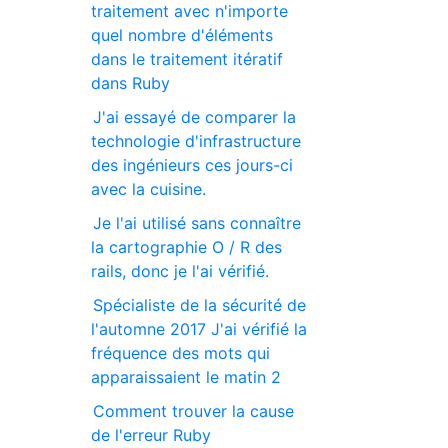
traitement avec n'importe
quel nombre d'éléments
dans le traitement itératif
dans Ruby
J'ai essayé de comparer la
technologie d'infrastructure
des ingénieurs ces jours-ci
avec la cuisine.
Je l'ai utilisé sans connaître
la cartographie O / R des
rails, donc je l'ai vérifié.
Spécialiste de la sécurité de
l'automne 2017 J'ai vérifié la
fréquence des mots qui
apparaissaient le matin 2
Comment trouver la cause
de l'erreur Ruby