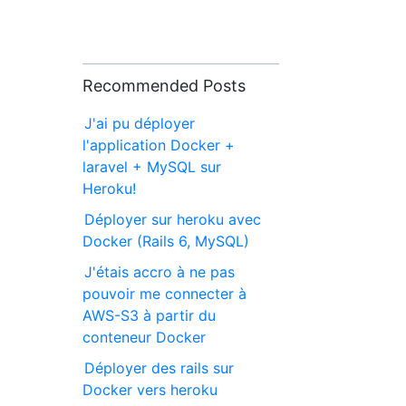
Recommended Posts
J'ai pu déployer
l'application Docker +
laravel + MySQL sur
Heroku!
Déployer sur heroku avec
Docker (Rails 6, MySQL)
J'étais accro à ne pas
pouvoir me connecter à
AWS-S3 à partir du
conteneur Docker
Déployer des rails sur
Docker vers heroku