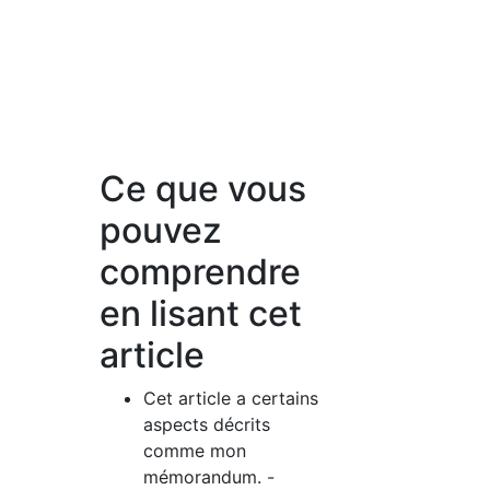
Ce que vous
pouvez
comprendre
en lisant cet
article
Cet article a certains
aspects décrits
comme mon
mémorandum. -