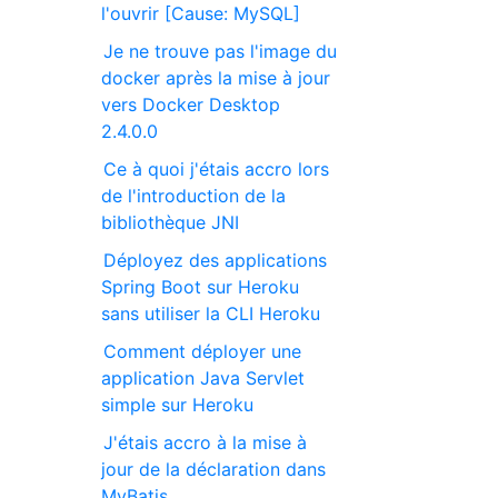
l'ouvrir [Cause: MySQL]
Je ne trouve pas l'image du
docker après la mise à jour
vers Docker Desktop
2.4.0.0
Ce à quoi j'étais accro lors
de l'introduction de la
bibliothèque JNI
Déployez des applications
Spring Boot sur Heroku
sans utiliser la CLI Heroku
Comment déployer une
application Java Servlet
simple sur Heroku
J'étais accro à la mise à
jour de la déclaration dans
MyBatis