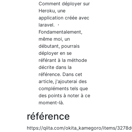
Comment déployer sur
Heroku, une
application créée avec
laravel. ・
Fondamentalement,
même moi, un
débutant, pourrais
déployer en se
référant à la méthode
décrite dans la
référence. Dans cet
article, j'ajouterai des
compléments tels que
des points à noter à ce
moment-là.
référence
https://qiita.com/okita_kamegoro/items/327