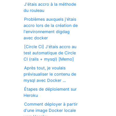
J'étais accro à la méthode
du rouleau
Problèmes auxquels j'étais
accro lors de la création de
l'environnement digdag
avec docker
[Circle CI] J'étais accro au
test automatique de Circle
CI (rails + mysql) [Memo]
Après tout, je voulais
prévisualiser le contenu de
mysql avec Docker ...
Étapes de déploiement sur
Heroku
Comment déployer à partir
d'une image Docker locale