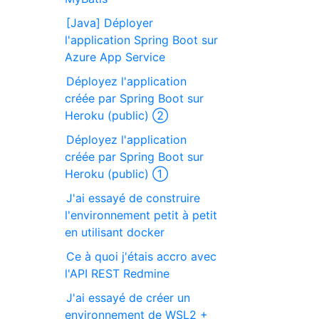
[Java] Déployer
l'application Spring Boot sur
Azure App Service
Déployez l'application
créée par Spring Boot sur
Heroku (public) ②
Déployez l'application
créée par Spring Boot sur
Heroku (public) ①
J'ai essayé de construire
l'environnement petit à petit
en utilisant docker
Ce à quoi j'étais accro avec
l'API REST Redmine
J'ai essayé de créer un
environnement de WSL2 +