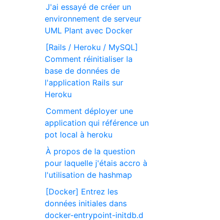
J'ai essayé de créer un
environnement de serveur
UML Plant avec Docker
[Rails / Heroku / MySQL]
Comment réinitialiser la
base de données de
l'application Rails sur
Heroku
Comment déployer une
application qui référence un
pot local à heroku
À propos de la question
pour laquelle j'étais accro à
l'utilisation de hashmap
[Docker] Entrez les
données initiales dans
docker-entrypoint-initdb.d