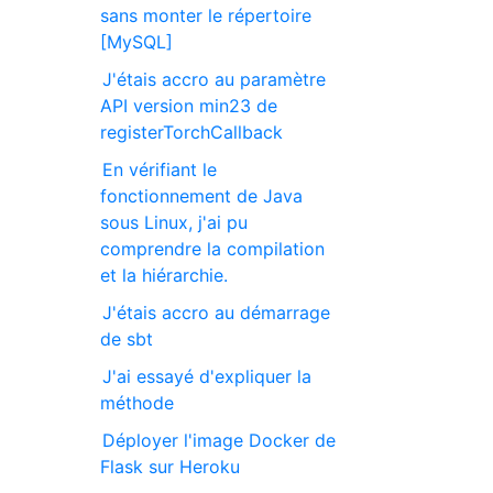
sans monter le répertoire
[MySQL]
J'étais accro au paramètre
API version min23 de
registerTorchCallback
En vérifiant le
fonctionnement de Java
sous Linux, j'ai pu
comprendre la compilation
et la hiérarchie.
J'étais accro au démarrage
de sbt
J'ai essayé d'expliquer la
méthode
Déployer l'image Docker de
Flask sur Heroku