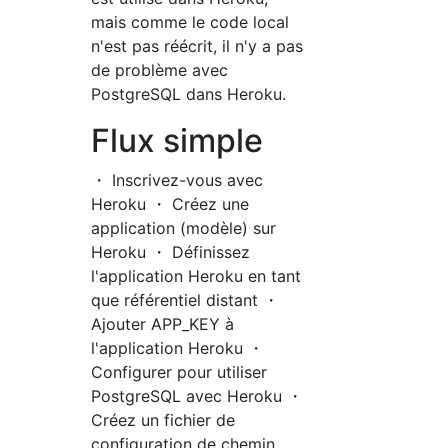
mais comme le code local
n'est pas réécrit, il n'y a pas
de problème avec
PostgreSQL dans Heroku.
Flux simple
・ Inscrivez-vous avec
Heroku ・ Créez une
application (modèle) sur
Heroku ・ Définissez
l'application Heroku en tant
que référentiel distant ・
Ajouter APP_KEY à
l'application Heroku ・
Configurer pour utiliser
PostgreSQL avec Heroku ・
Créez un fichier de
configuration de chemin