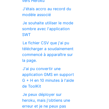
vers Heroku
J'étais accro au record du
modèle associé
Je souhaite utiliser le mode
sombre avec l'application
SWT
Le fichier CSV que j'ai pu
télécharger a soudainement
commencé à apparaître sur
la page.
J'ai pu convertir une
application GMS en support
G + H en 10 minutes à l'aide
de ToolKit
Je peux déployer sur
heroku, mais j'obtiens une
erreur et je ne peux pas