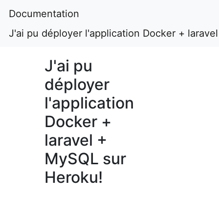
Documentation
J'ai pu déployer l'application Docker + larav
J'ai pu
déployer
l'application
Docker +
laravel +
MySQL sur
Heroku!