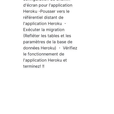
d'écran pour l'application
Heroku -Pousser vers le
référentiel distant de
l'application Heroku ・
Exécuter la migration
(Refléter les tables et les
paramètres de la base de
données Heroku) ・ Vérifiez
le fonctionnement de
l'application Heroku et
terminez! !!