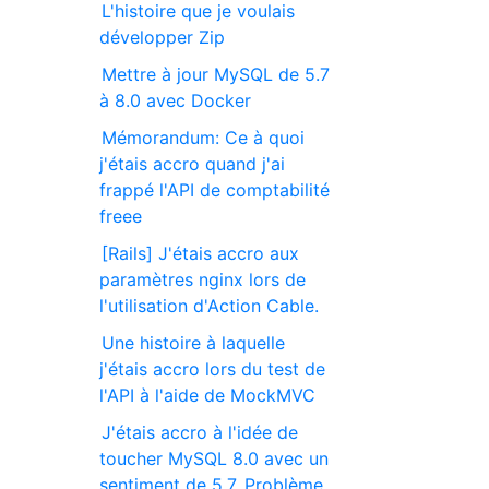
L'histoire que je voulais
développer Zip
Mettre à jour MySQL de 5.7
à 8.0 avec Docker
Mémorandum: Ce à quoi
j'étais accro quand j'ai
frappé l'API de comptabilité
freee
[Rails] J'étais accro aux
paramètres nginx lors de
l'utilisation d'Action Cable.
Une histoire à laquelle
j'étais accro lors du test de
l'API à l'aide de MockMVC
J'étais accro à l'idée de
toucher MySQL 8.0 avec un
sentiment de 5.7. Problème