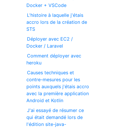
Docker + VSCode
L'histoire à laquelle j'étais
accro lors de la création de
STS
Déployer avec EC2 /
Docker / Laravel
Comment déployer avec
heroku
Causes techniques et
contre-mesures pour les
points auxquels j'étais accro
avec la première application
Android et Kotlin
J'ai essayé de résumer ce
qui était demandé lors de
l'édition site-java-