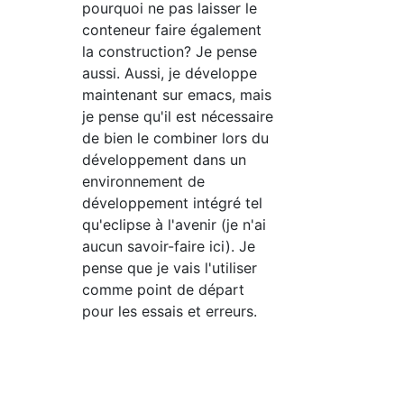
pourquoi ne pas laisser le
conteneur faire également
la construction? Je pense
aussi. Aussi, je développe
maintenant sur emacs, mais
je pense qu'il est nécessaire
de bien le combiner lors du
développement dans un
environnement de
développement intégré tel
qu'eclipse à l'avenir (je n'ai
aucun savoir-faire ici). Je
pense que je vais l'utiliser
comme point de départ
pour les essais et erreurs.