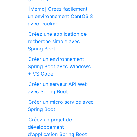
[Memo] Créez facilement
un environnement CentOS 8
avec Docker
Créez une application de
recherche simple avec
Spring Boot
Créer un environnement
Spring Boot avec Windows
+ VS Code
Créer un serveur API Web
avec Spring Boot
Créer un micro service avec
Spring Boot
Créez un projet de
développement
d'application Spring Boot