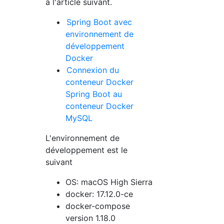
à l'article suivant.
Spring Boot avec
environnement de
développement
Docker
Connexion du
conteneur Docker
Spring Boot au
conteneur Docker
MySQL
L'environnement de
développement est le
suivant
OS: macOS High Sierra
docker: 17.12.0-ce
docker-compose
version 1.18.0