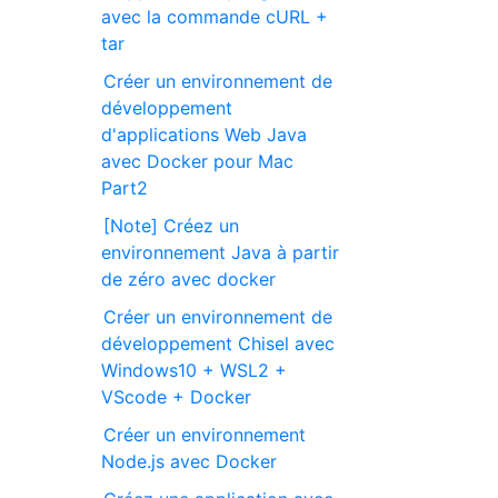
avec la commande cURL +
tar
Créer un environnement de
développement
d'applications Web Java
avec Docker pour Mac
Part2
[Note] Créez un
environnement Java à partir
de zéro avec docker
Créer un environnement de
développement Chisel avec
Windows10 + WSL2 +
VScode + Docker
Créer un environnement
Node.js avec Docker