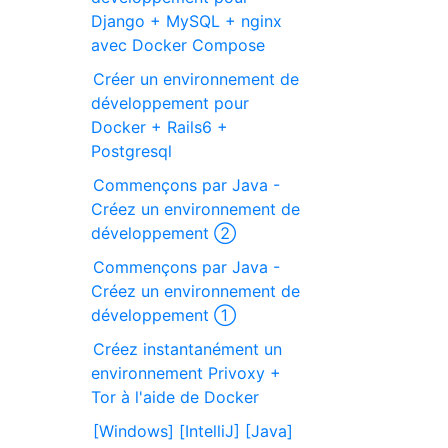
Django + MySQL + nginx
avec Docker Compose
Créer un environnement de
développement pour
Docker + Rails6 +
Postgresql
Commençons par Java -
Créez un environnement de
développement ②
Commençons par Java -
Créez un environnement de
développement ①
Créez instantanément un
environnement Privoxy +
Tor à l'aide de Docker
[Windows] [IntelliJ] [Java]