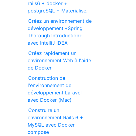
rails6 + docker +
postgreSQL + Materialise.
Créez un environnement de
développement «Spring
Thorough Introduction»
avec IntelliJ IDEA
Créez rapidement un
environnement Web à l'aide
de Docker
Construction de
l'environnement de
développement Laravel
avec Docker (Mac)
Construire un
environnement Rails 6 +
MySQL avec Docker
compose