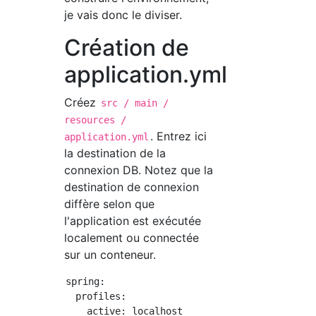
je vais donc le diviser.
Création de
application.yml
Créez
src / main /
resources /
. Entrez ici
application.yml
la destination de la
connexion DB. Notez que la
destination de connexion
diffère selon que
l'application est exécutée
localement ou connectée
sur un conteneur.
spring:

  profiles:

    active: localhost
