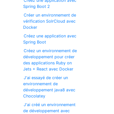
Créez une application avec
Spring Boot 2
Créer un environnement de
vérification SolrCloud avec
Docker
Créez une application avec
Spring Boot
Créez un environnement de
développement pour créer
des applications Ruby on
Jets + React avec Docker
J'ai essayé de créer un
environnement de
développement java8 avec
Chocolatey
J'ai créé un environnement
de développement avec