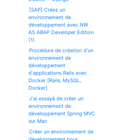
[SAP] Créez un
environnement de
développement avec NW
AS ABAP Developer Edition
(1)
Procédure de création d'un
environnement de
développement
d'applications Rails avec
Docker [Rails, MySQL,
Docker]
J'ai essayé de créer un
environnement de
développement Spring MVC
sur Mac
Créer un environnement de
développement pour