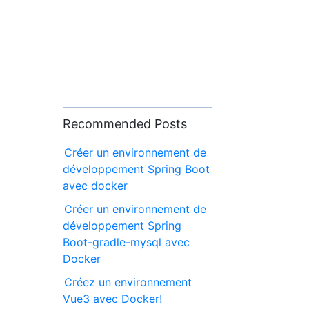
Recommended Posts
Créer un environnement de
développement Spring Boot
avec docker
Créer un environnement de
développement Spring
Boot-gradle-mysql avec
Docker
Créez un environnement
Vue3 avec Docker!