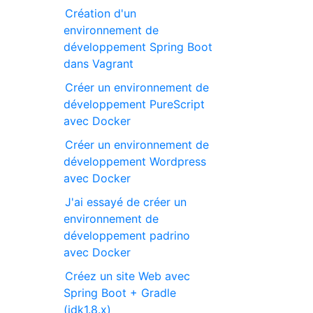
Création d'un
environnement de
développement Spring Boot
dans Vagrant
Créer un environnement de
développement PureScript
avec Docker
Créer un environnement de
développement Wordpress
avec Docker
J'ai essayé de créer un
environnement de
développement padrino
avec Docker
Créez un site Web avec
Spring Boot + Gradle
(jdk1.8.x)