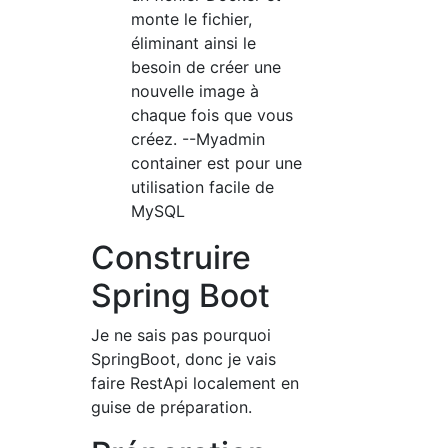
monte le fichier,
éliminant ainsi le
besoin de créer une
nouvelle image à
chaque fois que vous
créez. --Myadmin
container est pour une
utilisation facile de
MySQL
Construire
Spring Boot
Je ne sais pas pourquoi
SpringBoot, donc je vais
faire RestApi localement en
guise de préparation.