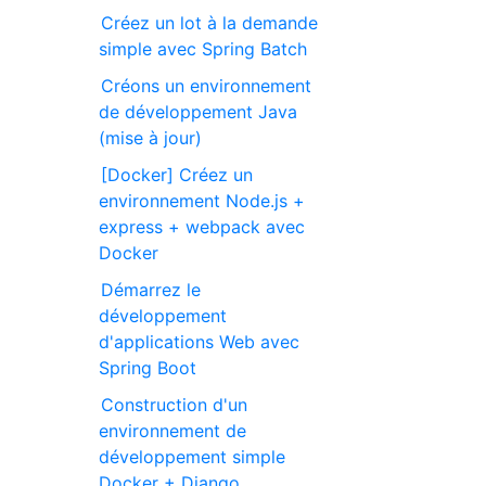
Créez un lot à la demande
simple avec Spring Batch
Créons un environnement
de développement Java
(mise à jour)
[Docker] Créez un
environnement Node.js +
express + webpack avec
Docker
Démarrez le
développement
d'applications Web avec
Spring Boot
Construction d'un
environnement de
développement simple
Docker + Django