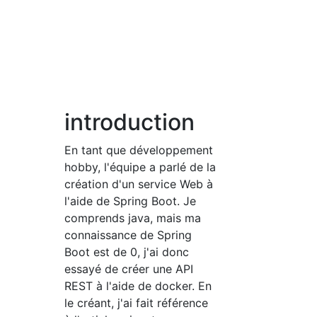
introduction
En tant que développement
hobby, l'équipe a parlé de la
création d'un service Web à
l'aide de Spring Boot. Je
comprends java, mais ma
connaissance de Spring
Boot est de 0, j'ai donc
essayé de créer une API
REST à l'aide de docker. En
le créant, j'ai fait référence