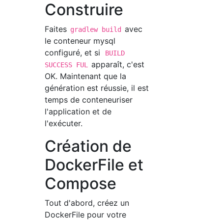
Construire
Faites
avec
gradlew build
le conteneur mysql
configuré, et si
BUILD
apparaît, c'est
SUCCESS FUL
OK. Maintenant que la
génération est réussie, il est
temps de conteneuriser
l'application et de
l'exécuter.
Création de
DockerFile et
Compose
Tout d'abord, créez un
DockerFile pour votre