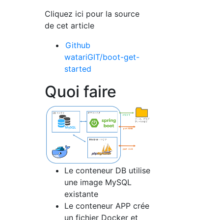
Cliquez ici pour la source
de cet article
Github
watariGIT/boot-get-
started
Quoi faire
Le conteneur DB utilise
une image MySQL
existante
Le conteneur APP crée
un fichier Docker et