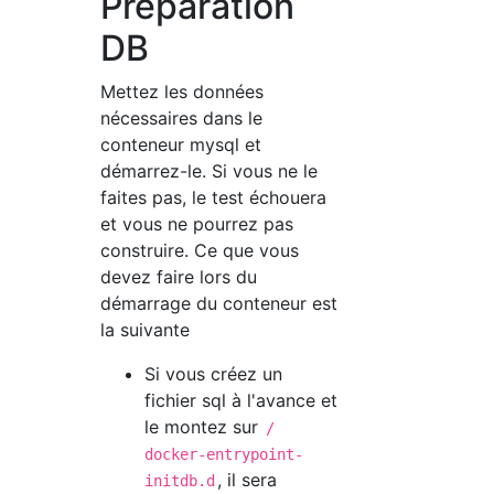
Préparation
DB
Mettez les données
nécessaires dans le
conteneur mysql et
démarrez-le. Si vous ne le
faites pas, le test échouera
et vous ne pourrez pas
construire. Ce que vous
devez faire lors du
démarrage du conteneur est
la suivante
Si vous créez un
fichier sql à l'avance et
le montez sur
/
docker-entrypoint-
, il sera
initdb.d