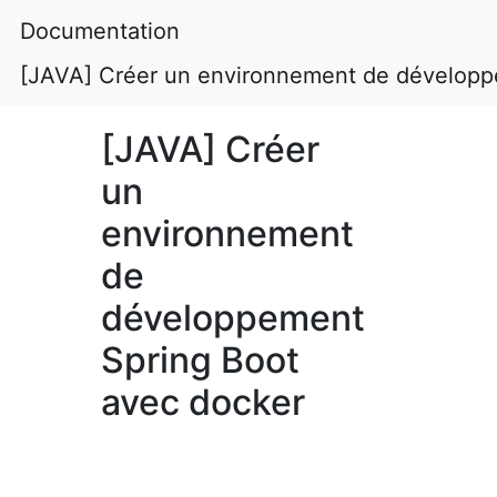
Documentation
[JAVA] Créer un environnement de développ
[JAVA] Créer
un
environnement
de
développement
Spring Boot
avec docker