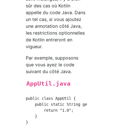
sûr des cas où Kotlin
appelle du code Java. Dans
un tel cas, si vous ajoutez
une annotation côté Java,
les restrictions optionnelles
de Kotlin entreront en
vigueur.
Par exemple, supposons
que vous ayez le code
suivant du côté Java.
AppUtil.java
public class AppUtil {

    public static String getVersion() {

        return "1.0";

    }
