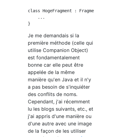
class HogeFragment : Fragment() {

    ...

Je me demandais si la
première méthode (celle qui
utilise Companion Object)
est fondamentalement
bonne car elle peut être
appelée de la même
manière qu'en Java et il n'y
a pas besoin de s'inquiéter
des conflits de noms.
Cependant, j'ai récemment
lu les blogs suivants, etc., et
j'ai appris d'une manière ou
d'une autre avec une image
de la façon de les utiliser