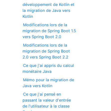
développement de Kotlin et
la migration de Java vers
Kotlin
Modifications lors de la
migration de Spring Boot 1.5
vers Spring Boot 2.0
Modifications lors de la
migration de Spring Boot
2.0 vers Spring Boot 2.2
Ce que j'ai appris du calcul
monétaire Java
Mémo pour la migration de
Java vers Kotlin
Ce que j'ai pensé en
passant la valeur d'entrée
de l'utilisateur à la classe