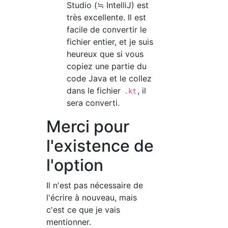
Studio (≒ IntelliJ) est
très excellente. Il est
facile de convertir le
fichier entier, et je suis
heureux que si vous
copiez une partie du
code Java et le collez
dans le fichier
, il
.kt
sera converti.
Merci pour
l'existence de
l'option
Il n'est pas nécessaire de
l'écrire à nouveau, mais
c'est ce que je vais
mentionner.