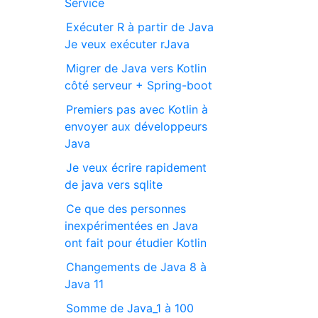
Service
Exécuter R à partir de Java
Je veux exécuter rJava
Migrer de Java vers Kotlin
côté serveur + Spring-boot
Premiers pas avec Kotlin à
envoyer aux développeurs
Java
Je veux écrire rapidement
de java vers sqlite
Ce que des personnes
inexpérimentées en Java
ont fait pour étudier Kotlin
Changements de Java 8 à
Java 11
Somme de Java_1 à 100