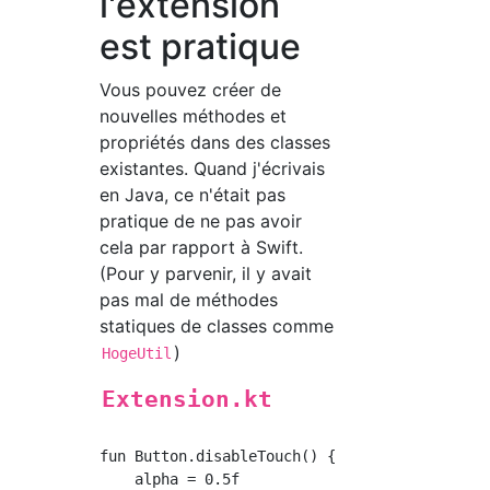
l'extension
est pratique
Vous pouvez créer de
nouvelles méthodes et
propriétés dans des classes
existantes. Quand j'écrivais
en Java, ce n'était pas
pratique de ne pas avoir
cela par rapport à Swift.
(Pour y parvenir, il y avait
pas mal de méthodes
statiques de classes comme
)
HogeUtil
Extension.kt
fun Button.disableTouch() {

    alpha = 0.5f
