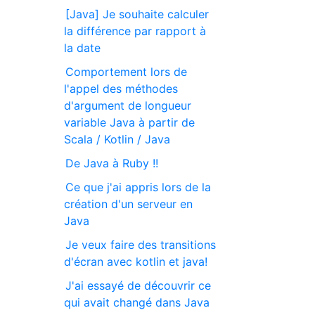
[Java] Je souhaite calculer
la différence par rapport à
la date
Comportement lors de
l'appel des méthodes
d'argument de longueur
variable Java à partir de
Scala / Kotlin / Java
De Java à Ruby !!
Ce que j'ai appris lors de la
création d'un serveur en
Java
Je veux faire des transitions
d'écran avec kotlin et java!
J'ai essayé de découvrir ce
qui avait changé dans Java