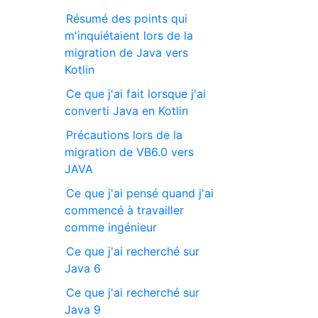
Résumé des points qui
m'inquiétaient lors de la
migration de Java vers
Kotlin
Ce que j'ai fait lorsque j'ai
converti Java en Kotlin
Précautions lors de la
migration de VB6.0 vers
JAVA
Ce que j'ai pensé quand j'ai
commencé à travailler
comme ingénieur
Ce que j'ai recherché sur
Java 6
Ce que j'ai recherché sur
Java 9