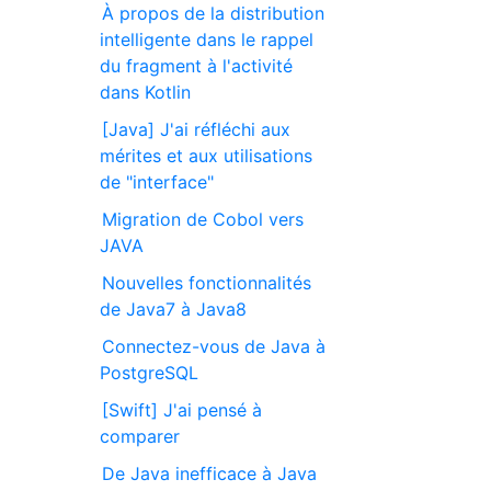
À propos de la distribution
intelligente dans le rappel
du fragment à l'activité
dans Kotlin
[Java] J'ai réfléchi aux
mérites et aux utilisations
de "interface"
Migration de Cobol vers
JAVA
Nouvelles fonctionnalités
de Java7 à Java8
Connectez-vous de Java à
PostgreSQL
[Swift] J'ai pensé à
comparer
De Java inefficace à Java