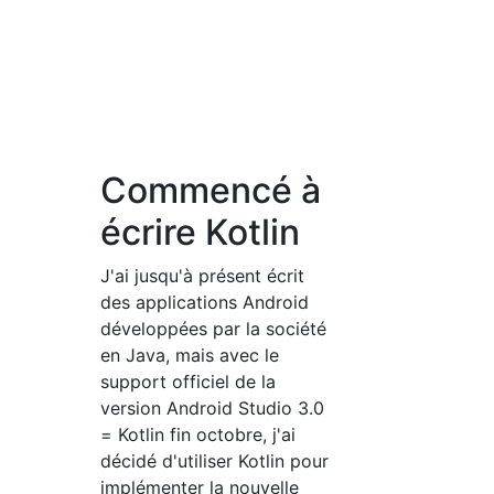
Commencé à
écrire Kotlin
J'ai jusqu'à présent écrit
des applications Android
développées par la société
en Java, mais avec le
support officiel de la
version Android Studio 3.0
= Kotlin fin octobre, j'ai
décidé d'utiliser Kotlin pour
implémenter la nouvelle