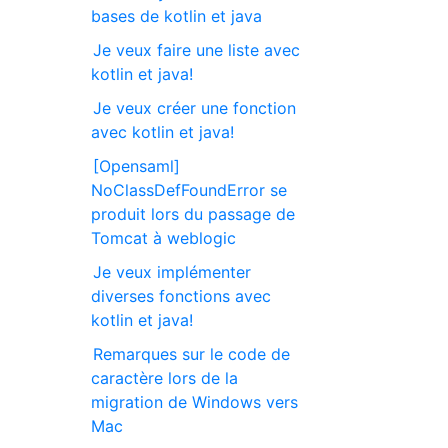
bases de kotlin et java
Je veux faire une liste avec
kotlin et java!
Je veux créer une fonction
avec kotlin et java!
[Opensaml]
NoClassDefFoundError se
produit lors du passage de
Tomcat à weblogic
Je veux implémenter
diverses fonctions avec
kotlin et java!
Remarques sur le code de
caractère lors de la
migration de Windows vers
Mac