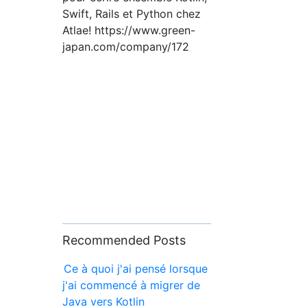
Swift, Rails et Python chez
Atlae! https://www.green-
japan.com/company/172
Recommended Posts
Ce à quoi j'ai pensé lorsque
j'ai commencé à migrer de
Java vers Kotlin