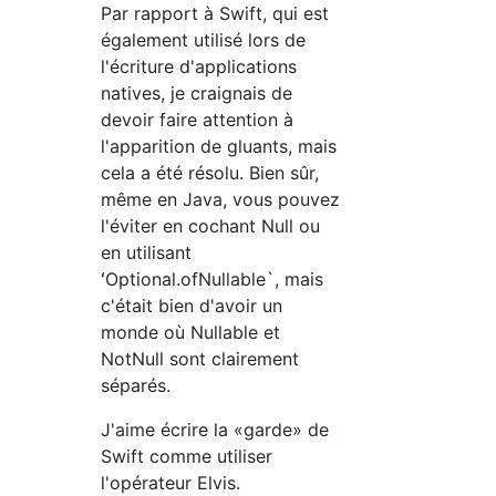
Par rapport à Swift, qui est
également utilisé lors de
l'écriture d'applications
natives, je craignais de
devoir faire attention à
l'apparition de gluants, mais
cela a été résolu. Bien sûr,
même en Java, vous pouvez
l'éviter en cochant Null ou
en utilisant
ʻOptional.ofNullable`, mais
c'était bien d'avoir un
monde où Nullable et
NotNull sont clairement
séparés.
J'aime écrire la «garde» de
Swift comme utiliser
l'opérateur Elvis.