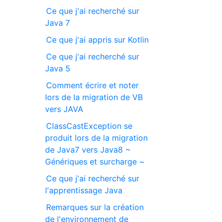
Ce que j'ai recherché sur
Java 7
Ce que j'ai appris sur Kotlin
Ce que j'ai recherché sur
Java 5
Comment écrire et noter
lors de la migration de VB
vers JAVA
ClassCastException se
produit lors de la migration
de Java7 vers Java8 ~
Génériques et surcharge ~
Ce que j'ai recherché sur
l'apprentissage Java
Remarques sur la création
de l'environnement de