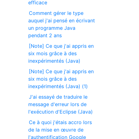
efficace
Comment gérer le type
auquel j'ai pensé en écrivant
un programme Java
pendant 2 ans
[Note] Ce que j'ai appris en
six mois grâce à des
inexpérimentés (Java)
[Note] Ce que j'ai appris en
six mois grâce à des
inexpérimentés (Java) (1)
J'ai essayé de traduire le
message d'erreur lors de
l'exécution d'Eclipse (Java)
Ce à quoi j'étais accro lors
de la mise en œuvre de
l'authentification Google