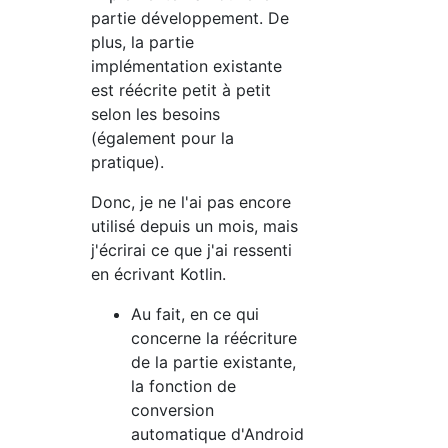
partie développement. De
plus, la partie
implémentation existante
est réécrite petit à petit
selon les besoins
(également pour la
pratique).
Donc, je ne l'ai pas encore
utilisé depuis un mois, mais
j'écrirai ce que j'ai ressenti
en écrivant Kotlin.
Au fait, en ce qui
concerne la réécriture
de la partie existante,
la fonction de
conversion
automatique d'Android