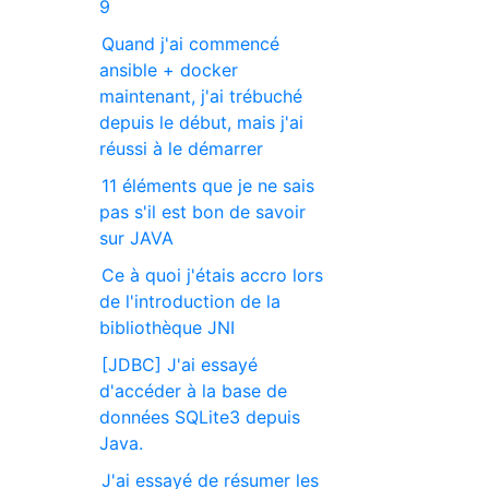
9
Quand j'ai commencé
ansible + docker
maintenant, j'ai trébuché
depuis le début, mais j'ai
réussi à le démarrer
11 éléments que je ne sais
pas s'il est bon de savoir
sur JAVA
Ce à quoi j'étais accro lors
de l'introduction de la
bibliothèque JNI
[JDBC] J'ai essayé
d'accéder à la base de
données SQLite3 depuis
Java.
J'ai essayé de résumer les