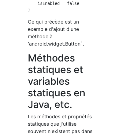
    isEnabled = false

Ce qui précède est un
exemple d'ajout d'une
méthode à
ʻandroid.widget.Button`.
Méthodes
statiques et
variables
statiques en
Java, etc.
Les méthodes et propriétés
statiques que j'utilise
souvent n'existent pas dans