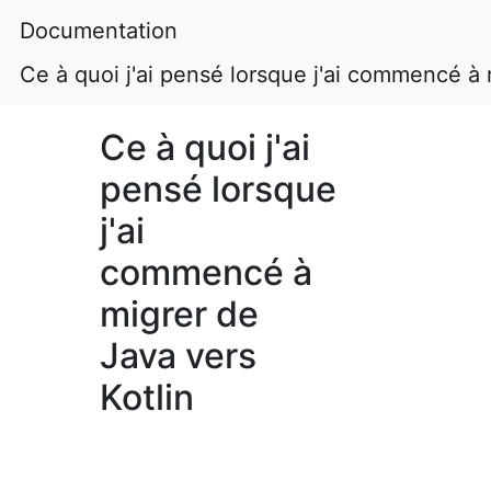
Documentation
Ce à quoi j'ai pensé lorsque j'ai commencé à 
Ce à quoi j'ai
pensé lorsque
j'ai
commencé à
migrer de
Java vers
Kotlin