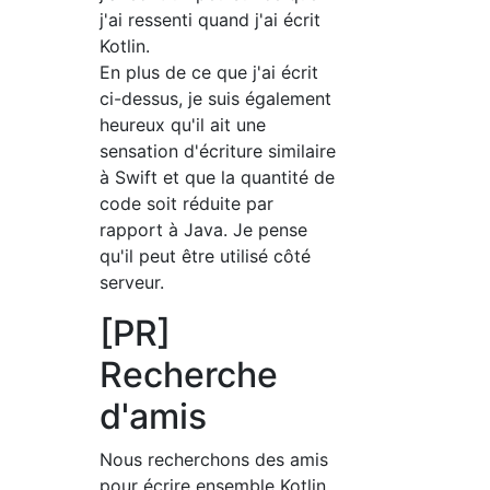
j'ai ressenti quand j'ai écrit
Kotlin.
En plus de ce que j'ai écrit
ci-dessus, je suis également
heureux qu'il ait une
sensation d'écriture similaire
à Swift et que la quantité de
code soit réduite par
rapport à Java. Je pense
qu'il peut être utilisé côté
serveur.
[PR]
Recherche
d'amis
Nous recherchons des amis
pour écrire ensemble Kotlin,