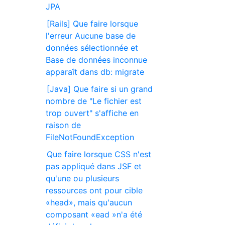
JPA
[Rails] Que faire lorsque
l'erreur Aucune base de
données sélectionnée et
Base de données inconnue
apparaît dans db: migrate
[Java] Que faire si un grand
nombre de "Le fichier est
trop ouvert" s'affiche en
raison de
FileNotFoundException
Que faire lorsque CSS n'est
pas appliqué dans JSF et
qu'une ou plusieurs
ressources ont pour cible
«head», mais qu'aucun
composant «ead »n'a été