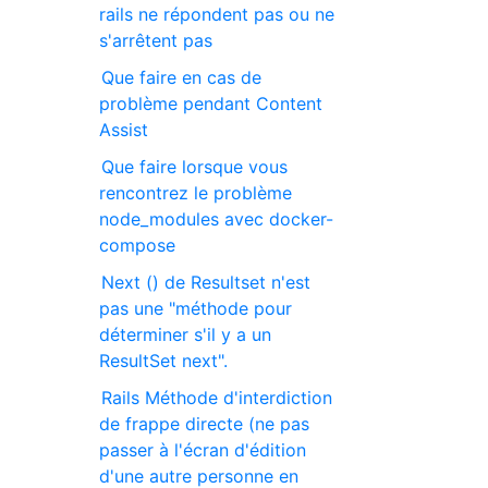
rails ne répondent pas ou ne
s'arrêtent pas
Que faire en cas de
problème pendant Content
Assist
Que faire lorsque vous
rencontrez le problème
node_modules avec docker-
compose
Next () de Resultset n'est
pas une "méthode pour
déterminer s'il y a un
ResultSet next".
Rails Méthode d'interdiction
de frappe directe (ne pas
passer à l'écran d'édition
d'une autre personne en