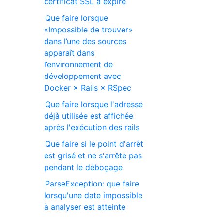
certificat SSL a expiré
Que faire lorsque
«Impossible de trouver»
dans l’une des sources
apparaît dans
l’environnement de
développement avec
Docker × Rails × RSpec
Que faire lorsque l'adresse
déjà utilisée est affichée
après l'exécution des rails
Que faire si le point d'arrêt
est grisé et ne s'arrête pas
pendant le débogage
ParseException: que faire
lorsqu'une date impossible
à analyser est atteinte