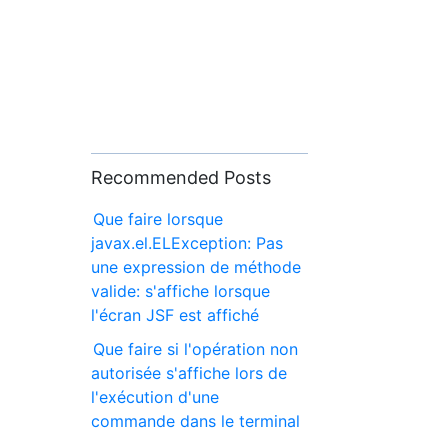
Recommended Posts
Que faire lorsque
javax.el.ELException: Pas
une expression de méthode
valide: s'affiche lorsque
l'écran JSF est affiché
Que faire si l'opération non
autorisée s'affiche lors de
l'exécution d'une
commande dans le terminal