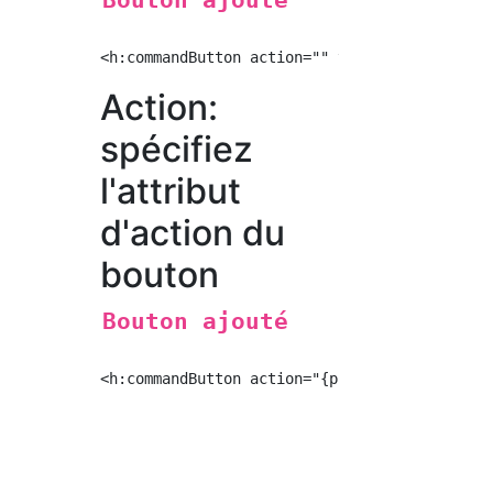
Bouton ajouté
Action:
spécifiez
l'attribut
d'action du
bouton
Bouton ajouté