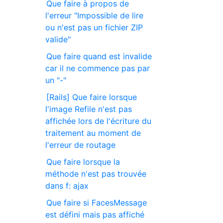
Que faire à propos de
l'erreur "Impossible de lire
ou n'est pas un fichier ZIP
valide"
Que faire quand est invalide
car il ne commence pas par
un "-"
[Rails] Que faire lorsque
l'image Refile n'est pas
affichée lors de l'écriture du
traitement au moment de
l'erreur de routage
Que faire lorsque la
méthode n'est pas trouvée
dans f: ajax
Que faire si FacesMessage
est défini mais pas affiché