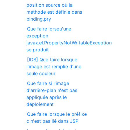
position source où la
méthode est définie dans
binding.pry
Que faire lorsqu'une
exception
javax.el.PropertyNotWritableException
se produit
[IOS] Que faire lorsque
l'image est remplie d'une
seule couleur
Que faire si l'image
d'arrière-plan n'est pas
appliquée après le
déploiement
Que faire lorsque le préfixe
c n'est pas lié dans JSP