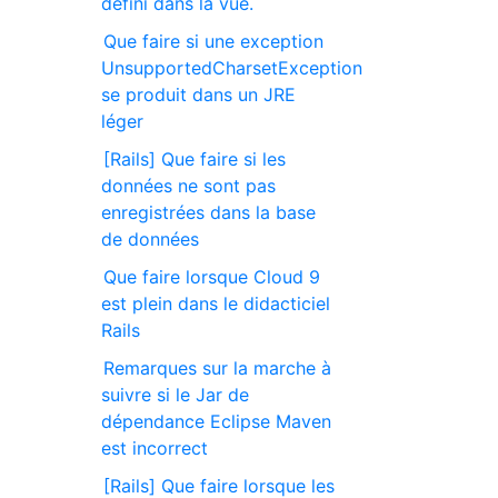
défini dans la vue.
Que faire si une exception
UnsupportedCharsetException
se produit dans un JRE
léger
[Rails] Que faire si les
données ne sont pas
enregistrées dans la base
de données
Que faire lorsque Cloud 9
est plein dans le didacticiel
Rails
Remarques sur la marche à
suivre si le Jar de
dépendance Eclipse Maven
est incorrect
[Rails] Que faire lorsque les