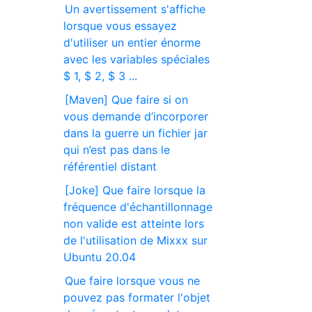
Un avertissement s'affiche
lorsque vous essayez
d'utiliser un entier énorme
avec les variables spéciales
$ 1, $ 2, $ 3 ...
[Maven] Que faire si on
vous demande d’incorporer
dans la guerre un fichier jar
qui n’est pas dans le
référentiel distant
[Joke] Que faire lorsque la
fréquence d'échantillonnage
non valide est atteinte lors
de l'utilisation de Mixxx sur
Ubuntu 20.04
Que faire lorsque vous ne
pouvez pas formater l'objet