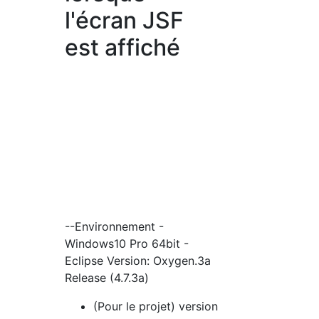
l'écran JSF
est affiché
--Environnement -
Windows10 Pro 64bit -
Eclipse Version: Oxygen.3a
Release (4.7.3a)
(Pour le projet) version