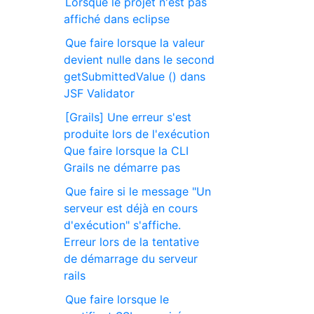
Lorsque le projet n'est pas
affiché dans eclipse
Que faire lorsque la valeur
devient nulle dans le second
getSubmittedValue () dans
JSF Validator
[Grails] Une erreur s'est
produite lors de l'exécution
Que faire lorsque la CLI
Grails ne démarre pas
Que faire si le message "Un
serveur est déjà en cours
d'exécution" s'affiche.
Erreur lors de la tentative
de démarrage du serveur
rails
Que faire lorsque le