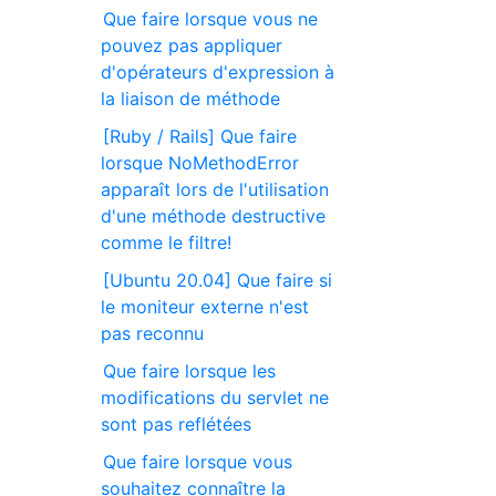
Que faire lorsque vous ne
pouvez pas appliquer
d'opérateurs d'expression à
la liaison de méthode
[Ruby / Rails] Que faire
lorsque NoMethodError
apparaît lors de l'utilisation
d'une méthode destructive
comme le filtre!
[Ubuntu 20.04] Que faire si
le moniteur externe n'est
pas reconnu
Que faire lorsque les
modifications du servlet ne
sont pas reflétées
Que faire lorsque vous
souhaitez connaître la