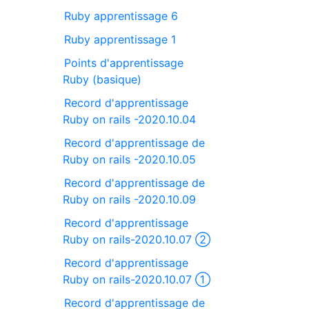
Ruby apprentissage 6
Ruby apprentissage 1
Points d'apprentissage
Ruby (basique)
Record d'apprentissage
Ruby on rails -2020.10.04
Record d'apprentissage de
Ruby on rails -2020.10.05
Record d'apprentissage de
Ruby on rails -2020.10.09
Record d'apprentissage
Ruby on rails-2020.10.07 ②
Record d'apprentissage
Ruby on rails-2020.10.07 ①
Record d'apprentissage de