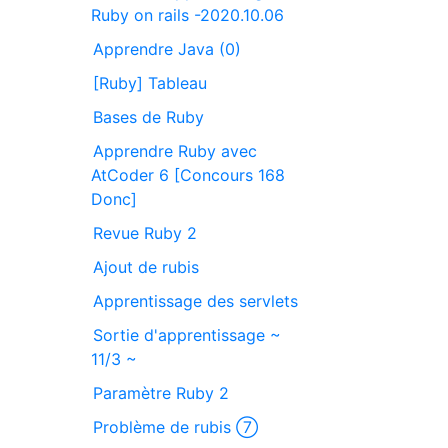
Ruby on rails -2020.10.06
Apprendre Java (0)
[Ruby] Tableau
Bases de Ruby
Apprendre Ruby avec
AtCoder 6 [Concours 168
Donc]
Revue Ruby 2
Ajout de rubis
Apprentissage des servlets
Sortie d'apprentissage ~
11/3 ~
Paramètre Ruby 2
Problème de rubis ⑦