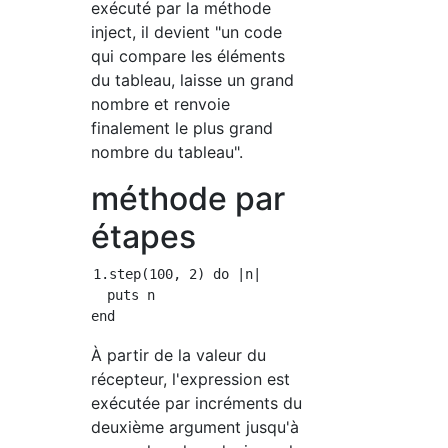
exécuté par la méthode
inject, il devient "un code
qui compare les éléments
du tableau, laisse un grand
nombre et renvoie
finalement le plus grand
nombre du tableau".
méthode par
étapes
1.step(100, 2) do |n|

  puts n

À partir de la valeur du
récepteur, l'expression est
exécutée par incréments du
deuxième argument jusqu'à