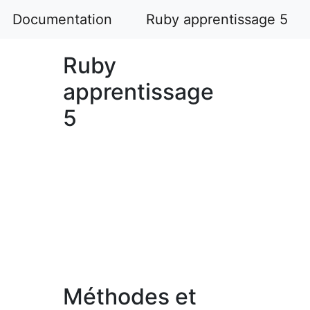
Documentation
Ruby apprentissage 5
Ruby
apprentissage
5
Méthodes et