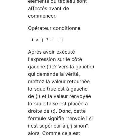
éléments du tableau sont
affectés avant de
commencer.
Opérateur conditionnel
Après avoir exécuté
l'expression sur le côté
gauche (de? Vers la gauche)
qui demande la vérité,
mettez la valeur retournée
lorsque true est à gauche
de (:) et la valeur renvoyée
lorsque false est placée à
droite de (:). Donc, cette
formule signifie "renvoie i si
i est supérieur à j, j sinon".
alors, Comme cela est