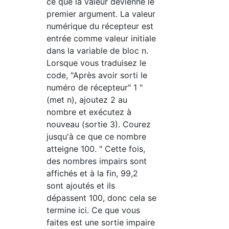
ce que la valeur devienne le
premier argument. La valeur
numérique du récepteur est
entrée comme valeur initiale
dans la variable de bloc n.
Lorsque vous traduisez le
code, "Après avoir sorti le
numéro de récepteur" 1 "
(met n), ajoutez 2 au
nombre et exécutez à
nouveau (sortie 3). Courez
jusqu'à ce que ce nombre
atteigne 100. " Cette fois,
des nombres impairs sont
affichés et à la fin, 99,2
sont ajoutés et ils
dépassent 100, donc cela se
termine ici. Ce que vous
faites est une sortie impaire