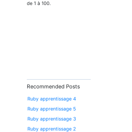
de 1 à 100.
Recommended Posts
Ruby apprentissage 4
Ruby apprentissage 5
Ruby apprentissage 3
Ruby apprentissage 2