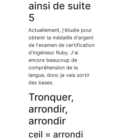
ainsi de suite
5
Actuellement, j'étudie pour
obtenir la médaille d'argent
de l'examen de certification
d'ingénieur Ruby. J'ai
encore beaucoup de
compréhension de la
langue, donc je vais sortir
des bases.
Tronquer,
arrondir,
arrondir
ceil = arrondi