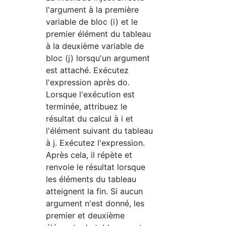
l'argument à la première
variable de bloc (i) et le
premier élément du tableau
à la deuxième variable de
bloc (j) lorsqu'un argument
est attaché. Exécutez
l'expression après do.
Lorsque l'exécution est
terminée, attribuez le
résultat du calcul à i et
l'élément suivant du tableau
à j. Exécutez l'expression.
Après cela, il répète et
renvoie le résultat lorsque
les éléments du tableau
atteignent la fin. Si aucun
argument n'est donné, les
premier et deuxième