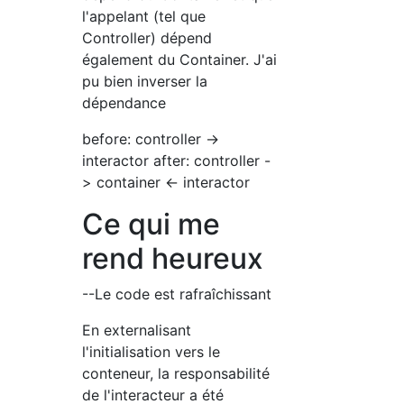
l'appelant (tel que
Controller) dépend
également du Container. J'ai
pu bien inverser la
dépendance
before: controller ->
interactor after: controller -
> container <- interactor
Ce qui me
rend heureux
--Le code est rafraîchissant
En externalisant
l'initialisation vers le
conteneur, la responsabilité
de l'interacteur a été