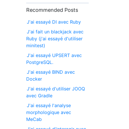
Recommended Posts
J'ai essayé DI avec Ruby
J'ai fait un blackjack avec
Ruby (j'ai essayé d'utiliser
minitest)
J'ai essayé UPSERT avec
PostgreSQL.
J'ai essayé BIND avec
Docker
J'ai essayé d'utiliser JOOQ
avec Gradle
J'ai essayé l'analyse
morphologique avec
MeCab