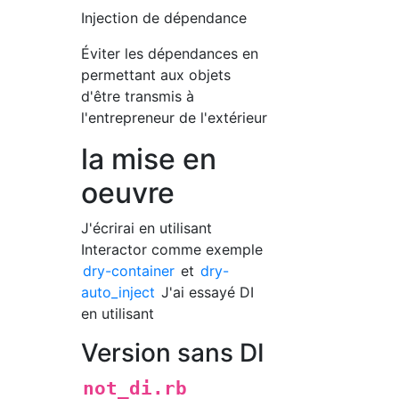
Injection de dépendance
Éviter les dépendances en
permettant aux objets
d'être transmis à
l'entrepreneur de l'extérieur
la mise en
oeuvre
J'écrirai en utilisant
Interactor comme exemple
dry-container
et
dry-
auto_inject
J'ai essayé DI
en utilisant
Version sans DI
not_di.rb