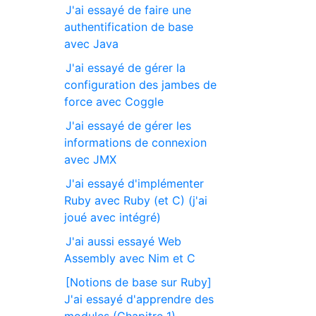
J'ai essayé de faire une
authentification de base
avec Java
J'ai essayé de gérer la
configuration des jambes de
force avec Coggle
J'ai essayé de gérer les
informations de connexion
avec JMX
J'ai essayé d'implémenter
Ruby avec Ruby (et C) (j'ai
joué avec intégré)
J'ai aussi essayé Web
Assembly avec Nim et C
[Notions de base sur Ruby]
J'ai essayé d'apprendre des