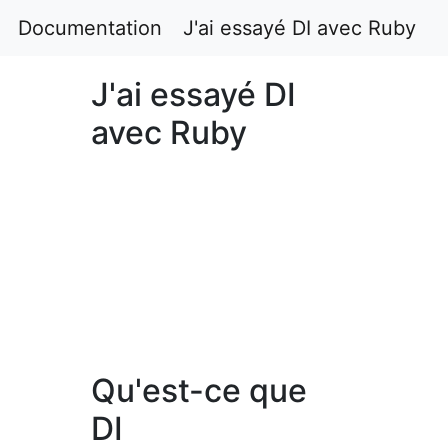
Documentation
J'ai essayé DI avec Ruby
J'ai essayé DI
avec Ruby
Qu'est-ce que
DI