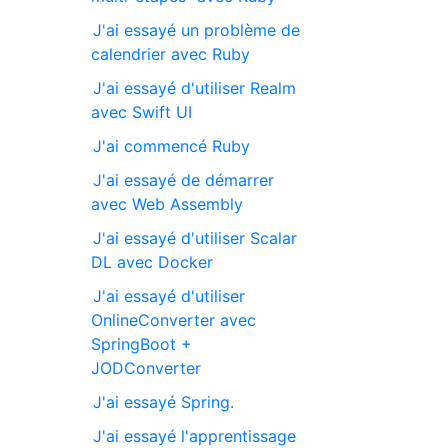
J'ai essayé un problème de
calendrier avec Ruby
J'ai essayé d'utiliser Realm
avec Swift UI
J'ai commencé Ruby
J'ai essayé de démarrer
avec Web Assembly
J'ai essayé d'utiliser Scalar
DL avec Docker
J'ai essayé d'utiliser
OnlineConverter avec
SpringBoot +
JODConverter
J'ai essayé Spring.
J'ai essayé l'apprentissage