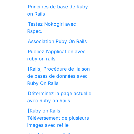
Principes de base de Ruby
on Rails
Testez Nokogiri avec
Rspec.
Association Ruby On Rails
Publiez l'application avec
ruby on rails
[Rails] Procédure de liaison
de bases de données avec
Ruby On Rails
Déterminez la page actuelle
avec Ruby on Rails
[Ruby on Rails]
Téléversement de plusieurs
images avec refile