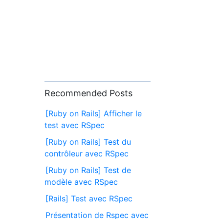
Recommended Posts
[Ruby on Rails] Afficher le
test avec RSpec
[Ruby on Rails] Test du
contrôleur avec RSpec
[Ruby on Rails] Test de
modèle avec RSpec
[Rails] Test avec RSpec
Présentation de Rspec avec