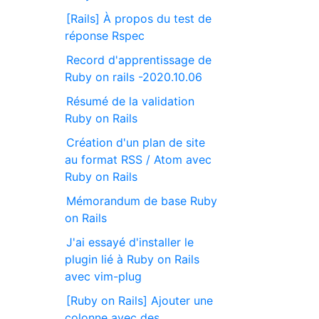
[Rails] À propos du test de
réponse Rspec
Record d'apprentissage de
Ruby on rails -2020.10.06
Résumé de la validation
Ruby on Rails
Création d'un plan de site
au format RSS / Atom avec
Ruby on Rails
Mémorandum de base Ruby
on Rails
J'ai essayé d'installer le
plugin lié à Ruby on Rails
avec vim-plug
[Ruby on Rails] Ajouter une
colonne avec des