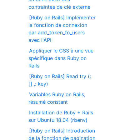
contraintes de clé externe
[Ruby on Rails] Implémenter
la fonction de connexion
par add_token_to_users
avec l'API
Appliquer le CSS à une vue
spécifique dans Ruby on
Rails
[Ruby on Rails] Read try (:
[] ,: key)
Variables Ruby on Rails,
résumé constant
Installation de Ruby + Rails
sur Ubuntu 18.04 (rbenv)
[Ruby on Rails] Introduction
de la fonction de pagination