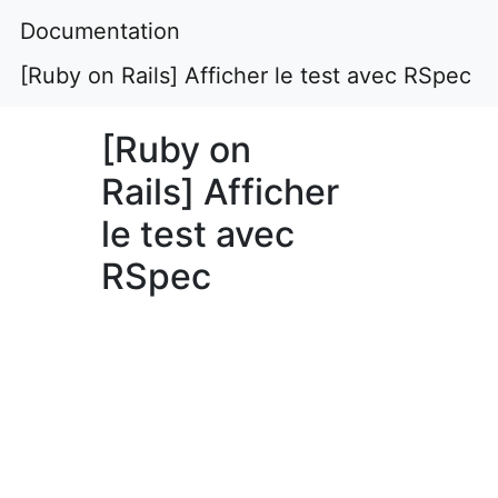
Documentation
[Ruby on Rails] Afficher le test avec RSpec
[Ruby on
Rails] Afficher
le test avec
RSpec