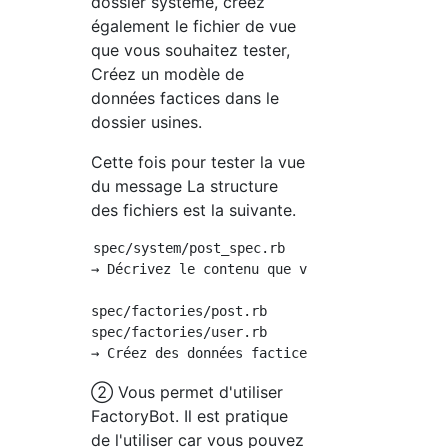
dossier système, créez
également le fichier de vue
que vous souhaitez tester,
Créez un modèle de
données factices dans le
dossier usines.
Cette fois pour tester la vue
du message La structure
des fichiers est la suivante.
spec/system/post_spec.rb

→ Décrivez le contenu que vous souhaitez test
spec/factories/post.rb

spec/factories/user.rb

② Vous permet d'utiliser
FactoryBot. Il est pratique
de l'utiliser car vous pouvez