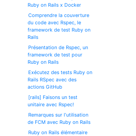
Ruby on Rails x Docker
Comprendre la couverture
du code avec Rspec, le
framework de test Ruby on
Rails
Présentation de Rspec, un
framework de test pour
Ruby on Rails
Exécutez des tests Ruby on
Rails RSpec avec des
actions GitHub
[rails] Faisons un test
unitaire avec Rspec!
Remarques sur l'utilisation
de FCM avec Ruby on Rails
Ruby on Rails élémentaire