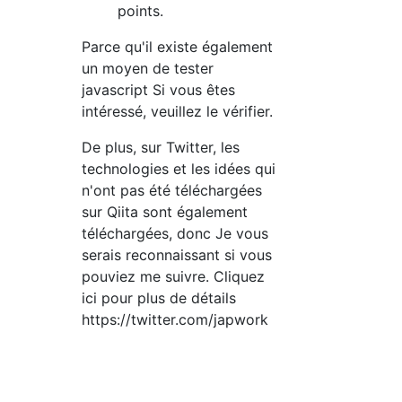
points.
Parce qu'il existe également
un moyen de tester
javascript Si vous êtes
intéressé, veuillez le vérifier.
De plus, sur Twitter, les
technologies et les idées qui
n'ont pas été téléchargées
sur Qiita sont également
téléchargées, donc Je vous
serais reconnaissant si vous
pouviez me suivre. Cliquez
ici pour plus de détails
https://twitter.com/japwork