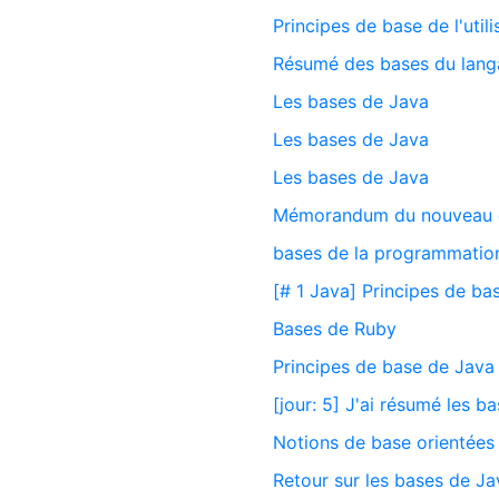
Principes de base de l'util
Résumé des bases du lang
Les bases de Java
Les bases de Java
Les bases de Java
Mémorandum du nouveau d
bases de la programmatio
[# 1 Java] Principes de ba
Bases de Ruby
Principes de base de Java
[jour: 5] J'ai résumé les b
Notions de base orientées 
Retour sur les bases de Ja