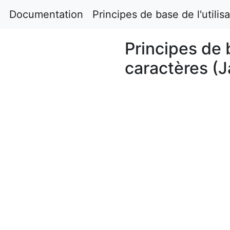
Documentation
Principes de base de l'utilis
Principes de b
caractères (J