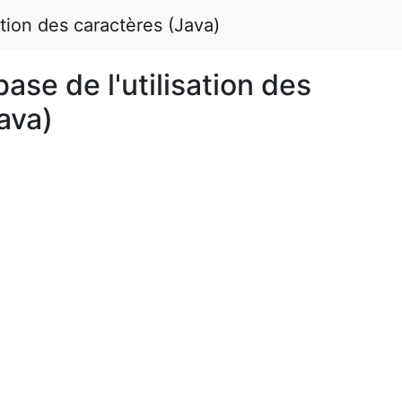
ation des caractères (Java)
ase de l'utilisation des
ava)