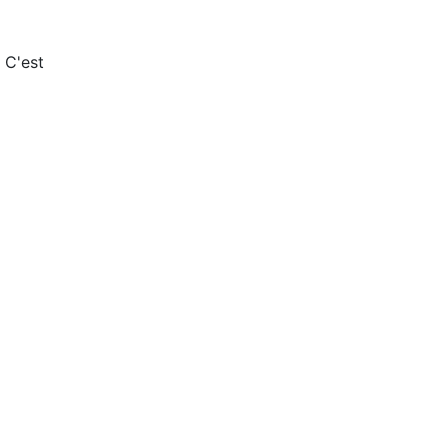
 C'est