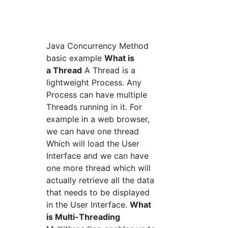
Java Concurrency Method
basic example
What is
a Thread
A Thread is a
lightweight Process. Any
Process can have multiple
Threads running in it. For
example in a web browser,
we can have one thread
Which will load the User
Interface and we can have
one more thread which will
actually retrieve all the data
that needs to be displayed
in the User Interface.
What
is Multi-Threading