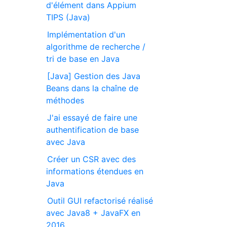
d'élément dans Appium
TIPS (Java)
Implémentation d'un
algorithme de recherche /
tri de base en Java
[Java] Gestion des Java
Beans dans la chaîne de
méthodes
J'ai essayé de faire une
authentification de base
avec Java
Créer un CSR avec des
informations étendues en
Java
Outil GUI refactorisé réalisé
avec Java8 + JavaFX en
2016