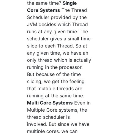
the same time?
Single
Core Systems
The Thread
Scheduler provided by the
JVM decides which Thread
runs at any given time. The
scheduler gives a small time
slice to each Thread. So at
any given time, we have an
only thread which is actually
running in the processor.
But because of the time
slicing, we get the feeling
that multiple threads are
running at the same time.
Multi Core Systems
Even in
Multiple Core systems, the
thread scheduler is
involved. But since we have
multiple cores, we can