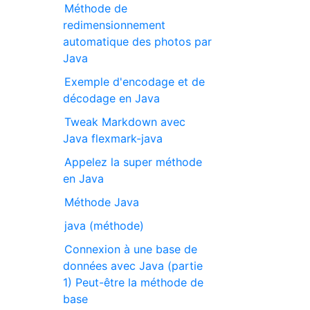
Méthode de
redimensionnement
automatique des photos par
Java
Exemple d'encodage et de
décodage en Java
Tweak Markdown avec
Java flexmark-java
Appelez la super méthode
en Java
Méthode Java
java (méthode)
Connexion à une base de
données avec Java (partie
1) Peut-être la méthode de
base