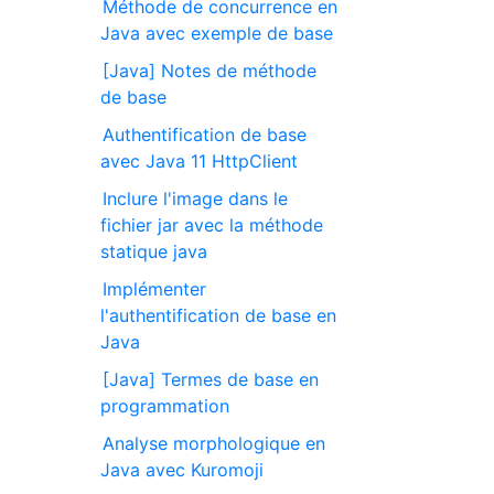
Méthode de concurrence en
Java avec exemple de base
[Java] Notes de méthode
de base
Authentification de base
avec Java 11 HttpClient
Inclure l'image dans le
fichier jar avec la méthode
statique java
Implémenter
l'authentification de base en
Java
[Java] Termes de base en
programmation
Analyse morphologique en
Java avec Kuromoji