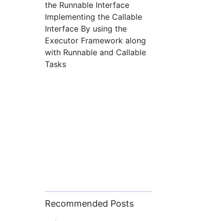
the Runnable Interface
Implementing the Callable
Interface By using the
Executor Framework along
with Runnable and Callable
Tasks
Recommended Posts