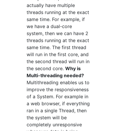
actually have multiple
threads running at the exact
same time. For example, if
we have a dual-core
system, then we can have 2
threads running at the exact
same time. The first thread
will run in the first core, and
the second thread will run in
the second core.
Why is
Multi-threading needed?
Multithreading enables us to
improve the responsiveness
of a System. For example in
a web browser, if everything
ran in a single Thread, then
the system will be
completely unresponsive