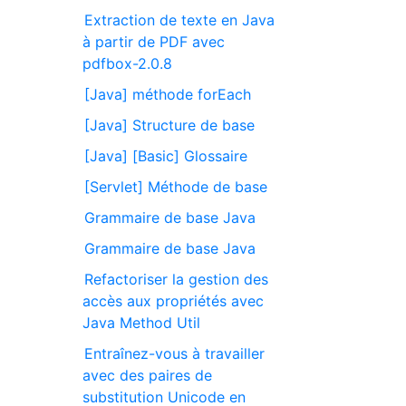
Extraction de texte en Java
à partir de PDF avec
pdfbox-2.0.8
[Java] méthode forEach
[Java] Structure de base
[Java] [Basic] Glossaire
[Servlet] Méthode de base
Grammaire de base Java
Grammaire de base Java
Refactoriser la gestion des
accès aux propriétés avec
Java Method Util
Entraînez-vous à travailler
avec des paires de
substitution Unicode en