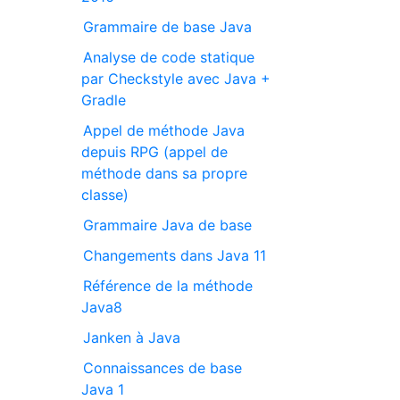
Grammaire de base Java
Analyse de code statique
par Checkstyle avec Java +
Gradle
Appel de méthode Java
depuis RPG (appel de
méthode dans sa propre
classe)
Grammaire Java de base
Changements dans Java 11
Référence de la méthode
Java8
Janken à Java
Connaissances de base
Java 1