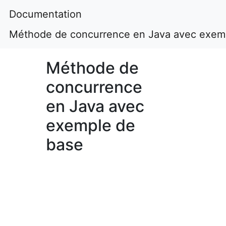
Documentation
Méthode de concurrence en Java avec exem
Méthode de
concurrence
en Java avec
exemple de
base