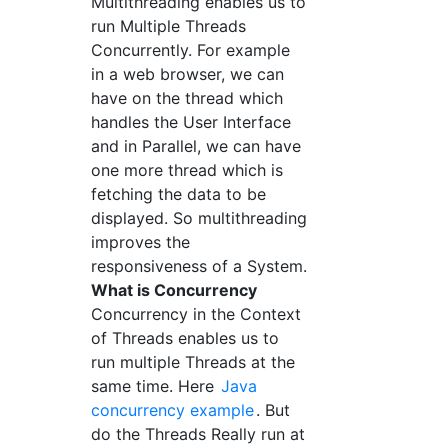
Multithreading enables us to
run Multiple Threads
Concurrently. For example
in a web browser, we can
have on the thread which
handles the User Interface
and in Parallel, we can have
one more thread which is
fetching the data to be
displayed. So multithreading
improves the
responsiveness of a System.
What is Concurrency
Concurrency in the Context
of Threads enables us to
run multiple Threads at the
same time. Here
Java
concurrency example
. But
do the Threads Really run at