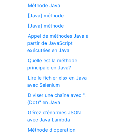
Méthode Java
[Java] méthode
[Java] méthode
Appel de méthodes Java à
partir de JavaScript
exécutées en Java
Quelle est la méthode
principale en Java?
Lire le fichier xlsx en Java
avec Selenium
Diviser une chaîne avec ".
(Dot)" en Java
Gérez d'énormes JSON
avec Java Lambda
Méthode d'opération