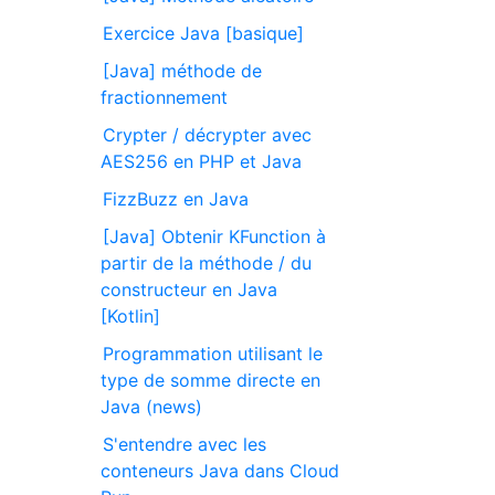
Exercice Java [basique]
[Java] méthode de
fractionnement
Crypter / décrypter avec
AES256 en PHP et Java
FizzBuzz en Java
[Java] Obtenir KFunction à
partir de la méthode / du
constructeur en Java
[Kotlin]
Programmation utilisant le
type de somme directe en
Java (news)
S'entendre avec les
conteneurs Java dans Cloud