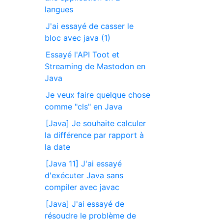
langues
J'ai essayé de casser le
bloc avec java (1)
Essayé l'API Toot et
Streaming de Mastodon en
Java
Je veux faire quelque chose
comme "cls" en Java
[Java] Je souhaite calculer
la différence par rapport à
la date
[Java 11] J'ai essayé
d'exécuter Java sans
compiler avec javac
[Java] J'ai essayé de
résoudre le problème de