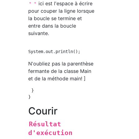
ici est l'espace à écrire
" "
pour couper la ligne lorsque
la boucle se termine et
entre dans la boucle
suivante.
N'oubliez pas la parenthèse
fermante de la classe Main
et de la méthode main! ]
 }

Courir
Résultat
d'exécution