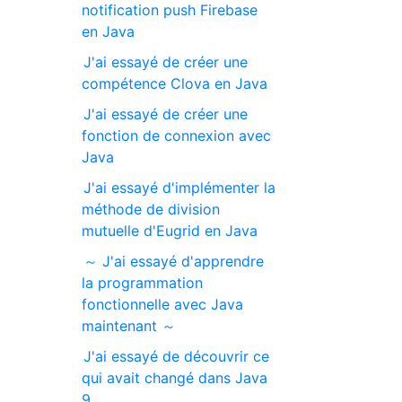
notification push Firebase
en Java
J'ai essayé de créer une
compétence Clova en Java
J'ai essayé de créer une
fonction de connexion avec
Java
J'ai essayé d'implémenter la
méthode de division
mutuelle d'Eugrid en Java
～ J'ai essayé d'apprendre
la programmation
fonctionnelle avec Java
maintenant ～
J'ai essayé de découvrir ce
qui avait changé dans Java
9