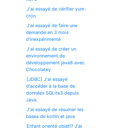
J'ai essayé de vérifier yum-
cron
J'ai essayé de faire une
demande en 3 mois
d'inexpérimenté
J'ai essayé de créer un
environnement de
développement java8 avec
Chocolatey
[JDBC] J'ai essayé
d'accéder à la base de
données SQLite3 depuis
Java.
J'ai essayé de résumer les
bases de kotlin et java
Enfant orienté objet!? J'ai