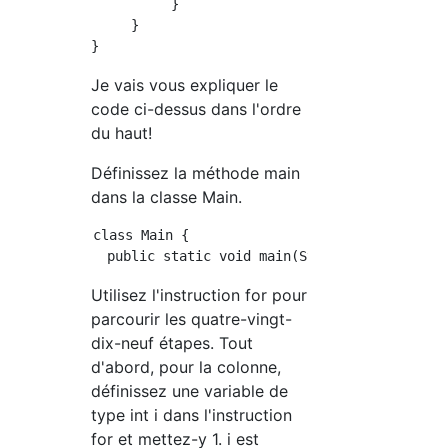
          }

     }

Je vais vous expliquer le
code ci-dessus dans l'ordre
du haut!
Définissez la méthode main
dans la classe Main.
class Main {

Utilisez l'instruction for pour
parcourir les quatre-vingt-
dix-neuf étapes. Tout
d'abord, pour la colonne,
définissez une variable de
type int i dans l'instruction
for et mettez-y 1. i est