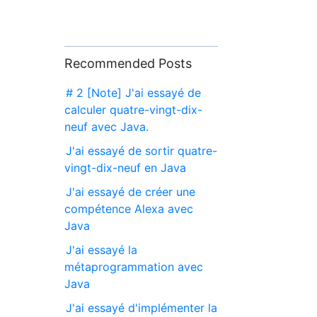
Recommended Posts
# 2 [Note] J'ai essayé de
calculer quatre-vingt-dix-
neuf avec Java.
J'ai essayé de sortir quatre-
vingt-dix-neuf en Java
J'ai essayé de créer une
compétence Alexa avec
Java
J'ai essayé la
métaprogrammation avec
Java
J'ai essayé d'implémenter la