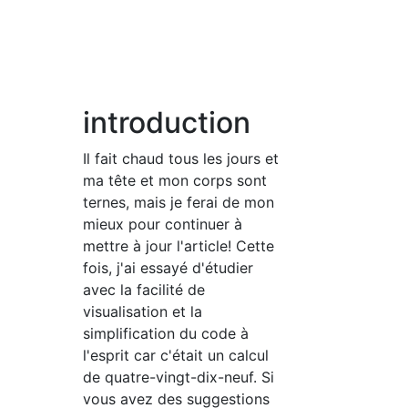
introduction
Il fait chaud tous les jours et
ma tête et mon corps sont
ternes, mais je ferai de mon
mieux pour continuer à
mettre à jour l'article! Cette
fois, j'ai essayé d'étudier
avec la facilité de
visualisation et la
simplification du code à
l'esprit car c'était un calcul
de quatre-vingt-dix-neuf. Si
vous avez des suggestions