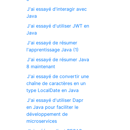
J'ai essayé d'interagir avec
Java
J'ai essayé d'utiliser JWT en
Java
J'ai essayé de résumer
l'apprentissage Java (1)
J'ai essayé de résumer Java
8 maintenant
J'ai essayé de convertir une
chaîne de caractères en un
type LocalDate en Java
J'ai essayé d'utiliser Dapr
en Java pour faciliter le
développement de
microservices