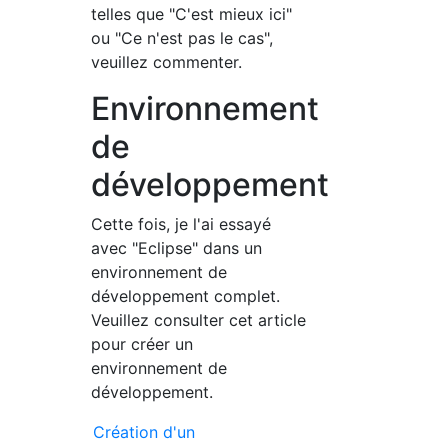
telles que "C'est mieux ici"
ou "Ce n'est pas le cas",
veuillez commenter.
Environnement
de
développement
Cette fois, je l'ai essayé
avec "Eclipse" dans un
environnement de
développement complet.
Veuillez consulter cet article
pour créer un
environnement de
développement.
Création d'un