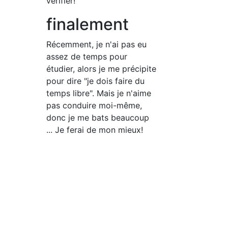
vérifier!
finalement
Récemment, je n'ai pas eu
assez de temps pour
étudier, alors je me précipite
pour dire "je dois faire du
temps libre". Mais je n'aime
pas conduire moi-même,
donc je me bats beaucoup
... Je ferai de mon mieux!