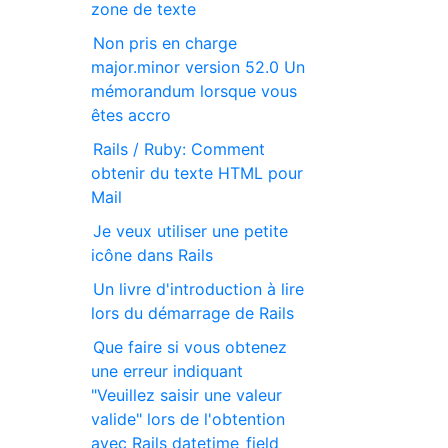
zone de texte
Non pris en charge
major.minor version 52.0 Un
mémorandum lorsque vous
êtes accro
Rails / Ruby: Comment
obtenir du texte HTML pour
Mail
Je veux utiliser une petite
icône dans Rails
Un livre d'introduction à lire
lors du démarrage de Rails
Que faire si vous obtenez
une erreur indiquant
"Veuillez saisir une valeur
valide" lors de l'obtention
avec Rails datetime_field