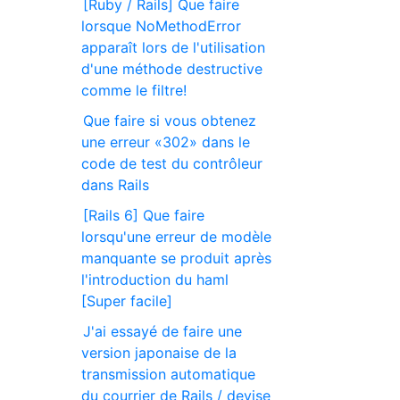
[Ruby / Rails] Que faire
lorsque NoMethodError
apparaît lors de l'utilisation
d'une méthode destructive
comme le filtre!
Que faire si vous obtenez
une erreur «302» dans le
code de test du contrôleur
dans Rails
[Rails 6] Que faire
lorsqu'une erreur de modèle
manquante se produit après
l'introduction du haml
[Super facile]
J'ai essayé de faire une
version japonaise de la
transmission automatique
du courrier de Rails / devise