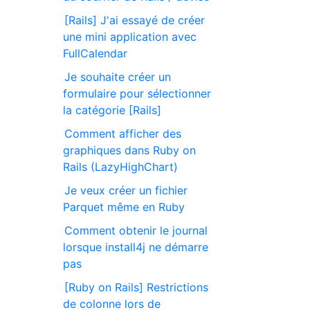
[Rails] J'ai essayé de créer
une mini application avec
FullCalendar
Je souhaite créer un
formulaire pour sélectionner
la catégorie [Rails]
Comment afficher des
graphiques dans Ruby on
Rails (LazyHighChart)
Je veux créer un fichier
Parquet même en Ruby
Comment obtenir le journal
lorsque install4j ne démarre
pas
[Ruby on Rails] Restrictions
de colonne lors de