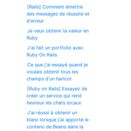
[Rails] Comment émettre
des messages de réussite et
d'erreur
Je veux obtenir la valeur en
Ruby
J'ai fait un portfolio avec
Ruby On Rails
Ce que j'ai essayé quand je
voulais obtenir tous les
champs d'un haricot
[Ruby on Rails] Essayez de
créer un service qui rend
heureux les chats locaux
J'ai réussi à obtenir un
blanc lorsque j'ai apporté le
contenu de Beans dans la