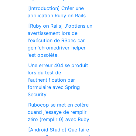
[Introduction] Créer une
application Ruby on Rails
[Ruby on Rails] J'obtiens un
avertissement lors de
l'exécution de RSpec car
gem'chromedriver-helper
'est obsolète.
Une erreur 404 se produit
lors du test de
l'authentification par
formulaire avec Spring
Security
Rubocop se met en colère
quand j'essaye de remplir
zéro (remplir 0) avec Ruby
[Android Studio] Que faire