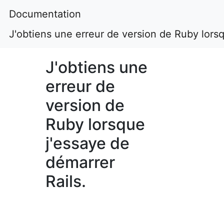
Documentation
J'obtiens une erreur de version de Ruby lorsq
J'obtiens une
erreur de
version de
Ruby lorsque
j'essaye de
démarrer
Rails.