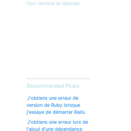
Ceci termine la réponse.
Recommended Posts
J'obtiens une erreur de
version de Ruby lorsque
j'essaye de démarrer Rails.
J'obtiens une erreur lors de
l'ajout d'une dépendance