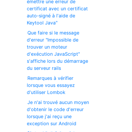
émettre une erreur de
certificat avec un certificat
auto-signé à l'aide de
Keytool Java"
Que faire si le message
d'erreur "Impossible de
trouver un moteur
d'exécution JavaScript"
s'affiche lors du démarrage
du serveur rails
Remarques à vérifier
lorsque vous essayez
d'utiliser Lombok
Je n'ai trouvé aucun moyen
d'obtenir le code d'erreur
lorsque j'ai reçu une
exception sur Android