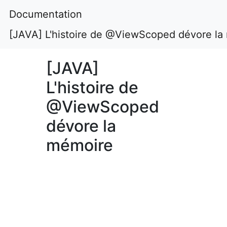
Documentation
[JAVA] L'histoire de @ViewScoped dévore la
[JAVA]
L'histoire de
@ViewScoped
dévore la
mémoire