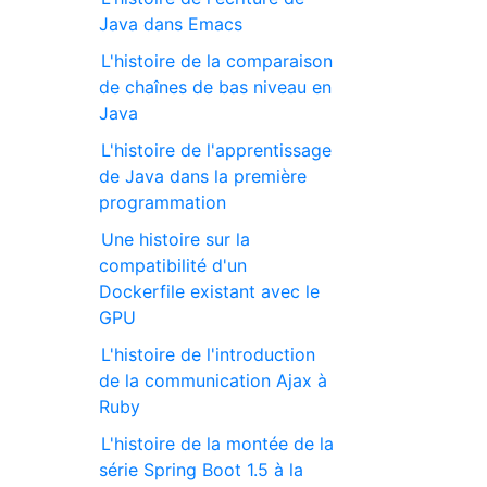
Java dans Emacs
L'histoire de la comparaison
de chaînes de bas niveau en
Java
L'histoire de l'apprentissage
de Java dans la première
programmation
Une histoire sur la
compatibilité d'un
Dockerfile existant avec le
GPU
L'histoire de l'introduction
de la communication Ajax à
Ruby
L'histoire de la montée de la
série Spring Boot 1.5 à la