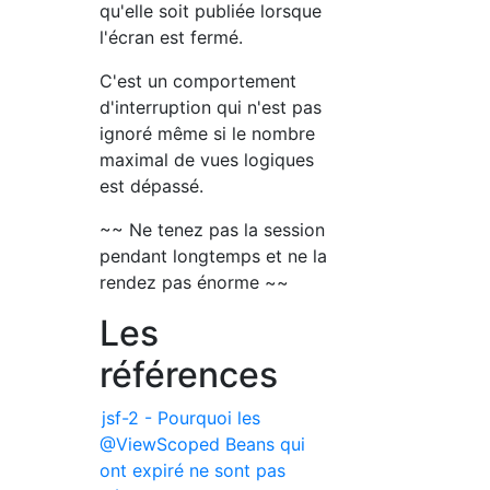
qu'elle soit publiée lorsque
l'écran est fermé.
C'est un comportement
d'interruption qui n'est pas
ignoré même si le nombre
maximal de vues logiques
est dépassé.
~~ Ne tenez pas la session
pendant longtemps et ne la
rendez pas énorme ~~
Les
références
jsf-2 - Pourquoi les
@ViewScoped Beans qui
ont expiré ne sont pas