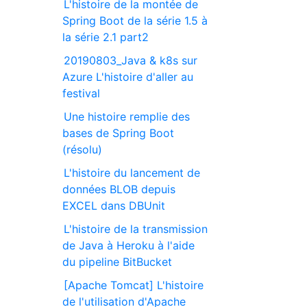
L'histoire de la montée de
Spring Boot de la série 1.5 à
la série 2.1 part2
20190803_Java & k8s sur
Azure L'histoire d'aller au
festival
Une histoire remplie des
bases de Spring Boot
(résolu)
L'histoire du lancement de
données BLOB depuis
EXCEL dans DBUnit
L'histoire de la transmission
de Java à Heroku à l'aide
du pipeline BitBucket
[Apache Tomcat] L'histoire
de l'utilisation d'Apache