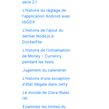
série 2.1
L'histoire du réglage de
l'application Android avec
libGDX
L'histoire de l'ajout du
dernier Node.js à
DockerFile
L'histoire de l'initialisation
de Money :: Currency
pendant les tests
Jugement du calendrier
L'histoire d'une exception
d'état illégale dans Jetty.
Le monde de Clara-Rules
(4)
Examinez les limites du