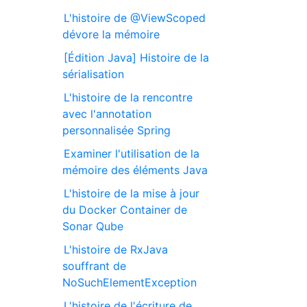
L'histoire de @ViewScoped
dévore la mémoire
[Édition Java] Histoire de la
sérialisation
L'histoire de la rencontre
avec l'annotation
personnalisée Spring
Examiner l'utilisation de la
mémoire des éléments Java
L'histoire de la mise à jour
du Docker Container de
Sonar Qube
L'histoire de RxJava
souffrant de
NoSuchElementException
L'histoire de l'écriture de