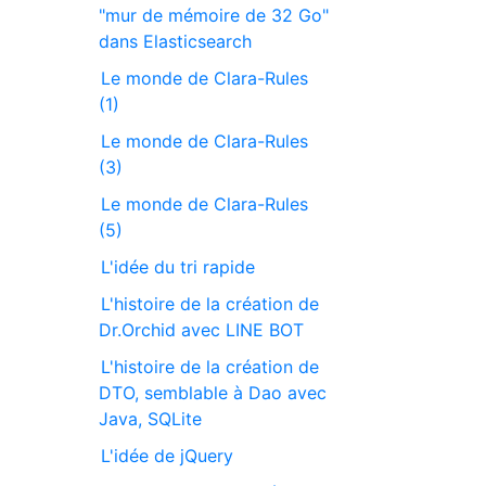
"mur de mémoire de 32 Go"
dans Elasticsearch
Le monde de Clara-Rules
(1)
Le monde de Clara-Rules
(3)
Le monde de Clara-Rules
(5)
L'idée du tri rapide
L'histoire de la création de
Dr.Orchid avec LINE BOT
L'histoire de la création de
DTO, semblable à Dao avec
Java, SQLite
L'idée de jQuery