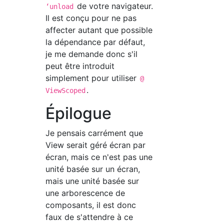
de votre navigateur.
ʻunload
Il est conçu pour ne pas
affecter autant que possible
la dépendance par défaut,
je me demande donc s'il
peut être introduit
simplement pour utiliser
@
.
ViewScoped
Épilogue
Je pensais carrément que
View serait géré écran par
écran, mais ce n'est pas une
unité basée sur un écran,
mais une unité basée sur
une arborescence de
composants, il est donc
faux de s'attendre à ce