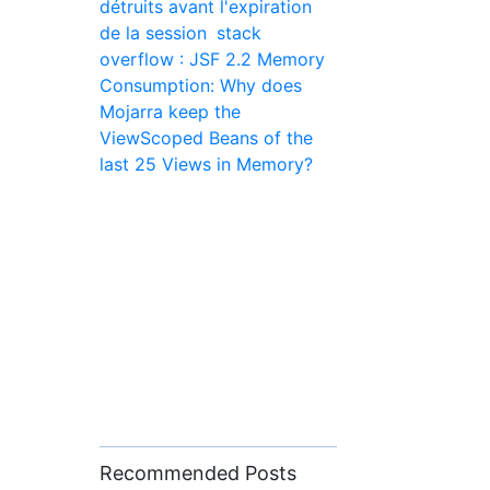
détruits avant l'expiration
de la session
stack
overflow : JSF 2.2 Memory
Consumption: Why does
Mojarra keep the
ViewScoped Beans of the
last 25 Views in Memory?
Recommended Posts