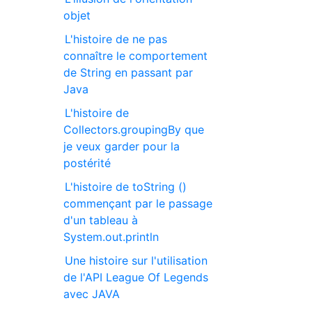
objet
L'histoire de ne pas
connaître le comportement
de String en passant par
Java
L'histoire de
Collectors.groupingBy que
je veux garder pour la
postérité
L'histoire de toString ()
commençant par le passage
d'un tableau à
System.out.println
Une histoire sur l'utilisation
de l'API League Of Legends
avec JAVA