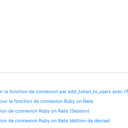
r la fonction de connexion par add_token_to_users avec l'
our la fonction de connexion Ruby on Rails
tion de connexion Ruby on Rails (Session)
ion de connexion Ruby on Rails (édition de devise)