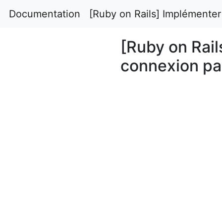
Documentation
[Ruby on Rails] Implémenter
[Ruby on Rail
connexion pa