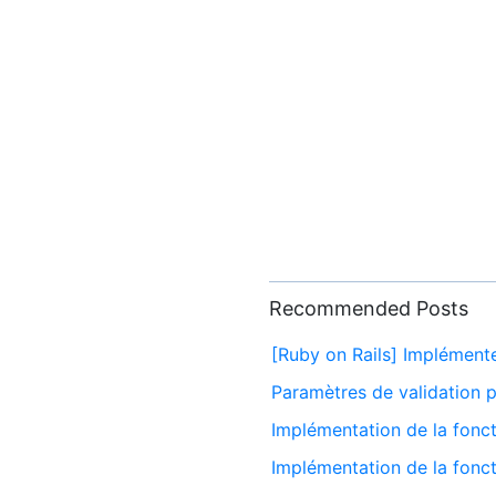
Recommended Posts
[Ruby on Rails] Implémente
Paramètres de validation p
Implémentation de la fonc
Implémentation de la fonct