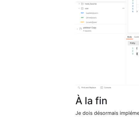
À la fin
Je dois désormais impléme