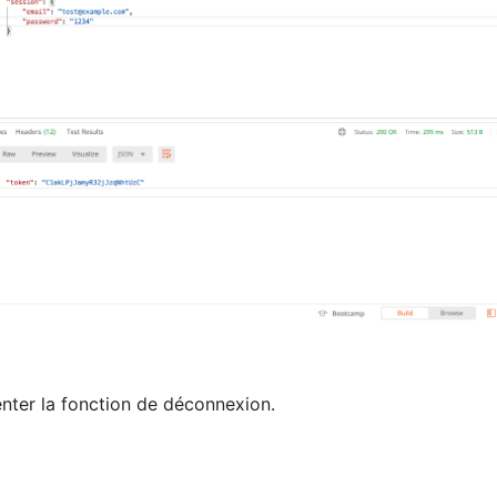
nter la fonction de déconnexion.