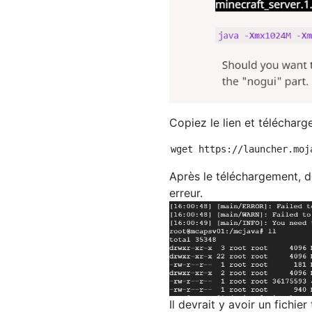
Copiez le lien et télécharge
Après le téléchargement, d
erreur.
Il devrait y avoir un fichie