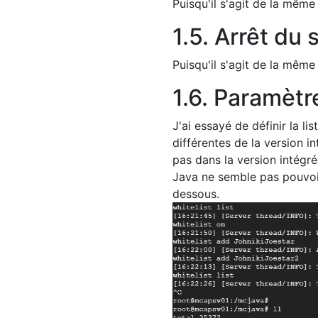
Puisqu'il s'agit de la même
1.5. Arrêt du
Puisqu'il s'agit de la même
1.6. Paramètr
J'ai essayé de définir la l
différentes de la version i
pas dans la version intégré
Java ne semble pas pouvoir
dessous.