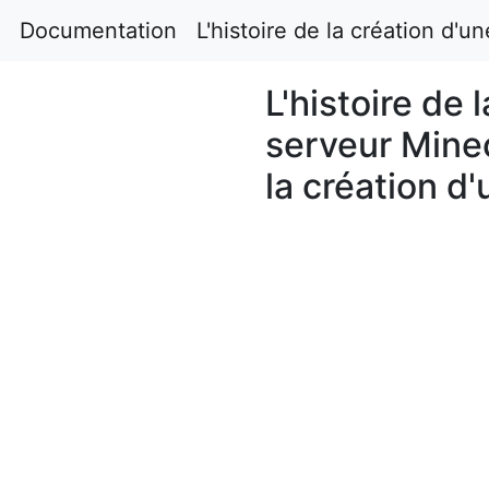
Documentation
L'histoire de la création d'
L'histoire de 
serveur Mine
la création d'