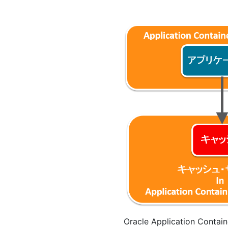
Oracle Application Contain