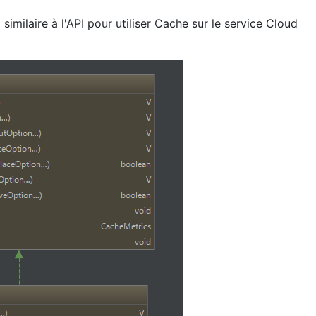
similaire à l'API pour utiliser Cache sur le service Cloud