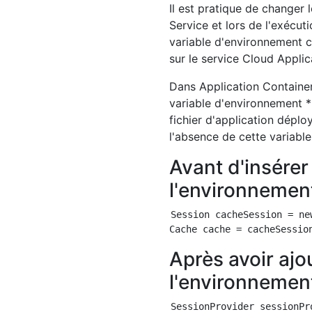
Il est pratique de changer 
Service et lors de l'exécut
variable d'environnement c
sur le service Cloud Applic
Dans Application Container
variable d'environnement 
fichier d'application déplo
l'absence de cette variabl
Avant d'insérer
l'environnemen
Session cacheSession = ne
Après avoir ajo
l'environnemen
SessionProvider sessionPr