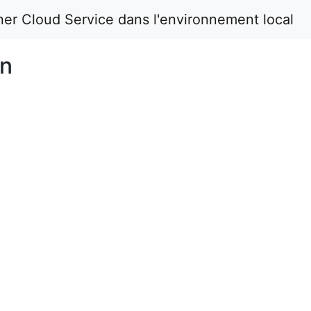
ner Cloud Service dans l'environnement local
on