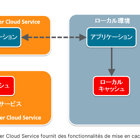
er Cloud Service fournit des fonctionnalités de mise en cac