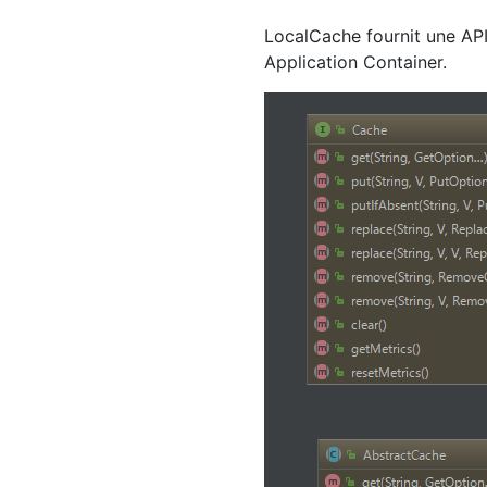
LocalCache fournit une API 
Application Container.